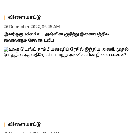
விளையாட்டு
26 December 2022, 06:46 AM
’இவர் ஒரு scientist’ .. அஷ்வின் குறித்து இணையத்தில்
வைரலாகும் சேவாக் ட்வீட்!
விளையாட்டு