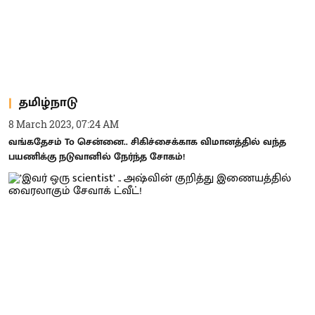
தமிழ்நாடு
8 March 2023, 07:24 AM
வங்கதேசம் To சென்னை.. சிகிச்சைக்காக விமானத்தில் வந்த
பயணிக்கு நடுவானில் நேர்ந்த சோகம்!