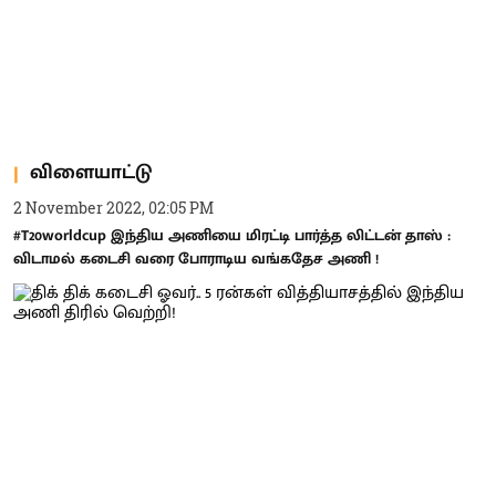
விளையாட்டு
2 November 2022, 02:05 PM
#T20worldcup இந்திய அணியை மிரட்டி பார்த்த லிட்டன் தாஸ் :
விடாமல் கடைசி வரை போராடிய வங்கதேச அணி !