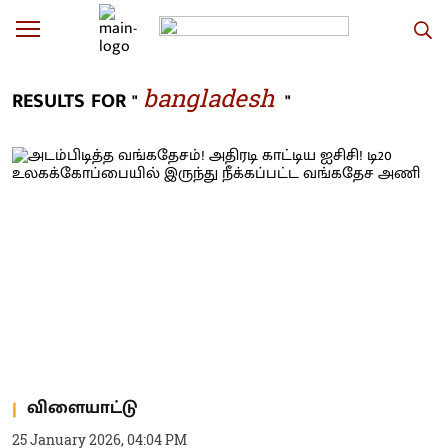
bangladesh
RESULTS FOR "
"
விளையாட்டு
25 January 2026, 04:04 PM