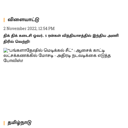
விளையாட்டு
2 November 2022, 12:54 PM
திக் திக் கடைசி ஓவர்.. 5 ரன்கள் வித்தியாசத்தில் இந்திய அணி
திரில் வெற்றி!
தமிழ்நாடு