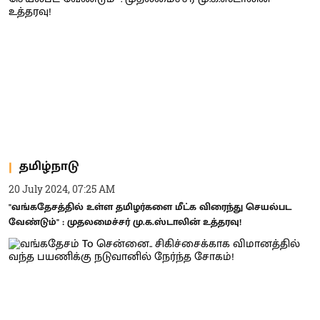
தமிழ்நாடு
20 July 2024, 07:25 AM
"வங்கதேசத்தில் உள்ள தமிழர்களை மீட்க விரைந்து செயல்பட
வேண்டும்" : முதலமைச்சர் மு.க.ஸ்டாலின் உத்தரவு!