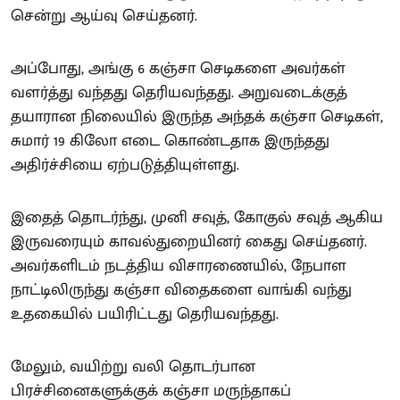
சென்று ஆய்வு செய்தனர்.
அப்போது, அங்கு 6 கஞ்சா செடிகளை அவர்கள்
வளர்த்து வந்தது தெரியவந்தது. அறுவடைக்குத்
தயாரான நிலையில் இருந்த அந்தக் கஞ்சா செடிகள்,
சுமார் 19 கிலோ எடை கொண்டதாக இருந்தது
அதிர்ச்சியை ஏற்படுத்தியுள்ளது.
இதைத் தொடர்ந்து, முனி சவுத், கோகுல் சவுத் ஆகிய
இருவரையும் காவல்துறையினர் கைது செய்தனர்.
அவர்களிடம் நடத்திய விசாரணையில், நேபாள
நாட்டிலிருந்து கஞ்சா விதைகளை வாங்கி வந்து
உதகையில் பயிரிட்டது தெரியவந்தது.
மேலும், வயிற்று வலி தொடர்பான
பிரச்சினைகளுக்குக் கஞ்சா மருந்தாகப்