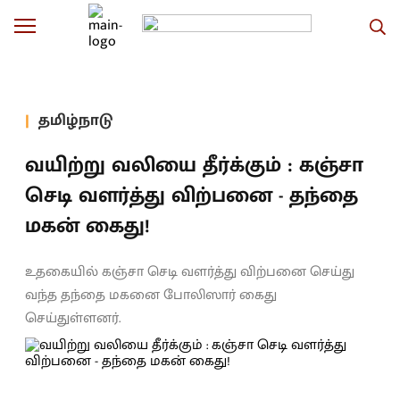
தமிழ்நாடு
வயிற்று வலியை தீர்க்கும் : கஞ்சா
செடி வளர்த்து விற்பனை - தந்தை
மகன் கைது!
உதகையில் கஞ்சா செடி வளர்த்து விற்பனை செய்து
வந்த தந்தை மகனை போலிஸார் கைது
செய்துள்ளனர்.