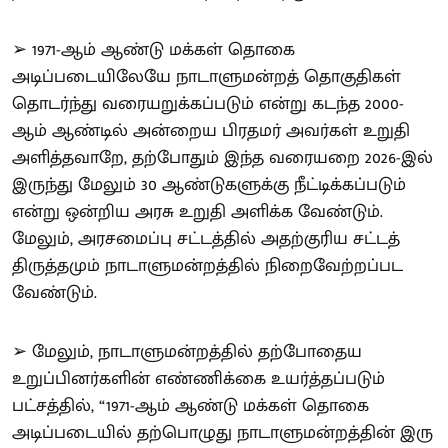
➢ 1971-ஆம் ஆண்டு மக்கள் தொகை
அடிப்படையிலேயே நாடாளுமன்றத் தொகுதிகள்
தொடர்ந்து வரையறுக்கப்படும் என்று கடந்த 2000-
ஆம் ஆண்டில் அன்றைய பிரதமர் அவர்கள் உறுதி
அளித்தவாறே, தற்போதும் இந்த வரையறை 2026-இல்
இருந்து மேலும் 30 ஆண்டுகளுக்கு நீட்டிக்கப்படும்
என்று ஒன்றிய அரசு உறுதி அளிக்க வேண்டும்.
மேலும், அரசமைப்பு சட்டத்தில் அதற்குரிய சட்டத்
திருத்தமும் நாடாளுமன்றத்தில் நிறைவேற்றப்பட
வேண்டும்.
➢ மேலும், நாடாளுமன்றத்தில் தற்போதைய
உறுப்பினர்களின் எண்ணிக்கை உயர்த்தப்படும்
பட்சத்தில், “1971-ஆம் ஆண்டு மக்கள் தொகை
அடிப்படையில் தற்பொழுது நாடாளுமன்றத்தின் இரு