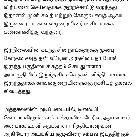
விற்பனை செய்வதாகக் குற்றச்சாட்டு எழுந்தது.
இதனால் முனி சவுத் மற்றும் கோகுல் சவுத் ஆகிய
இருவரையும் காவல்துறையினர் ரகசியமாகக்
கண்காணித்து வந்தனர்.
இந்நிலையில், கடந்த சில நாட்களுக்கு முன்பு
கோகுல் சவுத் தன் வீட்டின் அருகில் புதர் போல்
இருந்த பகுதியைச் சுத்தம் செய்துள்ளார்.
அப்பகுதியில் இருந்த சில செடிகள் வித்தியாசமாக
இருந்ததாகக் காவல்துறையினருக்கு ரகசியத் தகவல்
கிடைத்தது.
அத்தகவலின் அடிப்படையில், டி.எஸ்.பி
கோபாலகிருஷ்ணன் உத்தரவின் பேரில், ஆய்வாளர்
அன்பரசு, உதவி ஆய்வாளர் நித்தியானந்தன்
ஆகியோர் அடங்கிய குழுவினர் சம்பவ இடத்திற்குச்