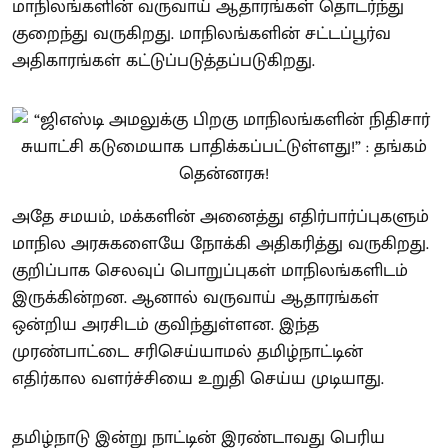
மாநிலங்களின் வருவாய் ஆதாரங்கள் தொடர்ந்து
குறைந்து வருகிறது. மாநிலங்களின் சட்டப்பூர்வ
அதிகாரங்கள் கட்டுப்படுத்தப்படுகிறது.
அதே சமயம், மக்களின் அனைத்து எதிர்பார்ப்புகளும்
மாநில அரசுகளையே நோக்கி அதிகரித்து வருகிறது.
குறிப்பாக செலவுப் பொறுப்புகள் மாநிலங்களிடம்
இருக்கின்றன. ஆனால் வருவாய் ஆதாரங்கள்
ஒன்றிய அரசிடம் குவிந்துள்ளன. இந்த
முரண்பாட்டை சரிசெய்யாமல் தமிழ்நாட்டின்
எதிர்கால வளர்ச்சியை உறுதி செய்ய முடியாது.
தமிழ்நாடு இன்று நாட்டின் இரண்டாவது பெரிய