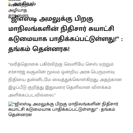
அரசியல்
“ஜிஎஸ்டி அமலுக்கு பிறகு
மாநிலங்களின் நிதிசார் சுயாட்சி
கடுமையாக பாதிக்கப்பட்டுள்ளது!” :
தங்கம் தென்னரசு!
“வரித்தொகை பகிர்விற்கு வெளியே செஸ் மற்றும்
சர்சார்ஜ் வசூலின் மூலம் ஒன்றிய அரசு பெருமளவு
நிதியை தன்னிடமே வைத்துக்கொள்கிறது, அதற்கான
இழப்பீடு குறித்து இதுவரை தெளிவான விளக்கம்
அளிக்கப்படவில்லை.”