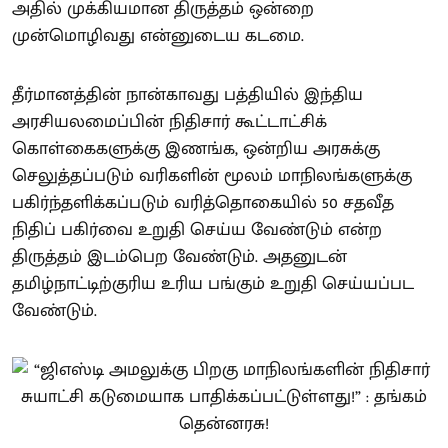
அதில் முக்கியமான திருத்தம் ஒன்றை
முன்மொழிவது என்னுடைய கடமை.
தீர்மானத்தின் நான்காவது பத்தியில் இந்திய
அரசியலமைப்பின் நிதிசார் கூட்டாட்சிக்
கொள்கைகளுக்கு இணங்க, ஒன்றிய அரசுக்கு
செலுத்தப்படும் வரிகளின் மூலம் மாநிலங்களுக்கு
பகிர்ந்தளிக்கப்படும் வரித்தொகையில் 50 சதவீத
நிதிப் பகிர்வை உறுதி செய்ய வேண்டும் என்ற
திருத்தம் இடம்பெற வேண்டும். அதனுடன்
தமிழ்நாட்டிற்குரிய உரிய பங்கும் உறுதி செய்யப்பட
வேண்டும்.