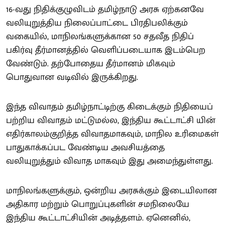
16-வது நிதிக்குழுவிடம் தமிழ்நாடு அரசு ஏற்கனவே
வலியுறுத்திய நிலைப்பாட்டை பிரதிபலிக்கும்
வகையில், மாநிலங்களுக்கான 50 சதவீத நிதிப்
பகிர்வு தீர்மானத்தில் வெளிப்படையாக இடம்பெற
வேண்டும். தற்போதைய தீர்மானம் மிகவும்
பொதுவான வடிவில் இருக்கிறது.
இந்த விவாதம் தமிழ்நாட்டிற்கு கிடைக்கும் நிதியைப்
பற்றிய விவாதம் மட்டுமல்ல, இந்திய கூட்டாட்சி யின்
எதிர்காலம்குறித்த விவாதமாகவும், மாநில உரிமைகள்
பாதுகாக்கப்பட வேண்டிய அவசியத்தை
வலியுறுத்தும் விவாத மாகவும் இது அமைந்துள்ளது.
மாநிலங்களுக்கும், ஒன்றிய அரசுக்கும் இடையிலான
அதிகார மற்றும் பொறுப்புகளின் சமநிலையே
இந்திய கூட்டாட்சியின் அடித்தளம். ஏனெனில்,