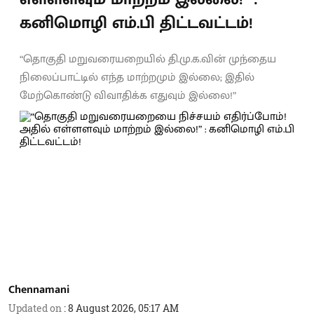
கனிமொழி எம்.பி திட்டவட்டம்!
“தொகுதி மறுவரையறையில் தி.மு.க.வின் முந்தைய
நிலைப்பாட்டில் எந்த மாற்றமும் இல்லை; இதில்
மேற்கொண்டு விவாதிக்க எதுவும் இல்லை!”
Chennamani
Updated on
:
8 August 2026, 05:17 AM