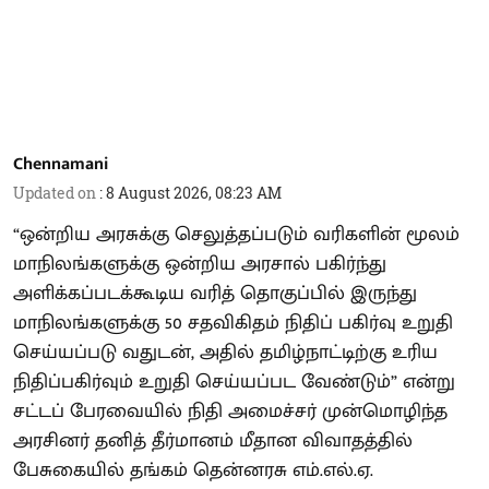
Chennamani
Updated on
:
8 August 2026, 08:23 AM
“ஒன்றிய அரசுக்கு செலுத்தப்படும் வரிகளின் மூலம்
மாநிலங்களுக்கு ஒன்றிய அரசால் பகிர்ந்து
அளிக்கப்படக்கூடிய வரித் தொகுப்பில் இருந்து
மாநிலங்களுக்கு 50 சதவிகிதம் நிதிப் பகிர்வு உறுதி
செய்யப்படு வதுடன், அதில் தமிழ்நாட்டிற்கு உரிய
நிதிப்பகிர்வும் உறுதி செய்யப்பட வேண்டும்” என்று
சட்டப் பேரவையில் நிதி அமைச்சர் முன்மொழிந்த
அரசினர் தனித் தீர்மானம் மீதான விவாதத்தில்
பேசுகையில் தங்கம் தென்னரசு எம்.எல்.ஏ.