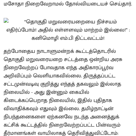
மசோதா நிறைவேறாமல் தோல்வியடையச் செய்தார்.
தற்போதைய நாடாளுமன்றக் கூட்டத்தொடரில்
தொகுதி மறுவரையறை சட்டத்தை ஒன்றிய அரசு
நிறைவேற்றப் போவதாக எந்த அதிகாரப்பூர்வ
அறிவிப்பும் வெளியாகவில்லை. திருத்தப்பட்ட
சட்டமுன்வடிவு குறித்து எந்தத் தகவலும் இல்லாத
நிலையில் - அது இன்னும் கையில்
கிடைக்கப்பெறாத நிலையில், இதில் புதிதாக
விவாதிக்கவும் எதுவும் இல்லை. தமிழ்நாட்டின்
நிபந்தனைகளை ஏற்கனவே நடந்த அனைத்துக்
கட்சிக் கூட்டத்தில் நிறைவேற்றப்பட்ட பின்வரும்
தீர்மானங்கள் வாயிலாகத் தெரிவித்துவிட்டோம்: