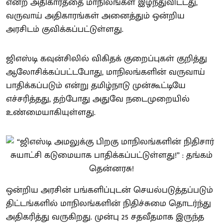
என்ற அதிகாரத்தை மாநிலங்கள் இழந்துவிட்டது,
வருவாய் அதிகாரங்கள் அனைத்தும் ஒன்றிய
அரசிடம் குவிக்கப்பட்டுள்ளது.
ஜிஎஸ்டி கவுன்சிலில் விகிதக் குறைப்புகள் குறித்து
ஆலோசிக்கப்பட்டபோது, மாநிலங்களின் வருவாய்
பாதிக்கப்படும் என்று தமிழ்நாடு முன்கூட்டியே
எச்சரித்தது, தற்போது அதுவே நடைமுறையில்
உண்மையாகியுள்ளது.
ஒன்றிய அரசின் பங்களிப்புடன் செயல்படுத்தப்படும்
திட்டங்களில் மாநிலங்களின் நிதிச்சுமை தொடர்ந்து
அதிகரித்து வருகிறது. முன்பு 25 சதவீதமாக இருந்த