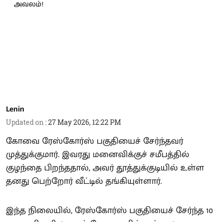
Lenin
Updated on
:
27 May 2026, 12:22 PM
கோவை ரேஸ்கோர்ஸ் பகுதியைச் சேர்ந்தவர்
முத்துக்குமார். இவரது மனைவிக்குச் சமீபத்தில்
குழந்தை பிறந்ததால், அவர் தூத்துக்குடியில் உள்ள
தனது பெற்றோர் வீட்டில் தங்கியுள்ளார்.
இந்த நிலையில், ரேஸ்கோர்ஸ் பகுதியைச் சேர்ந்த 10