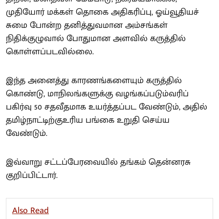
முதியோர் மக்கள் தொகை அதிகரிப்பு, ஓய்வூதியச்
சுமை போன்ற தனித்துவமான அம்சங்கள்
நிதிக்குழுவால் போதுமான அளவில் கருத்தில்
கொள்ளப்படவில்லை.
இந்த அனைத்து காரணங்களையும் கருத்தில்
கொண்டு, மாநிலங்களுக்கு வழங்கப்படும்வரிப்
பகிர்வு 50 சதவீதமாக உயர்த்தப்பட வேண்டும், அதில்
தமிழ்நாட்டிற்குஉரிய பங்கை உறுதி செய்ய
வேண்டும்.
இவ்வாறு சட்டப்பேரவையில் தங்கம் தென்னரசு
குறிப்பிட்டார்.
Also Read