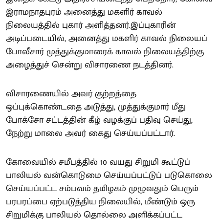
இராமநாதபுரம் அனைத்து மகளிர் காவல்
நிலையத்தில் புகார் அளித்தனர்.இப்புகாரின்
அடிப்படையில், அனைத்து மகளிர் காவல் நிலையப்
போலீசார் முத்துக்குமாரைக் காவல் நிலையத்திற்கு
அழைத்துச் சென்று விசாரணை நடத்தினர்.
விசாரணையில் அவர் குற்றத்தை
ஒப்புக்கொண்டதை அடுத்து, முத்துக்குமார் மீது
போக்சோ சட்டத்தின் கீழ் வழக்குப் பதிவு செய்து,
நேற்று மாலை அவர் கைது செய்யப்பட்டார்.
கோவையில் சமீபத்தில் 10 வயது சிறுமி கூட்டுப்
பாலியல் வன்கொடுமை செய்யப்பட்டுப் படுகொலை
செய்யப்பட்ட சம்பவம் தமிழகம் முழுவதும் பெரும்
பரபரப்பை ஏற்படுத்திய நிலையில், மீண்டும் ஒரு
சிறுமிக்கு பாலியல் தொல்லை அளிக்கப்பட்ட