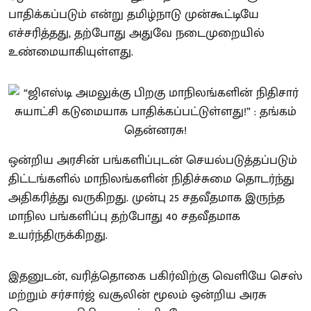
பாதிக்கப்படும் என்று தமிழ்நாடு முன்கூட்டியே
எச்சரித்தது, தற்போது அதுவே நடைமுறையில்
உண்மையாகியுள்ளது.
ஒன்றிய அரசின் பங்களிப்புடன் செயல்படுத்தப்படும்
திட்டங்களில் மாநிலங்களின் நிதிச்சுமை தொடர்ந்து
அதிகரித்து வருகிறது. முன்பு 25 சதவீதமாக இருந்த
மாநில பங்களிப்பு தற்போது 40 சதவீதமாக
உயர்ந்திருக்கிறது.
இதனுடன், வரித்தொகை பகிர்விற்கு வெளியே செஸ்
மற்றும் சர்சார்ஜ் வசூலின் மூலம் ஒன்றிய அரசு