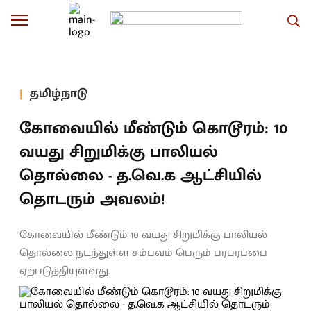
தமிழ்நாடு
கோவையில் மீண்டும் கொடூரம்: 10
வயது சிறுமிக்கு பாலியல்
தொல்லை - த.வெ.க ஆட்சியில்
தொடரும் அவலம்!
கோவையில் மீண்டும் 10 வயது சிறுமிக்கு பாலியல்
தொல்லை நடந்துள்ள சம்பவம் பெரும் பரபரப்பை
ஏற்படுத்தியுள்ளது.