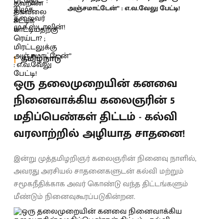
அஞ்சமாட்டேன்” : எ.வ.வேலு பேட்டி!
தமிழ்நாடு
ஒரு தலைமுறையின் கனவை
நினைவாக்கிய கலைஞரின் 5
மதிப்பெண்கள் திட்டம் - கல்வி
வரலாற்றில் அழியாத சாதனை!
இன்று முத்தமிழறிஞர் கலைஞரின் நினைவு நாளில்,
அவரது அரசியல் சாதனைகளுடன் கல்வி மற்றும்
சமூகநீதிக்காக அவர் கொண்டு வந்த திட்டங்களும்
மீண்டும் நினைவுகூரப்படுகின்றன.