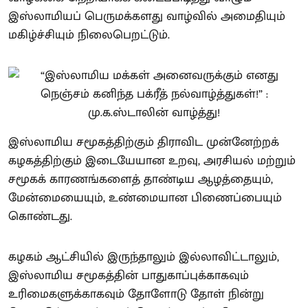
இஸ்லாமியப் பெருமக்களது வாழ்வில் அமைதியும்
மகிழ்ச்சியும் நிலைபெறட்டும்.
இஸ்லாமிய சமூகத்திற்கும் திராவிட முன்னேற்றக்
கழகத்திற்கும் இடையேயான உறவு, அரசியல் மற்றும்
சமூகக் காரணங்களைத் தாண்டிய ஆழத்தையும்,
மேன்மையையும், உண்மையான பிணைப்பையும்
கொண்டது.
கழகம் ஆட்சியில் இருந்தாலும் இல்லாவிட்டாலும்,
இஸ்லாமிய சமூகத்தின் பாதுகாப்புக்காகவும்
உரிமைகளுக்காகவும் தோளோடு தோள் நின்று