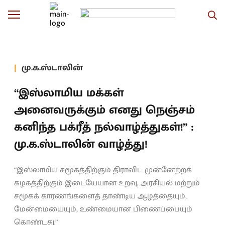
மு.க.ஸ்டாலின்
“இஸ்லாமிய மக்கள்
அனைவருக்கும் எனது நெஞ்சம்
கனிந்த பக்ரீத் நல்வாழ்த்துகள்!” :
மு.க.ஸ்டாலின் வாழ்த்து!
“இஸ்லாமிய சமூகத்திற்கும் திராவிட முன்னேற்றக்
கழகத்திற்கும் இடையேயான உறவு, அரசியல் மற்றும்
சமூகக் காரணங்களைத் தாண்டிய ஆழத்தையும்,
மேன்மையையும், உண்மையான பிணைப்பையும்
கொண்டது.”