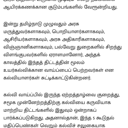
ஆயிரக்கணக்கான குடும்பங்களில் வேரூன்றியது.
இன்று தமிழ்நாடு முழுவதும் அரசு
மருத்துவர்களாகவும், பொறியாளர்களாகவும்,
ஆசிரியர்களாகவும், அரசு அதிகாரிகளாகவும்,
விஞ்ஞானிகளாகவும், பல்வேறு துறைகளில் சிறந்து
விளங்குபவர்களில் ஏராளமானோர், அந்தக்
காலத்தில் இந்தத் திட்டத்தின் மூலம்
உயர்கல்விக்கான வாய்ப்பைப் பெற்றவர்கள் என
கல்வியாளர்கள் சுட்டிக்காட்டுகின்றனர்.
கல்வி வாய்ப்பில் இருந்த ஏற்றத்தாழ்வை குறைத்து,
சமூக முன்னேற்றத்திற்கு கல்வியை கருவியாக
மாற்றிய திட்டங்களில் இதுவும் ஒன்றாகப்
பார்க்கப்படுகிறது. அதனால்தான், இந்த 5 கூடுதல்
மதிப்பெண்கள் வெறும் கல்விச் சலுகையாக