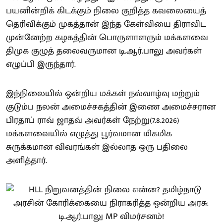
பயனின்றிக் கிடக்கும் நிலை குறித்த கவலையைத்
தெரிவிக்கும் முகத்தான் இந்த கேள்வியை திராவிட
முன்னேற்ற கழகத்தின் பொருளாளரும் மக்களவை
திமுக குழுத் தலைவருமான டி.ஆர்.பாலு அவர்கள்
எழுப்பி இருந்தார்.
இந்நிலையில் ஒன்றிய மக்கள் நல்வாழ்வு மற்றும்
குடும்ப நலன் அமைச்சகத்தின் இணை அமைச்சரான
பிரதாப் ராவ் ஜாதவ் அவர்கள் நேற்று(7.8.2026)
மக்களவையில் எழுத்து பூர்வமான மிகமிக
சுருக்கமான விவரங்கள் இல்லாத ஒரு பதிலை
அளித்தார்.