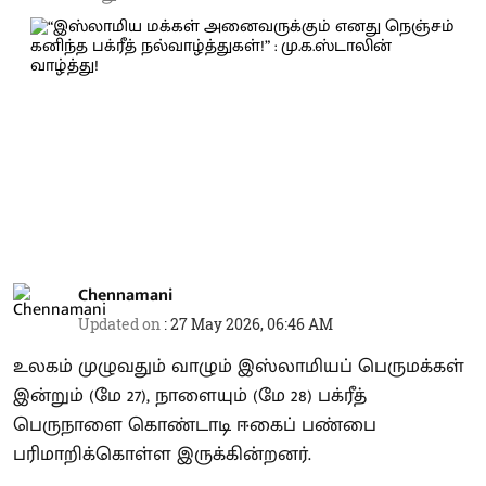
Chennamani
Updated on
:
27 May 2026, 06:46 AM
உலகம் முழுவதும் வாழும் இஸ்லாமியப் பெருமக்கள்
இன்றும் (மே 27), நாளையும் (மே 28) பக்ரீத்
பெருநாளை கொண்டாடி ஈகைப் பண்பை
பரிமாறிக்கொள்ள இருக்கின்றனர்.