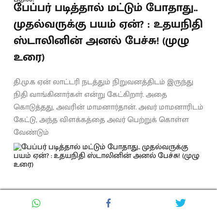
பேப்பர் படித்தால் மட்டும் போதாது..
முதல்வருக்கு பயம் ஏன்? : உதயநிதி
ஸ்டாலினின் அனல் பேச்சு! (முழு
உரை)
தி.மு.க ஏன் லாட்டரி நடத்தும் நிறுவனத்திடம் இருந்து
நிதி வாங்கினார்கள் என்று கேட்கிறார். அதை
கொடுத்தது, அவரின் மாமனார்தான். அவர் மாமனாரிடம்
கேட்டு, அந்த விளக்கத்தை அவர் பெற்றுக் கொள்ள
வேண்டும்