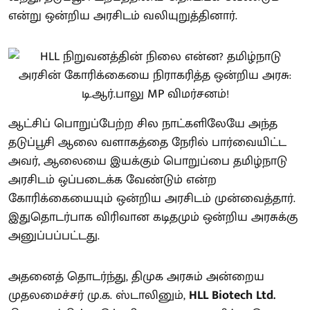
என்று ஒன்றிய அரசிடம் வலியுறுத்தினார்.
ஆட்சிப் பொறுப்பேற்ற சில நாட்களிலேயே அந்த
தடுப்பூசி ஆலை வளாகத்தை நேரில் பார்வையிட்ட
அவர், ஆலையை இயக்கும் பொறுப்பை தமிழ்நாடு
அரசிடம் ஒப்படைக்க வேண்டும் என்ற
கோரிக்கையையும் ஒன்றிய அரசிடம் முன்வைத்தார்.
இதுதொடர்பாக விரிவான கடிதமும் ஒன்றிய அரசுக்கு
அனுப்பப்பட்டது.
அதனைத் தொடர்ந்து, திமுக அரசும் அன்றைய
முதலமைச்சர் மு.க. ஸ்டாலினும்,
HLL Biotech Ltd.