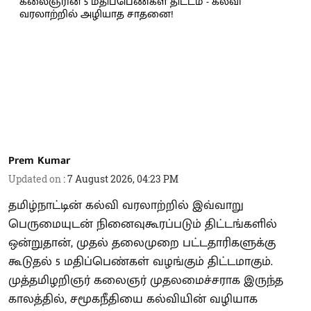
Prem Kumar
Updated on
:
7 August 2026, 04:23 PM
தமிழ்நாட்டின் கல்வி வரலாற்றில் இவ்வாறு
பெருமையுடன் நினைவுகூரப்படும் திட்டங்களில்
ஒன்றுதான், முதல் தலைமுறை பட்டதாரிகளுக்கு
கூடுதல் 5 மதிப்பெண்கள் வழங்கும் திட்டமாகும்.
முத்தமிழறிஞர் கலைஞர் முதலமைச்சராக இருந்த
காலத்தில், சமூகநீதியை கல்வியின் வழியாக