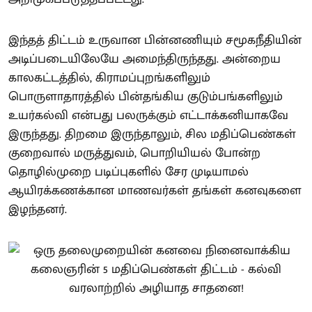
இந்தத் திட்டம் உருவான பின்னணியும் சமூகநீதியின்
அடிப்படையிலேயே அமைந்திருந்தது. அன்றைய
காலகட்டத்தில், கிராமப்புறங்களிலும்
பொருளாதாரத்தில் பின்தங்கிய குடும்பங்களிலும்
உயர்கல்வி என்பது பலருக்கும் எட்டாக்கனியாகவே
இருந்தது. திறமை இருந்தாலும், சில மதிப்பெண்கள்
குறைவால் மருத்துவம், பொறியியல் போன்ற
தொழில்முறை படிப்புகளில் சேர முடியாமல்
ஆயிரக்கணக்கான மாணவர்கள் தங்கள் கனவுகளை
இழந்தனர்.