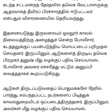
கடந்த சட்டமன்றத் தேர்தலில் தவெக வேட்பாளருக்கு
ஆதரவாகத் தீவிரப் பிரச்சாரத்தில் ஈடுபட்டவர்
என்பதும் விசாரணையில் தெரியவந்தது.
இதனையடுத்து இருவரையும் ஓமலூர் காவல்
நிலையத்திற்கு அழைத்துச் சென்ற போலீசார்,
கடத்தலுக்குப் பயன்படுத்திய மொபட்டைப் பறிமுதல்
செய்தனர். இருப்பினும், ஆடுகளைத் திருடிய தவெக
பிரமுகர் தனுஷ் மீது வழக்குப் பதிவு செய்யாமல்,
போலீசார் அவரை எச்சரித்து மட்டும் அனுப்பி
வைத்ததாகக் கூறப்படுகிறது.
ஆடுகள் திருடப்படுவதைப் பொதுமக்களே நேரில்
பார்த்து, சம்பந்தப்பட்ட நபர்களைப் பிடித்துக்
காவல்துறையிடம் ஒப்படைத்திருந்தனர். இருப்பினும்,
அவர்கள் மீது வழக்குப் பதிவு செய்யாமல்,