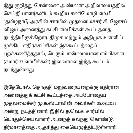
இது குறித்து சென்னை அண்ணா அறிவாலயத்தில்
செய்தியாளர்களிடம் கூறிய கனிமொழி எம்.பி
”தமிழ்நாடு அரசின் சார்பில் முதலமைச்சர் சி. ஜோசப்
விஜய் அனைத்து கட்சி எம்பிக்கள் கூட்டத்தை
நடத்தியிருக்கிறார். திமுக மற்றும் அதிமுக உள்ளிட்ட
முக்கிய எதிர்க்கட்சிகள் இக்கூட்டத்தைப்
புறக்கணித்ததால், பெரும்பான்மையான எம்பிக்கள்
(சுமார் 37 எம்பிக்கள்) இல்லாமல் இந்த கூட்டம்
நடந்துள்ளது.
இதேபோல், தொகுதி மறுவரையறைக்கு எதிரான
அனைத்துக் கட்சி கூட்டத்தை அப்போதைய
முதலமைச்சர் மு.க.ஸ்டாலின் அவர்கள் 05.03.2025
அன்று நடத்தினார். இதில் த.வெ.க. சார்பில்
பொதுச்செயலாளர் ஆனந்த் கலந்து கொண்டு,
தீர்மானத்தை ஆதரித்து கையெழுத்திட்டுள்ளார்.