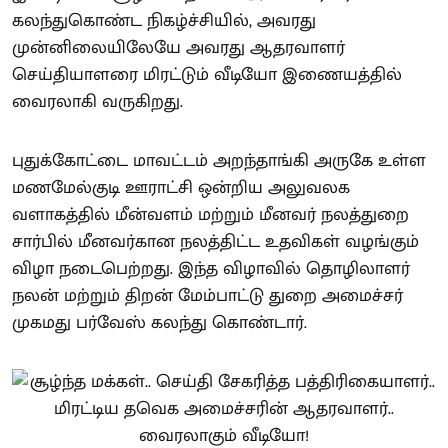
கலந்துகொண்ட நிகழ்ச்சியில், அவரது
முன்னிலையிலேயே அவரது ஆதரவாளர்
செய்தியாளரை மிரட்டும் வீடியோ இணையத்தில்
வைரலாகி வருகிறது.
புதுக்கோட்டை மாவட்டம் அறந்தாங்கி அருகே உள்ள
மணமேல்குடி ஊராட்சி ஒன்றிய அலுவலக
வளாகத்தில் மீன்வளம் மற்றும் மீனவர் நலத்துறை
சார்பில் மீனவர்கான நலத்திட்ட உதவிகள் வழங்கும்
விழா நடைபெற்றது. இந்த விழாவில் தொழிலாளர்
நலன் மற்றும் திறன் மேம்பாட்டு துறை அமைச்சர்
முகமது பர்வேஸ் கலந்து கொண்டார்.