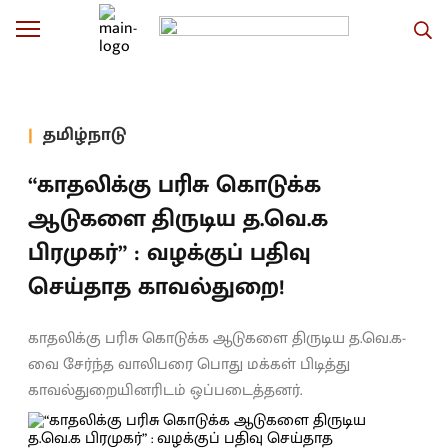
தமிழ்நாடு
“காதலிக்கு பரிசு கொடுக்க
ஆடுகளை திருடிய த.வெ.க
பிரமுகர்” : வழக்குப் பதிவு
செய்தாத காவல்துறை!
காதலிக்கு பரிசு கொடுக்க ஆடுகளை திருடிய த.வெ.க-
வை சேர்ந்த வாலிபரை பொது மக்கள் பிடித்து
காவல்துறையினரிடம் ஒப்படைத்தனர்.