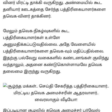
வினர் மிரட்டி தாக்கி வருகிறது. அண்மையில் கூட
தனியார் ஊடகத்தை சேர்ந்த பத்திரிகையாளர்களை
தவெக-வினர் தாக்கினர்.
மேலும் தவெக-நிகழ்வுகளில் கூட
பத்திரிகையாளர்கள் உள்ளே
அனுமதிக்கப்படுவதில்லை. அதே வேளையில்
பத்திரிகையாளர்களை தவெக-வும் மதிப்பதில்லை.
இதற்கு பல்வேறு வகைகளில் கண்டனங்கள் குவிந்து
வந்தாலும், அதனை கண்டுகொள்ளாமலே தவெக
தலைமை இருந்து வருகிறது.
இப்படியான சூழலில் தவெக அமைச்சர் பர்வேஸ்