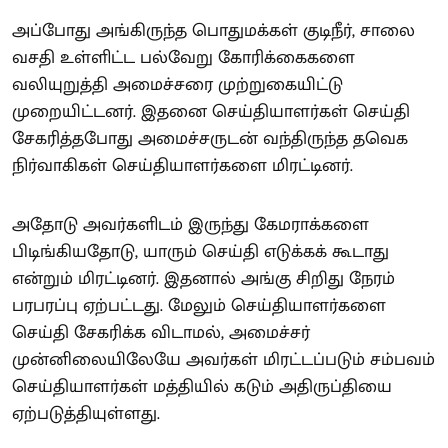
அப்போது அங்கிருந்த பொதுமக்கள் குடிநீர், சாலை
வசதி உள்ளிட்ட பல்வேறு கோரிக்கைகளை
வலியுறுத்தி அமைச்சரை முற்றுகையிட்டு
முறையிட்டனர். இதனை செய்தியாளர்கள் செய்தி
சேகரித்தபோது அமைச்சருடன் வந்திருந்த தவெக
நிர்வாகிகள் செய்தியாளர்களை மிரட்டினர்.
அதோடு அவர்களிடம் இருந்து கேமராக்களை
பிடிங்கியதோடு, யாரும் செய்தி எடுக்கக் கூடாது
என்றும் மிரட்டினர். இதனால் அங்கு சிறிது நேரம்
பரபரப்பு ஏற்பட்டது. மேலும் செய்தியாளர்களை
செய்தி சேகரிக்க விடாமல், அமைச்சர்
முன்னிலையிலேயே அவர்கள் மிரட்டப்படும் சம்பவம்
செய்தியாளர்கள் மத்தியில் கடும் அதிருப்தியை
ஏற்படுத்தியுள்ளது.