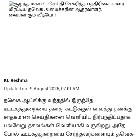
KL Reshma
Updated on
:
9 August 2026, 07:01 AM
தவெக ஆட்சிக்கு வந்ததில் இருந்தே
ஊடகத்துறையை தனது கட்டுக்குள் வைத்து தனக்கு
சாதகமான செய்திகளை வெளியிட நிர்பந்திப்பதாக
பல்வேறு தகவல்கள் வெளியாகி வருகிறது. அதே
போல் ஊடகத்துறையை சேர்ந்தவர்களையும் தவெக-