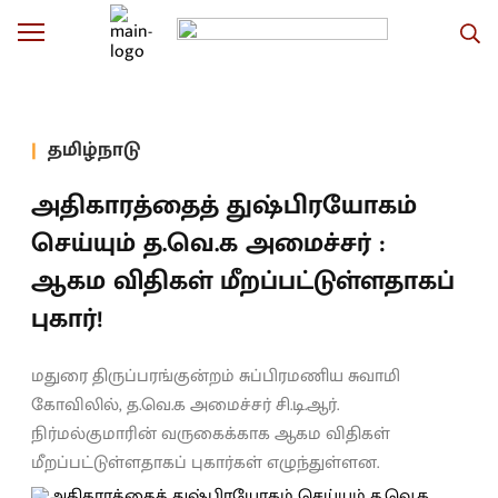
தமிழ்நாடு
அதிகாரத்தைத் துஷ்பிரயோகம்
செய்யும் த.வெ.க அமைச்சர் :
ஆகம விதிகள் மீறப்பட்டுள்ளதாகப்
புகார்!
மதுரை திருப்பரங்குன்றம் சுப்பிரமணிய சுவாமி
கோவிலில், த.வெ.க அமைச்சர் சி.டி.ஆர்.
நிர்மல்குமாரின் வருகைக்காக ஆகம விதிகள்
மீறப்பட்டுள்ளதாகப் புகார்கள் எழுந்துள்ளன.