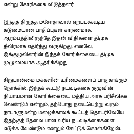
என்று கோரிக்கை விடுத்தனர்.
இந்தத் திருத்த மசோதாவால் ஏற்படக்கூடிய
கடுமையான பாதிப்புகள் காரணமாக,
ஆரம்பத்திலிருந்தே இதன் விதிகளை திமுக
தீவிரமாக எதிர்த்து வருகிறது. எனவே,
இக்குழுவினரின் இந்தக் கோரிக்கையை திமுக
முழுமையாக ஆதரிக்கிறது.
சிறுபான்மை மக்களின் உரிமைகளைப் பாதுகாக்கும்
நோக்கில், இந்தக் கூட்டு நடவடிக்கை குழுவின்
நியாயமான கோரிக்கையை மத்திய அரசு பரிசீலிக்க
வேண்டும் என்றும், தற்போது நடைபெற்று வரும்
நாடாளுமன்ற மழைக்காலக் கூட்டத் தொடரிலேயே
இதற்குத் தேவையான உரிய நடவடிக்கைகளை
எடுக்க வேண்டும் என்றும் கேட்டுக் கொள்கிறேன்.