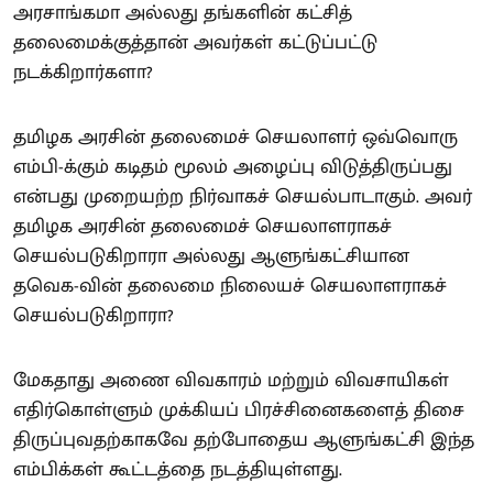
அரசாங்கமா அல்லது தங்களின் கட்சித்
தலைமைக்குத்தான் அவர்கள் கட்டுப்பட்டு
நடக்கிறார்களா?
தமிழக அரசின் தலைமைச் செயலாளர் ஒவ்வொரு
எம்பி-க்கும் கடிதம் மூலம் அழைப்பு விடுத்திருப்பது
என்பது முறையற்ற நிர்வாகச் செயல்பாடாகும். அவர்
தமிழக அரசின் தலைமைச் செயலாளராகச்
செயல்படுகிறாரா அல்லது ஆளுங்கட்சியான
தவெக-வின் தலைமை நிலையச் செயலாளராகச்
செயல்படுகிறாரா?
மேகதாது அணை விவகாரம் மற்றும் விவசாயிகள்
எதிர்கொள்ளும் முக்கியப் பிரச்சினைகளைத் திசை
திருப்புவதற்காகவே தற்போதைய ஆளுங்கட்சி இந்த
எம்பிக்கள் கூட்டத்தை நடத்தியுள்ளது.