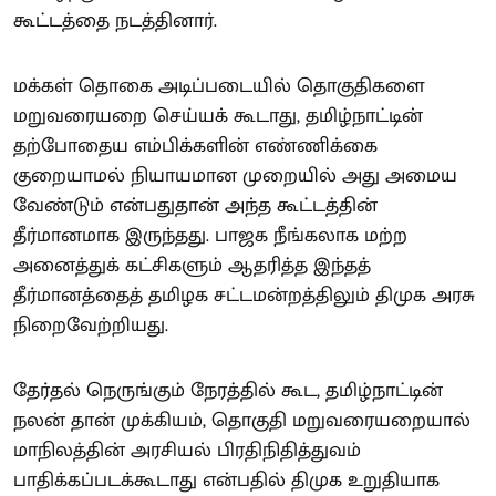
கூட்டத்தை நடத்தினார்.
மக்கள் தொகை அடிப்படையில் தொகுதிகளை
மறுவரையறை செய்யக் கூடாது, தமிழ்நாட்டின்
தற்போதைய எம்பிக்களின் எண்ணிக்கை
குறையாமல் நியாயமான முறையில் அது அமைய
வேண்டும் என்பதுதான் அந்த கூட்டத்தின்
தீர்மானமாக இருந்தது. பாஜக நீங்கலாக மற்ற
அனைத்துக் கட்சிகளும் ஆதரித்த இந்தத்
தீர்மானத்தைத் தமிழக சட்டமன்றத்திலும் திமுக அரசு
நிறைவேற்றியது.
தேர்தல் நெருங்கும் நேரத்தில் கூட, தமிழ்நாட்டின்
நலன் தான் முக்கியம், தொகுதி மறுவரையறையால்
மாநிலத்தின் அரசியல் பிரதிநிதித்துவம்
பாதிக்கப்படக்கூடாது என்பதில் திமுக உறுதியாக