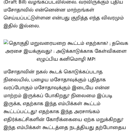
(Draft Bill) வழங்கப்படவில்லை. வரவிருக்கும் புதிய
மசோதாவில் என்னென்ன மாற்றங்கள்
செய்யப்பட்டுள்ளன என்பது குறித்த எந்த விவரமும்
இதில் இல்லை.
மசோதாவின் நகல் கூடக் கொடுக்கப்படாத
நிலையில், பழைய மசோதாவுக்கும் புதிதாக
வரப்போகும் மசோதாவுக்கும் இடையே என்ன
மாற்றம் இருக்கப் போகிறது? நிலைமை இப்படி
இருக்க, எதற்காக இந்த எம்பிக்கள் கூட்டம்
கூட்டப்பட்டது? எதற்காக இந்த அரசாங்கம்
எதிர்க்கட்சிகளின் கோரிக்கையை ஏற்க மறுக்கிறது?
இந்த எம்பிக்கள் கூட்டத்தை நடத்தியது தற்போதைய