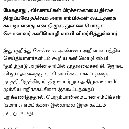
மேகதாது , விவசாயிகள் பிரச்சனையை திசை
திருப்பவே த.வெ.க அரசு எம்பிக்கள் கூட்டத்தை
கூட்டியுள்ளது என தி.மு.க துணை பொதுச்
செயலாளர் கனிமொழி எம்.பி விமர்சித்துள்ளார்.
இது குறித்து சென்னை அண்ணா அறிவாலயத்தில்
செய்தியாளர்களிடம் கூறிய கனிமொழி எம்.பி
”தமிழ்நாடு அரசின் சார்பில் முதலமைச்சர் சி. ஜோசப்
விஜய் அனைத்து கட்சி எம்பிக்கள் கூட்டத்தை
நடத்தியிருக்கிறார். திமுக மற்றும் அதிமுக உள்ளிட்ட
முக்கிய எதிர்க்கட்சிகள் இக்கூட்டத்தைப்
புறக்கணித்ததால், பெரும்பான்மையான எம்பிக்கள்
(சுமார் 37 எம்பிக்கள்) இல்லாமல் இந்த கூட்டம்
நடந்துள்ளது.