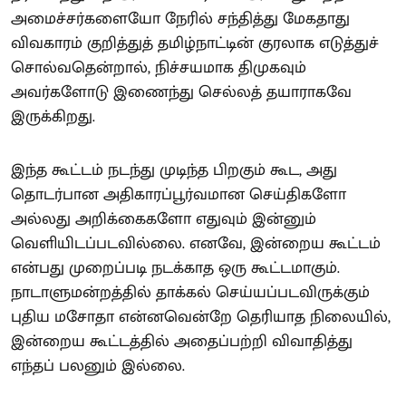
அமைச்சர்களையோ நேரில் சந்தித்து மேகதாது
விவகாரம் குறித்துத் தமிழ்நாட்டின் குரலாக எடுத்துச்
சொல்வதென்றால், நிச்சயமாக திமுகவும்
அவர்களோடு இணைந்து செல்லத் தயாராகவே
இருக்கிறது.
இந்த கூட்டம் நடந்து முடிந்த பிறகும் கூட, அது
தொடர்பான அதிகாரப்பூர்வமான செய்திகளோ
அல்லது அறிக்கைகளோ எதுவும் இன்னும்
வெளியிடப்படவில்லை. எனவே, இன்றைய கூட்டம்
என்பது முறைப்படி நடக்காத ஒரு கூட்டமாகும்.
நாடாளுமன்றத்தில் தாக்கல் செய்யப்படவிருக்கும்
புதிய மசோதா என்னவென்றே தெரியாத நிலையில்,
இன்றைய கூட்டத்தில் அதைப்பற்றி விவாதித்து
எந்தப் பலனும் இல்லை.