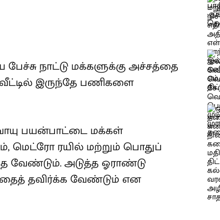
 பேச்சு நாட்டு மக்களுக்கு அச்சத்தை
, வீட்டில் இருந்தே பணிகளை
ிவாயு பயன்பாட்டை மக்கள்
, மெட்ரோ ரயில் மற்றும் பொதுப்
த வேண்டும். அடுத்த ஓராண்டு
வதைத் தவிர்க்க வேண்டும் என