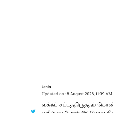
Lenin
Updated on
:
8 August 2026, 11:39 AM
வக்ஃப் சட்டத்திருத்தம் க
அடித்துப் பறிப்பது போல் 