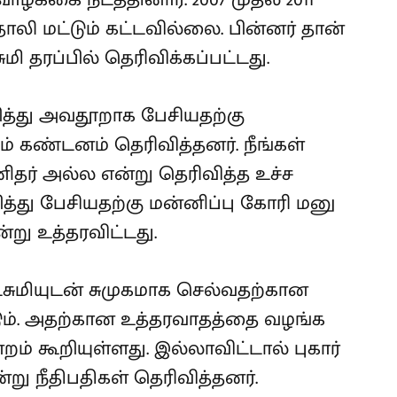
லி மட்டும் கட்டவில்லை. பின்னர் தான்
ி தரப்பில் தெரிவிக்கப்பட்டது.
றித்து அவதூறாக பேசியதற்கு
ும் கண்டனம் தெரிவித்தனர். நீங்கள்
ர் அல்ல என்று தெரிவித்த உச்ச
ித்து பேசியதற்கு மன்னிப்பு கோரி மனு
்று உத்தரவிட்டது.
சுமியுடன் சுமுகமாக செல்வதற்கான
ும். அதற்கான உத்தரவாதத்தை வழங்க
றம் கூறியுள்ளது. இல்லாவிட்டால் புகார்
்று நீதிபதிகள் தெரிவித்தனர்.