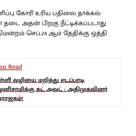
்னிப்பு கோரி உரிய பதிலை தாக்கல்
தடை அதன் பிறகு நீட்டிக்கப்படாது
ிமன்றம் செப்.24 ஆம் தேதிக்கு ஒத்தி
lso Read
ள்ளி வழியை மறித்து எடப்பாடி
ழனிசாமிக்கு கட் அவுட் : அதிமுகவினர்
ராஜகம்!