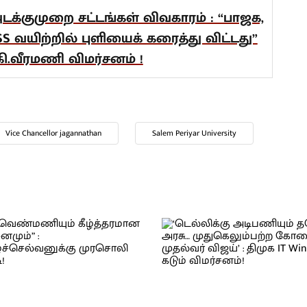
டக்குமுறை சட்டங்கள் விவகாரம் : “பாஜக,
SS வயிற்றில் புளியைக் கரைத்து விட்டது”
 கி.வீரமணி விமர்சனம் !
Vice Chancellor jagannathan
Salem Periyar University