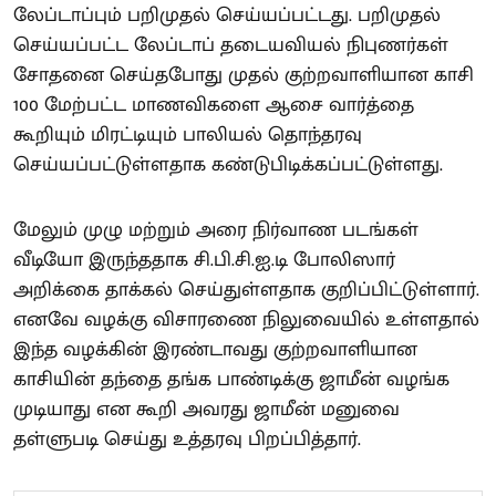
லேப்டாப்பும் பறிமுதல் செய்யப்பட்டது. பறிமுதல்
செய்யப்பட்ட லேப்டாப் தடையவியல் நிபுணர்கள்
சோதனை செய்தபோது முதல் குற்றவாளியான காசி
100 மேற்பட்ட மாணவிகளை ஆசை வார்த்தை
கூறியும் மிரட்டியும் பாலியல் தொந்தரவு
செய்யப்பட்டுள்ளதாக கண்டுபிடிக்கப்பட்டுள்ளது.
மேலும் முழு மற்றும் அரை நிர்வாண படங்கள்
வீடியோ இருந்ததாக சி.பி.சி.ஐ.டி போலிஸார்
அறிக்கை தாக்கல் செய்துள்ளதாக குறிப்பிட்டுள்ளார்.
எனவே வழக்கு விசாரணை நிலுவையில் உள்ளதால்
இந்த வழக்கின் இரண்டாவது குற்றவாளியான
காசியின் தந்தை தங்க பாண்டிக்கு ஜாமீன் வழங்க
முடியாது என கூறி அவரது ஜாமீன் மனுவை
தள்ளுபடி செய்து உத்தரவு பிறப்பித்தார்.