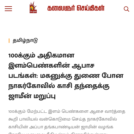
தமிழ்நாடு
100க்கும் அதிகமான
இளம்பெண்களின் ஆபாச
படங்கள்: மகனுக்கு துணை போன
நாகர்கோவில் காசி தந்தைக்கு
ஜாமீன் மறுப்பு
100க்கும் மேற்பட்ட இளம் பெண்களை ஆசை வார்த்தை
கூறி பாலியல் வன்கொடுமை செய்த நாகர்கோவில்
காசியின் அப்பா தங்கபாண்டியன் ஜாமின் வழங்க