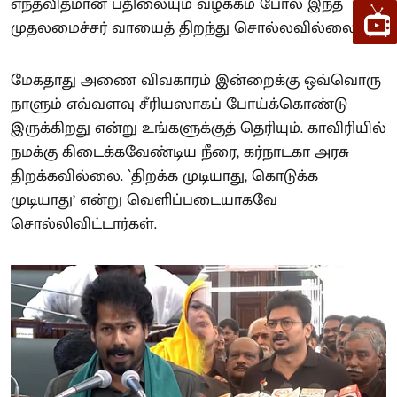
எந்தவிதமான பதிலையும் வழக்கம் போல இந்த
முதலமைச்சர் வாயைத் திறந்து சொல்லவில்லை.
மேகதாது அணை விவகாரம் இன்றைக்கு ஒவ்வொரு
நாளும் எவ்வளவு சீரியஸாகப் போய்க்கொண்டு
இருக்கிறது என்று உங்களுக்குத் தெரியும். காவிரியில்
நமக்கு கிடைக்கவேண்டிய நீரை, கர்நாடகா அரசு
திறக்கவில்லை. `திறக்க முடியாது, கொடுக்க
முடியாது’ என்று வெளிப்படையாகவே
சொல்லிவிட்டார்கள்.