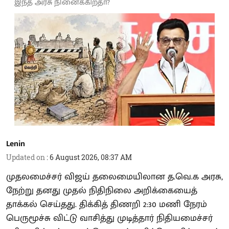
இந்த அரசு நினைக்கிறதா?
Lenin
Updated on
:
6 August 2026, 08:37 AM
முதலமைச்சர் விஜய் தலைமையிலான த.வெ.க அரசு,
நேற்று தனது முதல் நிதிநிலை அறிக்கையைத்
தாக்கல் செய்தது. திக்கித் திணறி 2:30 மணி நேரம்
பெருமூச்சு விட்டு வாசித்து முடித்தார் நிதியமைச்சர்