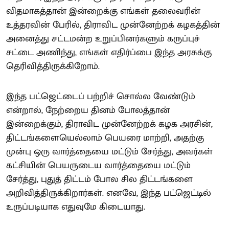
விதமாகத்தான் இன்றைக்கு எங்கள் தலைவரின்
உத்தரவின் பேரில், திராவிட முன்னேற்றக் கழகத்தின்
அனைத்து சட்டமன்ற உறுப்பினர்களும் கருப்புச்
சட்டை அணிந்து, எங்கள் எதிர்ப்பை இந்த அரசுக்கு
தெரிவித்திருக்கிறோம்.
இந்த பட்ஜெட்டைப் பற்றிச் சொல்ல வேண்டும்
என்றால், நேற்றைய தினம் போலத்தான்
இன்றைக்கும், திராவிட முன்னேற்றக் கழக அரசின்,
திட்டங்களையெல்லாம் பெயரை மாற்றி, அதற்கு
முன்பு ஒரு வார்த்தையை மட்டும் சேர்த்து, அவர்கள்
கட்சியின் பெயருடைய வார்த்தையை மட்டும்
சேர்த்து, புதுத் திட்டம் போல சில திட்டங்களை
அறிவித்திருக்கிறார்கள். எனவே, இந்த பட்ஜெட்டில்
உருப்படியாக எதுவுமே கிடையாது.