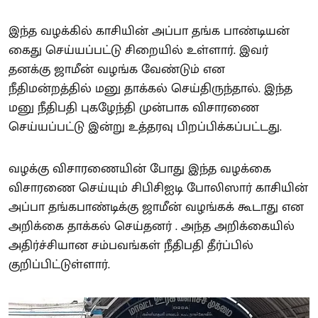
இந்த வழக்கில் காசியின் அப்பா தங்க பாண்டியன்
கைது செய்யப்பட்டு சிறையில் உள்ளார். இவர்
தனக்கு ஜாமீன் வழங்க வேண்டும் என
நீதிமன்றத்தில் மனு தாக்கல் செய்திருந்தால். இந்த
மனு நீதிபதி புகழேந்தி முன்பாக விசாரணை
செய்யப்பட்டு இன்று உத்தரவு பிறப்பிக்கப்பட்டது.
வழக்கு விசாரணையின் போது இந்த வழக்கை
விசாரணை செய்யும் சிபிசிஐடி போலிஸார் காசியின்
அப்பா தங்கபாண்டிக்கு ஜாமீன் வழங்கக் கூடாது என
அறிக்கை தாக்கல் செய்தனர் . அந்த அறிக்கையில்
அதிர்ச்சியான சம்பவங்கள் நீதிபதி தீர்ப்பில்
குறிப்பிட்டுள்ளார்.