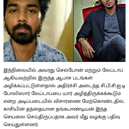
இந்நிலையில் அவரது செல்போன் மற்றும் லேப்டாப்
ஆகியவற்றில் இருந்த ஆபாச படங்கள்
அழிக்கப்பட்டுள்ளதால் அதிர்ச்சி அடைந்த சி.பி.சி.ஐ.டி
போலிஸார் லேப்டாப்பை யார் அழித்திருக்கக்கூடும்
என்ற அடிப்படையில் விசாரணை மேற்கொண்டதில்,
காசியின் தந்தையான தங்கபாண்டியன் இந்த
செயலை செய்திருப்பதாக அவர் மீது வழக்கு பதிவு
செய்துள்ளனர்.