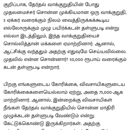
குறிப்பாக, தேர்தல் வாக்குறுதியின் போது
முதலமைச்சர் சொன்ன முக்கியமான ஒரு வாக்குறுதி,
5 ஏக்கர் வரைக்கும் நிலம் வைத்திருக்கக்கூடிய
எல்லோருக்கும் முழு பயிர்க்கடன் தள்ளுபடி என்று
எல்லா இடத்திலும், இந்த வாக்குறுதியைச்
சொல்லித்தான் மக்களை ஏமாற்றினார். ஆனால்,
ஆட்சிக்கு வந்ததும் அதற்கு எதுவுமே செய்யவில்லை.
முதலில் என்ன சொன்னார்? 50,000 ரூபாய் வரைக்கும்
கடன் தள்ளுபடி என்றார்.
பிறகு எங்களுடைய கோரிக்கை, விவசாயிகளுடைய
கோரிக்கைகளையெல்லாம் ஏற்று, அதை 75,000-ஆக
மாற்றினார். ஆனால், இன்றைக்கு விவசாயிகள்
நீங்கள் தேர்தல் வாக்குறுதியில் சொன்ன மாதிரி
முழுக்கடன் தள்ளுபடி வேண்டும் என்று
கேட்டுக்கொண்டு இருக்கிறார்கள். அதற்கு