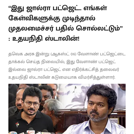
“இது ஜால்ரா பட்ஜெட்.. எங்கள்
கேள்விகளுக்கு முடிந்தால்
முதலமைச்சர் பதில் சொல்லட்டும்”
: உதயநிதி ஸ்டாலின்!
தவெக அரசு இன்று (ஆகஸ்ட் 06) வேளாண் பட்ஜெட்டை
தாக்கல் செய்த நிலையில், இது வேளாண் பட்ஜெட்
இல்லை ஜால்ரா பட்ஜெட் என எதிர்க்கட்சித் தலைவர்
உதயநிதி ஸ்டாலின் கடுமையாக விமர்சித்துள்ளார்.