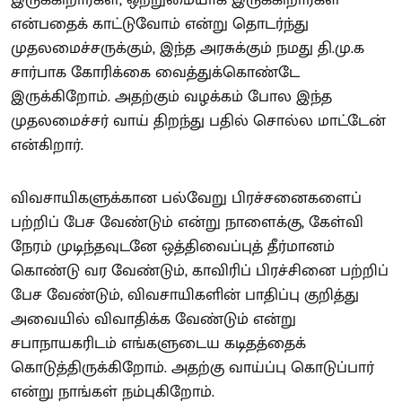
என்பதைக் காட்டுவோம் என்று தொடர்ந்து
முதலமைச்சருக்கும், இந்த அரசுக்கும் நமது தி.மு.க
சார்பாக கோரிக்கை வைத்துக்கொண்டே
இருக்கிறோம். அதற்கும் வழக்கம் போல இந்த
முதலமைச்சர் வாய் திறந்து பதில் சொல்ல மாட்டேன்
என்கிறார்.
விவசாயிகளுக்கான பல்வேறு பிரச்சனைகளைப்
பற்றிப் பேச வேண்டும் என்று நாளைக்கு, கேள்வி
நேரம் முடிந்தவுடனே ஒத்திவைப்புத் தீர்மானம்
கொண்டு வர வேண்டும், காவிரிப் பிரச்சினை பற்றிப்
பேச வேண்டும், விவசாயிகளின் பாதிப்பு குறித்து
அவையில் விவாதிக்க வேண்டும் என்று
சபாநாயகரிடம் எங்களுடைய கடிதத்தைக்
கொடுத்திருக்கிறோம். அதற்கு வாய்ப்பு கொடுப்பார்
என்று நாங்கள் நம்புகிறோம்.