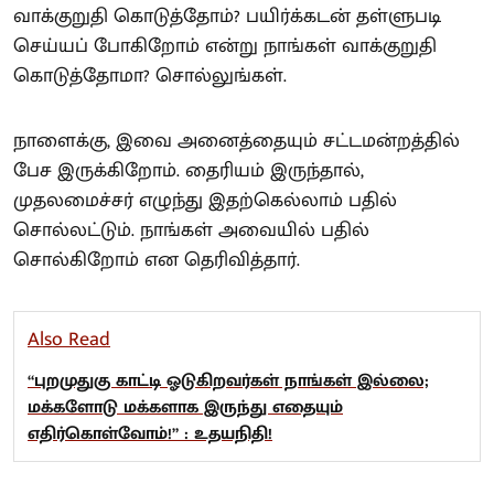
வாக்குறுதி கொடுத்தோம்? பயிர்க்கடன் தள்ளுபடி
செய்யப் போகிறோம் என்று நாங்கள் வாக்குறுதி
கொடுத்தோமா? சொல்லுங்கள்.
நாளைக்கு, இவை அனைத்தையும் சட்டமன்றத்தில்
பேச இருக்கிறோம். தைரியம் இருந்தால்,
முதலமைச்சர் எழுந்து இதற்கெல்லாம் பதில்
சொல்லட்டும். நாங்கள் அவையில் பதில்
சொல்கிறோம் என தெரிவித்தார்.
Also Read
“புறமுதுகு காட்டி ஓடுகிறவர்கள் நாங்கள் இல்லை;
மக்களோடு மக்களாக இருந்து எதையும்
எதிர்கொள்வோம்!” : உதயநிதி!