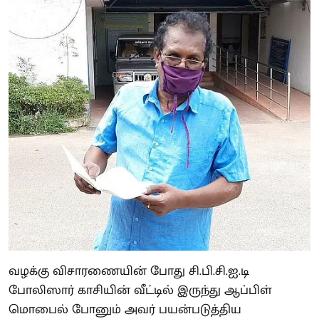
வழக்கு விசாரணையின் போது சி.பி.சி.ஐ.டி
போலிஸார் காசியின் வீட்டில் இருந்து ஆப்பிள்
மொபைல் போனும் அவர் பயன்படுத்திய