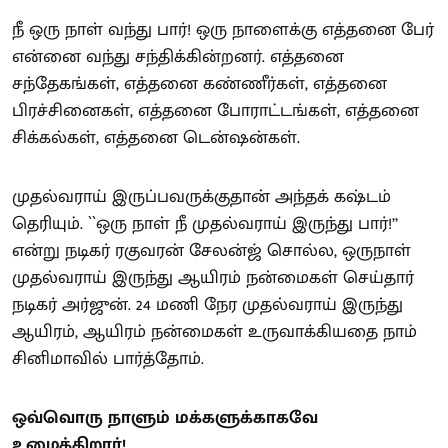
நீ ஒரு நாள் வந்து பார்! ஒரு நாளைக்கு எத்தனை பேர்
என்னை வந்து சந்திக்கின்றனர். எத்தனை
சந்தேகங்கள், எத்தனை கண்ணீர்கள், எத்தனை
பிரச்சினைகள், எத்தனை போராட்டங்கள், எத்தனை
சிக்கல்கள், எத்தனை டென்ஷன்கள்.
முதல்வராய் இருப்பவருக்குதான் அந்தக் கஷ்டம்
தெரியும். ``ஒரு நாள் நீ முதல்வராய் இருந்து பார்!’’
என்று நடிகர் ரகுவரன் சேலன்ஜ் சொல்ல, ஒருநாள்
முதல்வராய் இருந்து ஆயிரம் நன்மைகள் செய்தார்
நடிகர் அர்ஜுன். 24 மணி நேர முதல்வராய் இருந்து
ஆயிரம், ஆயிரம் நன்மைகள் உருவாக்கியதை நாம்
சினிமாவில் பார்த்தோம்.
ஒவ்வொரு நாளும் மக்களுக்காகவே
உழைக்கிறார்!