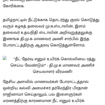
கோரிக்கை.
தமிழ்நாட்டில் நீட்டுக்காக தொடர்ந்து குரல் கொடுத்து
வரும் கழகத் தலைவர் மு.க.ஸ்டாலின், இளம்
தலைவர் உதயநிதி ஸ்டாலின் அறிவுறுத்தலுக்கு
இணங்க தி.மு.க மாணவர் அணி சார்பில் இந்த
போராட்டத்திற்கு ஆதரவு கொடுத்துள்ளோம்.
தேசிய அளவில் மாணவர்கள் போராட்டத்தால்
ஒன்றிய கல்வி அமைச்சர் தர்மேந்திர பிரதான்
ராஜினாமா செய்தாலும், பல இளைஞர்கள்
மரணத்திற்கு காரணமான நீட் எனும் உயிர்க்