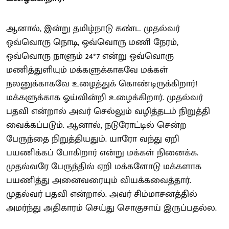
ஆனால், இன்று தமிழ்நாடு கண்ட முதல்வர்
ஒவ்வொரு நொடி, ஒவ்வொரு மணி நேரம்,
ஒவ்வொரு நாளும் 24*7 என்று ஒவ்வொரு
மணித்துளியும் மக்களுக்காகவே மக்கள்
நலனுக்காகவே உழைத்துக் கொண்டிருக்கிறார்!
மக்களுக்காக ஓய்வின்றி உழைக்கிறார். முதல்வர்
பதவி என்றால் அவர் செல்லும் வழித்தடம் நிறுத்தி
வைக்கப்படும். ஆனால், நடுரோட்டில் சென்ற
பேருந்தை நிறுத்தியதும். யாரோ வந்து ஏறி
பயணிக்கப் போகிறார் என்று மக்கள் நினைக்க.
முதல்வரே பேருந்தில் ஏறி மக்களோடு மக்களாக
பயணித்து அனைவரையும் வியக்கவைத்தார்.
முதல்வர் பதவி என்றால். அவர் சிம்மாசனத்தில்
அமர்ந்து அதிகாரம் செய்து சொகுசாய் இருப்பதல்ல.