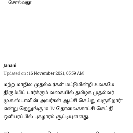
Janani
Updated on
:
16 November 2021, 05:59 AM
மற்ற மாநில முதல்வர்கள் மட்டுமின்றி உலகமே
திரும்பிப் பார்க்கும் வகையில் தமிழக முதல்வர்
மு.க.ஸ்டாலின் அவர்கள் ஆட்சி செய்து வருகிறார்’’
என்று தெலுங்கு 10-Tv தொலைக்காட்சி செய்தி
ஒளிபரப்பில் புகழாரம் சூட்டியுள்ளது.