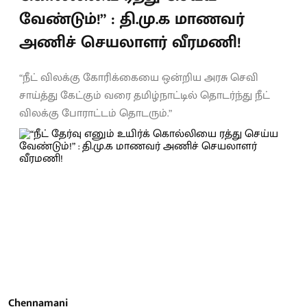
வேண்டும்!” : தி.மு.க மாணவர்
அணிச் செயலாளர் வீரமணி!
“நீட் விலக்கு கோரிக்கையை ஒன்றிய அரசு செவி
சாய்த்து கேட்கும் வரை தமிழ்நாட்டில் தொடர்ந்து நீட்
விலக்கு போராட்டம் தொடரும்.”
Chennamani