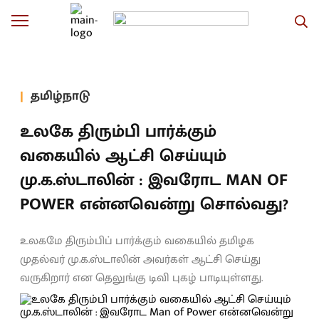
தமிழ்நாடு
உலகே திரும்பி பார்க்கும்
வகையில் ஆட்சி செய்யும்
மு.க.ஸ்டாலின் : இவரோட MAN OF
POWER என்னவென்று சொல்வது?
உலகமே திரும்பிப் பார்க்கும் வகையில் தமிழக
முதல்வர் மு.க.ஸ்டாலின் அவர்கள் ஆட்சி செய்து
வருகிறார் என தெலுங்கு டிவி புகழ் பாடியுள்ளது.