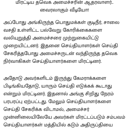
அப்போது அங்கிருந்த பொதுமக்கள் குடிநீர், சாலை
வசதி உள்ளிட்ட பல்வேறு கோரிக்கைகளை
வலியுறுத்தி அமைச்சரை முற்றுகையிட்டு
முறையிட்டனர். இதனை செய்தியாளர்கள் செய்தி
சேகரித்தபோது அமைச்சருடன் வந்திருந்த தவெக
நிர்வாகிகள் செய்தியாளர்களை மிரட்டினர்.
அதோடு அவர்களிடம் இருந்து கேமராக்களை
பிடிங்கியதோடு, யாரும் செய்தி எடுக்கக் கூடாது
என்றும் மிரட்டினர். இதனால் அங்கு சிறிது நேரம்
பரபரப்பு ஏற்பட்டது. மேலும் செய்தியாளர்களை
செய்தி சேகரிக்க விடாமல், அமைச்சர்
முன்னிலையிலேயே அவர்கள் மிரட்டப்படும் சம்பவம்
செய்தியாளர்கள் மத்தியில் கடும் அதிருப்தியை