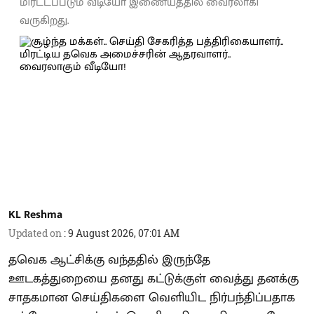
மிரட்டப்படும் வீடியோ இணையத்தில் வைரலாகி
வருகிறது.
KL Reshma
Updated on
:
9 August 2026, 07:01 AM
தவெக ஆட்சிக்கு வந்ததில் இருந்தே
ஊடகத்துறையை தனது கட்டுக்குள் வைத்து தனக்கு
சாதகமான செய்திகளை வெளியிட நிர்பந்திப்பதாக