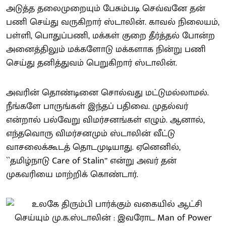
அடுத்த தலைமுறையும் பேசும்படி செவ்வனே தன்
பணி செய்து வருகிறார் ஸ்டாலின். காவல் நிலையம்,
பள்ளி, பொதுப்பணி, மக்கள் குறை தீர்த்தல் போன்ற
அனைத்திலும் மக்களோடு மக்களாக நின்று பணி
செய்து தனித்துவம் பெறுகிறார் ஸ்டாலின்.
அவரின் தொண்டினை சொல்வது மட்டுமல்லாமல்.
நீங்களே பாருங்கள் இந்தப் பதிவை. முதல்வர்
என்றால் பல்வேறு விமர்சனங்கள் எழும். ஆனால்,
எந்தவொரு விமர்சனமும் ஸ்டாலின் வீட்டு
வாசலைக்கூடத் தொடமுடியாது. ஏனெனில்,
``தமிழ்நாடு Care of Stalin’’ என்று அவர் தன்
முகவரியை மாற்றிக் கொண்டார்.