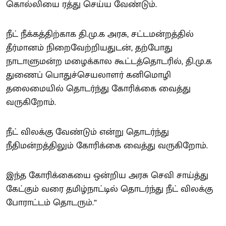
கொல்லியை ரத்து செய்ய வேண்டும்.
நீட் நீக்கத்திற்காக தி.மு.க அரசு, சட்டமன்றத்தில்
தீர்மானம் நிறைவேற்றியதுடன், தற்போது
நாடாளுமன்ற மழைக்கால கூட்டத்தொடரில், தி.மு.க
துணைப் பொதுச்செயலாளர் கனிமொழி
தலைமையில் தொடர்ந்து கோரிக்கை வைத்து
வருகிறோம்.
நீட் விலக்கு வேண்டும் என்று தொடர்ந்து
நீதிமன்றத்திலும் கோரிக்கை வைத்து வருகிறோம்.
இந்த கோரிக்கையை ஒன்றிய அரசு செவி சாய்த்து
கேட்கும் வரை தமிழ்நாட்டில் தொடர்ந்து நீட் விலக்கு
போராட்டம் தொடரும்.”