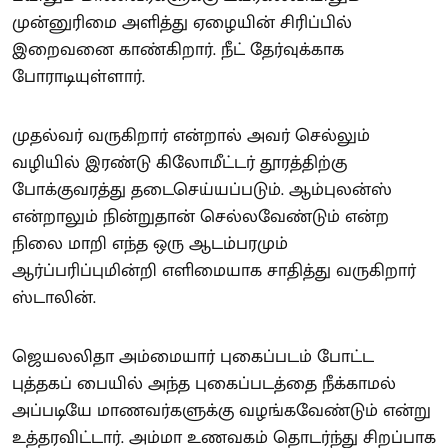
முன்னுரிமை அளித்து ஏழையின் சிரிப்பில்
இறைவனை காண்கிறார். நீட் தேர்வுக்காக
போராடியுள்ளார்.
முதல்வர் வருகிறார் என்றால் அவர் செல்லும்
வழியில் இரண்டு கிலோமீட்டர் தூரத்திற்கு
போக்குவரத்து தடைசெய்யப்படும். ஆம்புலன்ஸ்
என்றாலும் நின்றுதான் செல்லவேண்டும் என்ற
நிலை மாறி எந்த ஒரு ஆடம்பரமும்
ஆர்ப்பரிப்புமின்றி எளிமையாக சாதித்து வருகிறார்
ஸ்டாலின்.
ஜெயலலிதா அம்மையார் புகைப்படம் போட்ட
புத்தகப் பையில் அந்த புகைப்படத்தை நீக்காமல்
அப்படியே மாணவர்களுக்கு வழங்கவேண்டும் என்று
உத்தரவிட்டார். அம்மா உணவகம் தொடர்ந்து சிறப்பாக