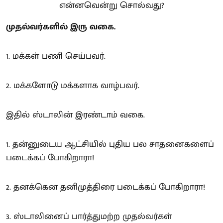
முதல்வர்களில் இரு வகை.
1. மக்கள் பணி செய்பவர்.
2. மக்களோடு மக்களாக வாழ்பவர்.
இதில் ஸ்டாலின் இரண்டாம் வகை.
1. தன்னுடைய ஆட்சியில் புதிய பல சாதனைகளைப்
படைக்கப் போகிறாரா!
2. தனக்கென தனிமுத்திரை படைக்கப் போகிறாரா!
3. ஸ்டாலினைப் பார்த்துமற்ற முதல்வர்கள்