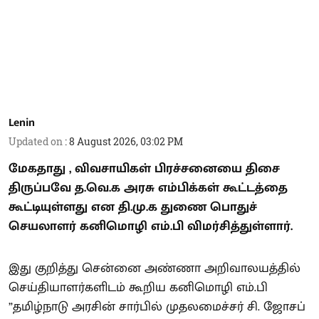
Lenin
Updated on
:
8 August 2026, 03:02 PM
மேகதாது , விவசாயிகள் பிரச்சனையை திசை
திருப்பவே த.வெ.க அரசு எம்பிக்கள் கூட்டத்தை
கூட்டியுள்ளது என தி.மு.க துணை பொதுச்
செயலாளர் கனிமொழி எம்.பி விமர்சித்துள்ளார்.
இது குறித்து சென்னை அண்ணா அறிவாலயத்தில்
செய்தியாளர்களிடம் கூறிய கனிமொழி எம்.பி
”தமிழ்நாடு அரசின் சார்பில் முதலமைச்சர் சி. ஜோசப்