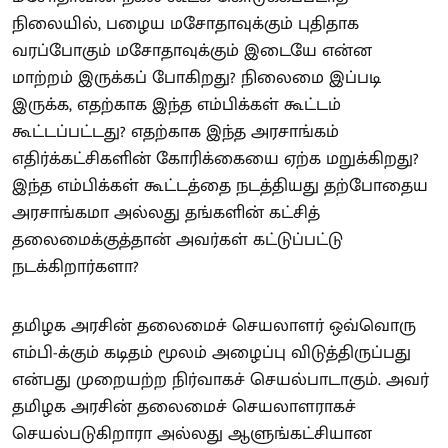
நிலையில், பழைய மசோதாவுக்கும் புதிதாக
வரப்போகும் மசோதாவுக்கும் இடையே என்ன
மாற்றம் இருக்கப் போகிறது? நிலைமை இப்படி
இருக்க, எதற்காக இந்த எம்பிக்கள் கூட்டம்
கூட்டப்பட்டது? எதற்காக இந்த அரசாங்கம்
எதிர்க்கட்சிகளின் கோரிக்கையை ஏற்க மறுக்கிறது?
இந்த எம்பிக்கள் கூட்டத்தை நடத்தியது தற்போதைய
அரசாங்கமா அல்லது தங்களின் கட்சித்
தலைமைக்குத்தான் அவர்கள் கட்டுப்பட்டு
நடக்கிறார்களா?
தமிழக அரசின் தலைமைச் செயலாளர் ஒவ்வொரு
எம்பி-க்கும் கடிதம் மூலம் அழைப்பு விடுத்திருப்பது
என்பது முறையற்ற நிர்வாகச் செயல்பாடாகும். அவர்
தமிழக அரசின் தலைமைச் செயலாளராகச்
செயல்படுகிறாரா அல்லது ஆளுங்கட்சியான