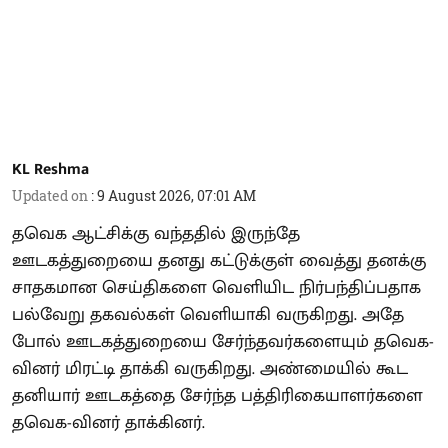
KL Reshma
Updated on
:
9 August 2026, 07:01 AM
தவெக ஆட்சிக்கு வந்ததில் இருந்தே
ஊடகத்துறையை தனது கட்டுக்குள் வைத்து தனக்கு
சாதகமான செய்திகளை வெளியிட நிர்பந்திப்பதாக
பல்வேறு தகவல்கள் வெளியாகி வருகிறது. அதே
போல் ஊடகத்துறையை சேர்ந்தவர்களையும் தவெக-
வினர் மிரட்டி தாக்கி வருகிறது. அண்மையில் கூட
தனியார் ஊடகத்தை சேர்ந்த பத்திரிகையாளர்களை
தவெக-வினர் தாக்கினர்.