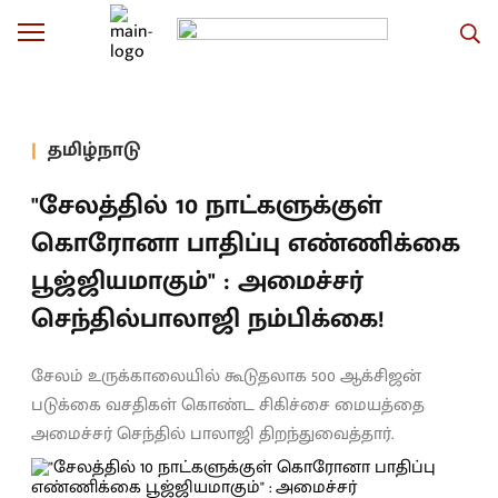
தமிழ்நாடு
"சேலத்தில் 10 நாட்களுக்குள்
கொரோனா பாதிப்பு எண்ணிக்கை
பூஜ்ஜியமாகும்" : அமைச்சர்
செந்தில்பாலாஜி நம்பிக்கை!
சேலம் உருக்காலையில் கூடுதலாக 500 ஆக்சிஜன்
படுக்கை வசதிகள் கொண்ட சிகிச்சை மையத்தை
அமைச்சர் செந்தில் பாலாஜி திறந்துவைத்தார்.