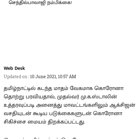
Web Desk
Updated on
:
10 June 2021, 10:57 AM
தமிழ்நாட்டில் கடந்த மாதம் வேகமாக கொரோனா
தொற்று பரவியதால், முதல்வர் மு.க.ஸ்டாலின்
உத்தரவுப்படி அனைத்து மாவட்டங்களிலும் ஆக்சிஜன்
வசதியுடன் கூடிய படுக்கைகளுடன் கொரோனா
சிகிச்சை மையம் திறக்கப்பட்டது.