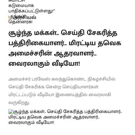
அரசியல்
சூழ்ந்த மக்கள்.. செய்தி சேகரித்த
பத்திரிகையாளர்.. மிரட்டிய தவெக
அமைச்சரின் ஆதரவாளர்..
வைரலாகும் வீடியோ!
அமைச்சர் பர்வேஸ் கலந்துகொண்ட நிகழ்ச்சியில்
செய்தி சேகரிக்க சென்ற செய்தியாளர்கள்
மிரட்டப்படும் வீடியோ இணையத்தில் வைரலாகி
வருகிறது.