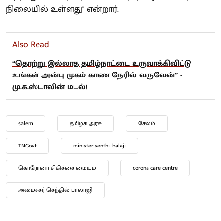
நிலையில் உள்ளது" என்றார்.
Also Read
“தொற்று இல்லாத தமிழ்நாட்டை உருவாக்கிவிட்டு
உங்கள் அன்பு முகம் காண நேரில் வருவேன்” -
மு.க.ஸ்டாலின் மடல்!
salem
தமிழக அரசு
சேலம்
TNGovt
minister senthil balaji
கொரோனா சிகிச்சை மையம்
corona care centre
அமைச்சர் செந்தில் பாலாஜி