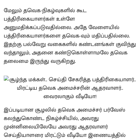
மேலும் தவெக-நிகழ்வுகளில் கூட
பத்திரிகையாளர்கள் உள்ளே
அனுமதிக்கப்படுவதில்லை. அதே வேளையில்
பத்திரிகையாளர்களை தவெக-வும் மதிப்பதில்லை.
இதற்கு பல்வேறு வகைகளில் கண்டனங்கள் குவிந்து
வந்தாலும், அதனை கண்டுகொள்ளாமலே தவெக
தலைமை இருந்து வருகிறது.
இப்படியான சூழலில் தவெக அமைச்சர் பர்வேஸ்
கலந்துகொண்ட நிகழ்ச்சியில், அவரது
முன்னிலையிலேயே அவரது ஆதரவாளர்
செய்தியாளரை மிரட்டும் வீடியோ இணையத்தில்