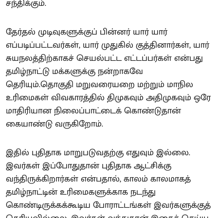
சந்திக்கும்.
தேர்தல் முடிவுகளுக்குப் பின்னர் யார் யார்
எப்படிப்பட்டவர்கள், யார் முதுகில் குத்தினார்கள், யார்
சுயநலத்திற்காகச் செயல்பட்ட எட்டப்பர்கள் என்பது
தமிழ்நாட்டு மக்களுக்கு நன்றாகவே
தெரியும்.தொகுதி மறுவரையறை மற்றும் மாநில
உரிமைகள் விவகாரத்தில் திமுகவும் அதிமுகவும் ஒரே
மாதிரியான நிலைப்பாட்டைக் கொண்டுதான்
கையாண்டு வருகிறோம்.
இதில் புதிதாக மாறுபடுவதற்கு எதுவும் இல்லை.
இவர்கள் இப்போதுதான் புதிதாக ஆட்சிக்கு
வந்திருக்கிறார்கள் என்பதால், காலம் காலமாகத்
தமிழ்நாட்டின் உரிமைகளுக்காக நடந்து
கொண்டிருக்கக்கூடிய போராட்டங்கள் இவர்களுக்குத்