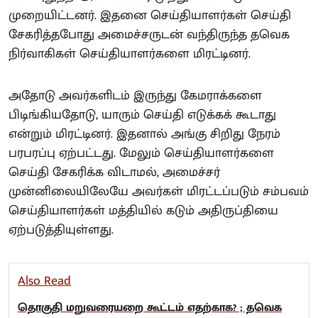
முறையிட்டனர். இதனை செய்தியாளர்கள் செய்தி
சேகரித்தபோது அமைச்சருடன் வந்திருந்த தவெக
நிர்வாகிகள் செய்தியாளர்களை மிரட்டினர்.
அதோடு அவர்களிடம் இருந்து கேமராக்களை
பிடிங்கியதோடு, யாரும் செய்தி எடுக்கக் கூடாது
என்றும் மிரட்டினர். இதனால் அங்கு சிறிது நேரம்
பரபரப்பு ஏற்பட்டது. மேலும் செய்தியாளர்களை
செய்தி சேகரிக்க விடாமல், அமைச்சர்
முன்னிலையிலேயே அவர்கள் மிரட்டப்படும் சம்பவம்
செய்தியாளர்கள் மத்தியில் கடும் அதிருப்தியை
ஏற்படுத்தியுள்ளது.
Also Read
தொகுதி மறுவரையறை கூட்டம் எதற்காக? ; தவெக