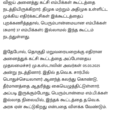
விஜய் அனைத்து கட்சி எம்பிக்கள் கூட்டத்தை
நடத்தியிருக்கிறார். திமுக மற்றும் அதிமுக உள்ளிட்ட
முக்கிய எதிர்க்கட்சிகள் இக்கூட்டத்தைப்
புறக்கணித்ததால், பெரும்பான்மையான எம்பிக்கள்
(சுமார் 37 எம்பிக்கள்) இல்லாமல் இந்த கூட்டம்
நடந்துள்ளது.
இதேபோல், தொகுதி மறுவரையறைக்கு எதிரான
அனைத்துக் கட்சி கூட்டத்தை அப்போதைய
முதலமைச்சர் மு.க.ஸ்டாலின் அவர்கள் 05.03.2025
அன்று நடத்தினார். இதில் த.வெ.க. சார்பில்
பொதுச்செயலாளர் ஆனந்த் கலந்து கொண்டு,
தீர்மானத்தை ஆதரித்து கையெழுத்திட்டுள்ளார்.
அப்படி இருக்கும்போது, பெரும்பான்மை எம்.பி.க்கள்
இல்லாத நிலையில், இந்தக் கூட்டத்தை த.வெ.க.
அரசு ஏன் கூட்டுகிறது என்பதை விளக்க வேண்டும்.