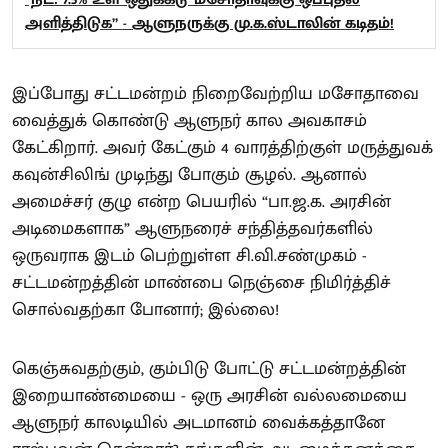
அளித்திடுக” - ஆளுநருக்கு மு.க.ஸ்டாலின் கடிதம்!
இப்போது சட்டமன்றம் நிறைவேற்றிய மசோதாவை
வைத்துக் கொண்டு ஆளுநர் கால அவகாசம்
கேட்கிறார். அவர் கேட்கும் 4 வாரத்திற்குள் மருத்துவக்
கவுன்சிலிங் முடிந்து போகும் சூழல். ஆனால்
அமைச்சர் குழு என்ற பெயரில் “பா.ஜ.க. அரசின்
அடிமைகளாக” ஆளுநரைச் சந்தித்தவர்களில்
ஒருவராக இடம் பெற்றுள்ள சி.வி.சண்முகம் -
சட்டமன்றத்தின் மாண்பை நெஞ்சை நிமிர்த்திச்
சொல்வதற்கா போனார்; இல்லை!
கெஞ்சுவதற்கும், கும்பிடு போட்டு சட்டமன்றத்தின்
இறையாண்மையை - ஒரு அரசின் வல்லமையை
ஆளுநர் காலடியில் அடமானம் வைக்கத்தானே