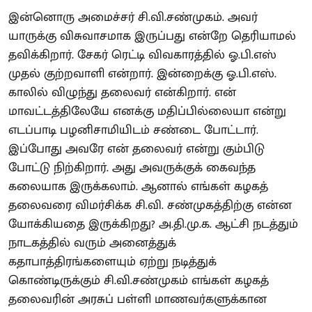
இன்னொரு அமைச்சர் சி.வி.சண்முகம். அவர்
யாருக்கு விசுவாசமாக இருப்பது என்றே தெரியாமல்
தவிக்கிறார். சேகர் ரெட்டி விவகாரத்தில் ஓ.பி.எஸ்
முதல் குற்றவாளி என்றார். இன்றைக்கு ஓ.பி.எஸ்.
காலில் விழுந்து தலைவர் என்கிறார். என்
மாவட்டத்திலேயே எனக்கு மதிப்பில்லையா என்று
எடப்பாடி பழனிசாமியிடம் சண்டை போட்டார்.
இப்போது அவரே என் தலைவர் என்று கும்பிடு
போட்டு நிற்கிறார். அது அவருக்குக் கைவந்த
கலையாக இருக்கலாம். ஆனால் எங்கள் கழகத்
தலைவரை விமர்சிக்க சி.வி. சண்முகத்திற்கு என்ன
யோக்கியதை இருக்கிறது? அ.தி.மு.க. ஆட்சி நடத்தும்
நாடகத்தில் வரும் அனைத்துக்
கதாபாத்திரங்களையும் ஏற்று நடித்துக்
கொண்டிருக்கும் சி.வி.சண்முகம் எங்கள் கழகத்
தலைவரின் அரசுப் பள்ளி மாணவர்களுக்கான