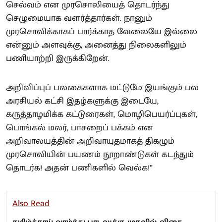
செல்வம் என முரசொலியைத் தொடர்ந்து
செழுமையாக வளர்த்தார்கள். நானும்
முரசொலிக்காகப் பார்க்காத வேலையே இல்லை
என்னும் அளவுக்கு, அனைத்து நிலைகளிலும்
பணியாற்றி இருக்கிறேன்.
அறிவிப்புப் பலகைகளாக மட்டுமே இயங்கும் பல
அரசியல் கட்சி இதழ்களுக்கு இடையே,
கருத்தாழமிக்க கட்டுரைகள், மொழிபெயர்ப்புகள்,
பொங்கல் மலர், பாசறைப் பக்கம் என
அறிவாலயத்தின் அறிவாயுதமாகத் திகழும்
முரசொலியின் பயணம் நூறாண்டுகள் கடந்தும்
தொடர்க! அதன் பணிகளில் வெல்க!”
Also Read