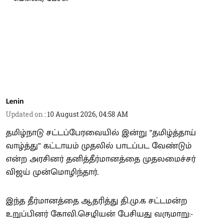
Lenin
Updated on
:
10 August 2026, 04:58 AM
தமிழ்நாடு சட்டப்பேரவையில் இன்று ”தமிழ்த்தாய்
வாழ்த்து” கட்டாயம் முதலில் பாடப்பட வேண்டும்
என்ற அரசினர் தனித்தீர்மானத்தை முதலமைச்சர்
விஜய் முன்மொழிந்தார்.
இந்த தீர்மானத்தை ஆதரித்து தி.மு.க சட்டமன்ற
உறுப்பினர் கோவி.செழியன் பேசியது வருமாறு:-