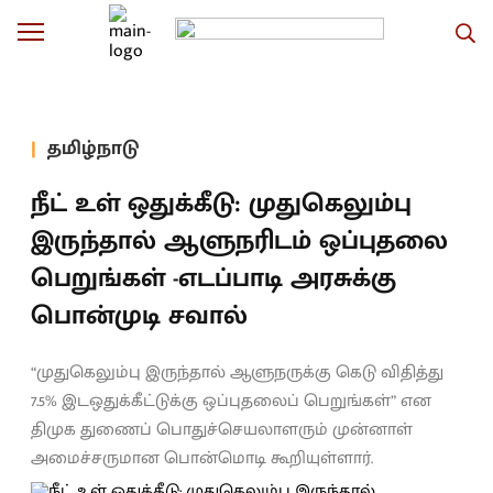
தமிழ்நாடு
நீட் உள் ஒதுக்கீடு: முதுகெலும்பு
இருந்தால் ஆளுநரிடம் ஒப்புதலை
பெறுங்கள் -எடப்பாடி அரசுக்கு
பொன்முடி சவால்
“முதுகெலும்பு இருந்தால் ஆளுநருக்கு கெடு விதித்து
7.5% இடஒதுக்கீட்டுக்கு ஒப்புதலைப் பெறுங்கள்” என
திமுக துணைப் பொதுச்செயலாளரும் முன்னாள்
அமைச்சருமான பொன்மொடி கூறியுள்ளார்.