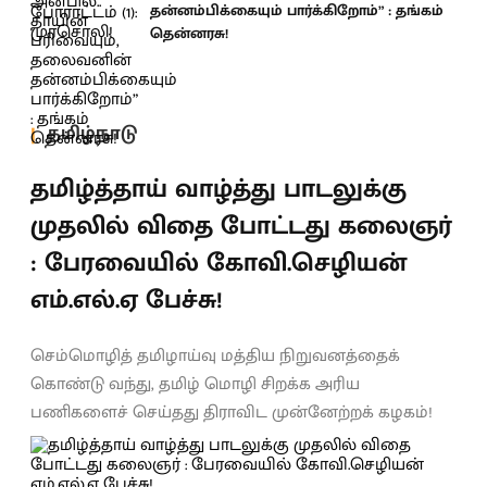
தன்னம்பிக்கையும் பார்க்கிறோம்” : தங்கம்
தென்னரசு!
தமிழ்நாடு
தமிழ்த்தாய் வாழ்த்து பாடலுக்கு
முதலில் விதை போட்டது கலைஞர்
: பேரவையில் கோவி.செழியன்
எம்.எல்.ஏ பேச்சு!
செம்மொழித் தமிழாய்வு மத்திய நிறுவனத்தைக்
கொண்டு வந்து, தமிழ் மொழி சிறக்க அரிய
பணிகளைச் செய்தது திராவிட முன்னேற்றக் கழகம்!