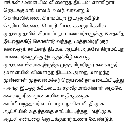
எங்கள் மூளையில் விளைந்த திட்டம்” என்கிறார்
ஜெயக்குமார். பாவம் அவர். வரலாறும்
தெரியவில்லை; கிராமப்புற இடஒதுக்கீடும்
தெரியவில்லை. பொறியியல் கல்லூரிகளில்
முதன்முதலில் கிராமப்புற மாணவர்களுக்கு 15 சதவீத
இடஒதுக்கீடு கொண்டு வந்தது முத்தமிழறிஞர்
கலைஞர். சாட்சாத் தி.மு.க. ஆட்சி. ஆகவே கிராமப்புற
மாணவர்களுக்கு இடஒதுக்கீடு என்பது
முதலமைச்சராக இருந்த முத்தமிழறிஞர் கலைஞர்
மூளையில் விளைந்த திட்டம். அதை, மறைந்த
முன்னாள் முதலமைச்சர் ஜெயலலிதா கடைப்பிடித்து
- அந்த இடஒதுக்கீட்டை 25 சதவீதமாக்கினார். ஆகவே
கலைஞரின் மூளையில் உதித்ததைக்
காப்பியடித்தவர் எடப்பாடி பழனிசாமி. தி.மு.க.
ஆட்சியில் உதித்ததை காப்பியடித்தது அ.தி.மு.க.
ஆட்சி என்பதை ஜெயக்குமார் உணர வேண்டும்.