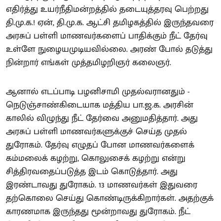
எதிர்த்து உயர்நீதிமன்றத்தில் தடையுத்தரவு பெற்றது
தி.மு.க.! ஏன், தி.மு.க. ஆட்சி தமிழகத்தில் இருந்தவரை
அரசுப் பள்ளி மாணவர்களைப் பாதிக்கும் நீட் தேர்வு
உள்ளே நுழையமுடியவில்லை. அரண் போல் தடுத்து
நின்றார் எங்கள் முத்தமிழறிஞர் கலைஞர்.
ஆனால் எடப்பாடி பழனிசாமி முதல்வரானதும் -
நெடுஞ்சாண்கிடையாக மத்திய பா.ஜ.க. அரசின்
காலில் விழுந்து நீட் தேர்வை அனுமதித்தார். அது
அரசுப் பள்ளி மாணவர்களுக்குச் செய்த முதல்
துரோகம். தேர்வு எழுதப் போன மாணவர்களைக்
கம்மலைக் கழற்று, கொலுசைக் கழற்று என்று
சித்திரவதைப்படுத்த இடம் கொடுத்தார். அது
இரண்டாவது துரோகம். 13 மாணவர்கள் இதுவரை
தற்கொலை செய்து கொண்டிருக்கிறார்கள். அதற்குக்
காரணமாக இருந்தது மூன்றாவது துரோகம். நீட்