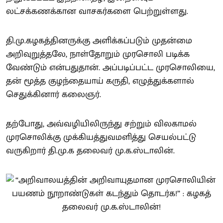
லட்சக்கணக்கான வாசகர்களை பெற்றுள்ளது.
தி.மு.கழகத்தினருக்கு அளிக்கப்படும் முதன்மை
அறிவுறுத்தலே, நாள்தோறும் முரசொலி படிக்க
வேண்டும் என்பதுதான். அப்படிப்பட்ட முரசொலியை,
தன் மூத்த குழந்தையாய் கருதி, எழுத்துக்களால்
செதுக்கினார் கலைஞர்.
தற்போது, அவ்வழியிலிருந்து சற்றும் விலகாமல்
முரசொலிக்கு முக்கியத்துவமளித்து செயல்பட்டு
வருகிறார் தி.மு.க தலைவர் மு.க.ஸ்டாலின்.