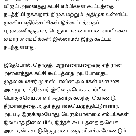
விஜய் அனைத்து கட்சி எம்பிக்கள் கூட்டத்தை
நடத்தியிருக்கிறார். திமுக மற்றும் அதிமுக உள்ளிட்ட
முக்கிய எதிர்க்கட்சிகள் இக்கூட்டத்தைப்
புறக்கணித்ததால், பெரும்பான்மையான எம்பிக்கள்
(சுமார் 37 எம்பிக்கள்) இல்லாமல் இந்த கூட்டம்
நடந்துள்ளது.
இதேபோல், தொகுதி மறுவரையறைக்கு எதிரான
அனைத்துக் கட்சி கூட்டத்தை அப்போதைய
முதலமைச்சர் மு.க.ஸ்டாலின் அவர்கள் 05.03.2025
அன்று நடத்தினார். இதில் த.வெ.க. சார்பில்
பொதுச்செயலாளர் ஆனந்த் கலந்து கொண்டு,
தீர்மானத்தை ஆதரித்து கையெழுத்திட்டுள்ளார்.
அப்படி இருக்கும்போது, பெரும்பான்மை எம்.பி.க்கள்
இல்லாத நிலையில், இந்தக் கூட்டத்தை த.வெ.க.
அரசு ஏன் கூட்டுகிறது என்பதை விளக்க வேண்டும்.