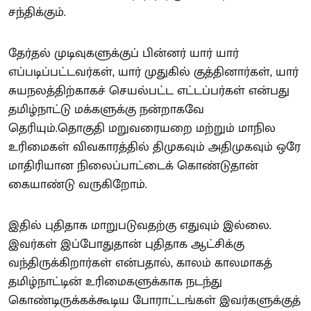
சந்திக்கும்.
தேர்தல் முடிவுகளுக்குப் பின்னர் யார் யார்
எப்படிப்பட்டவர்கள், யார் முதுகில் குத்தினார்கள், யார்
சுயநலத்திற்காகச் செயல்பட்ட எட்டப்பர்கள் என்பது
தமிழ்நாட்டு மக்களுக்கு நன்றாகவே
தெரியும்.தொகுதி மறுவரையறை மற்றும் மாநில
உரிமைகள் விவகாரத்தில் திமுகவும் அதிமுகவும் ஒரே
மாதிரியான நிலைப்பாட்டைக் கொண்டுதான்
கையாண்டு வருகிறோம்.
இதில் புதிதாக மாறுபடுவதற்கு எதுவும் இல்லை.
இவர்கள் இப்போதுதான் புதிதாக ஆட்சிக்கு
வந்திருக்கிறார்கள் என்பதால், காலம் காலமாகத்
தமிழ்நாட்டின் உரிமைகளுக்காக நடந்து
கொண்டிருக்கக்கூடிய போராட்டங்கள் இவர்களுக்குத்