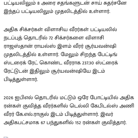
பட்டியலிலும் 8 அரை சதங்களுடன் சாய் சுதர்சனே
இந்தப் பட்டியலிலும் முதலிடத்தில் உள்ளார்.
அதிக சிக்சர்கள் விளாசிய வீரர்கள் பட்டியலில்
நடப்புத் தொடரில் 72 சிக்சர்களை விளாசி
ராஜஸ்தான் ராயல்ஸ் இளம் வீரர் சூர்யவன்ஷி
முதலிடத்தில் உள்ளார். மேலும் சிறந்த பேட்டிங்
ஸ்டரைக் ரேட் கொண்ட வீரராக 237.30 ஸ்ட்ரைக்
ரேட்டுடன் இதிலும் சூர்யவன்ஷியே இடம்
பிடித்துள்ளார்.
2026 ஐபிஎல் தொடரில் மட்டும் ஒரே போட்டியில் அதிக
ரன்கள் குவித்த வீரர்களில் டெல்லி கேபிடல்ஸ் அணி
வீரர் கே.எல்.ராகுல் இடம் பிடித்துள்ளார். இவர்
அதிகபட்சமாக 67 பந்துகளில் 152 ரன்கள் குவித்தார்.