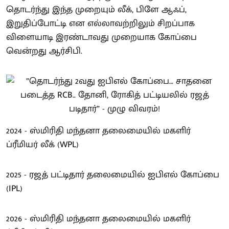
தொடர்ந்து இந்த முறையும் லீக், பிளே ஆஃப்,
இறுதிப்போட்டி என எல்லாவற்றிலும் சிறப்பாக
விளையாடி இரண்டாவது முறையாக கோப்பை
வென்றது ஆர்சிபி.
2024 - ஸ்மிரிதி மந்தனா தலைமையில் மகளிர்
ப்ரீமியர் லீக் (WPL)
2025 - ரஜத் பட்டிதார் தலைமையில் ஐபிஎல் கோப்பை
(IPL)
2026 - ஸ்மிரிதி மந்தனா தலைமையில் மகளிர்