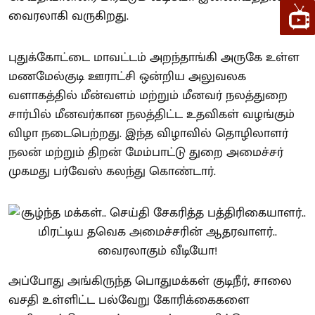
வைரலாகி வருகிறது.
புதுக்கோட்டை மாவட்டம் அறந்தாங்கி அருகே உள்ள
மணமேல்குடி ஊராட்சி ஒன்றிய அலுவலக
வளாகத்தில் மீன்வளம் மற்றும் மீனவர் நலத்துறை
சார்பில் மீனவர்கான நலத்திட்ட உதவிகள் வழங்கும்
விழா நடைபெற்றது. இந்த விழாவில் தொழிலாளர்
நலன் மற்றும் திறன் மேம்பாட்டு துறை அமைச்சர்
முகமது பர்வேஸ் கலந்து கொண்டார்.
அப்போது அங்கிருந்த பொதுமக்கள் குடிநீர், சாலை
வசதி உள்ளிட்ட பல்வேறு கோரிக்கைகளை