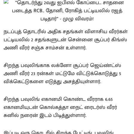
நடப்புத் தொடரில் அதிக சதங்கள் விளாசிய வீரர்கள்
பட்டியலில் 2 சதங்களுடன் சென்னை சூப்பர் கிங்ஸ்
அணி வீரர் சஞ்சு சாம்சன் உள்ளார்.
சிறந்த பவுலிங்காக லக்னோ சூப்பர் ஜெய்ண்ட்ஸ்
அணி வீரர் 23 ரன்கள் மட்டுமே விட்டுக்கொடுத்து 5
விக்கெட்டுகளை எடுத்து அசத்தியுள்ளார்.
சிறந்த பவுலிங் எகானமி கொண்ட வீரராக 6.65
எகானமியுடன் கொல்கத்தா நைட் ரைடர்ஸ் வீரர்
சுனில் நரைன் இடம் பிடித்துள்ளார்.
இப்படி ஒரு தொடரில் சிறந்த பேட்டிங், பவுலிங்,