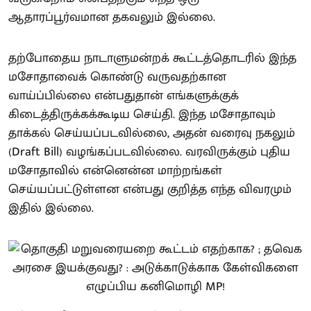
ஆதாரப்பூர்வமான தகவலும் இல்லை.
தற்போதைய நாடாளுமன்றக் கூட்டத்தொடரில் இந்த
மசோதாவைக் கொண்டு வருவதற்கான
வாய்ப்பில்லை என்பதுதான் எங்களுக்குக்
கிடைத்திருக்கக்கூடிய செய்தி. இந்த மசோதாவும்
தாக்கல் செய்யப்படவில்லை, அதன் வரைவு நகலும்
(Draft Bill) வழங்கப்படவில்லை. வரவிருக்கும் புதிய
மசோதாவில் என்னென்ன மாற்றங்கள்
செய்யப்பட்டுள்ளன என்பது குறித்த எந்த விவரமும்
இதில் இல்லை.