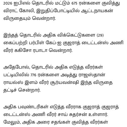
2026 ஐபிஎல் தொடரில் மட்டும் 675 ரன்களை குவித்து
விராட் கோலி, இறுதிப்போட்டியில் ஆட்டநாயகன்
விருதையும் வென்றார்.
இந்தத் தொடரில் அதிக விக்கெட்டுகளை (29)
கைப்பற்றி பர்பிள் கேப்-ஐ குஜராத் டைட்டன்ஸ் அணி
வீரர் ககிசோ ரபாடா வென்றார்.
அதேபோல், தொடரில் அதிக எடுத்த வீரர்கள்
பட்டியிலில் 776 ரன்களை அடித்து ராஜஸ்தான்
ராயல்ஸ் இளம் வீரர் சூர்யவன்ஷி இந்த விருதை
தட்டிச் சென்றார்.
அதிக பவுண்டரிகள் எடுத்த வீரராக குஜராத் குஜராத்
டைட்டன்ஸ் அணி வீரர் சாய் சுதர்சன் உள்ளார்.
மேலும், அதிக அரை சதங்கள் குவித்த வீரர்கள்