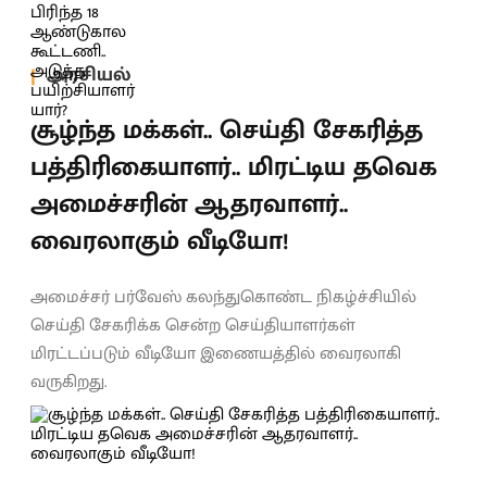
அரசியல்
சூழ்ந்த மக்கள்.. செய்தி சேகரித்த
பத்திரிகையாளர்.. மிரட்டிய தவெக
அமைச்சரின் ஆதரவாளர்..
வைரலாகும் வீடியோ!
அமைச்சர் பர்வேஸ் கலந்துகொண்ட நிகழ்ச்சியில்
செய்தி சேகரிக்க சென்ற செய்தியாளர்கள்
மிரட்டப்படும் வீடியோ இணையத்தில் வைரலாகி
வருகிறது.