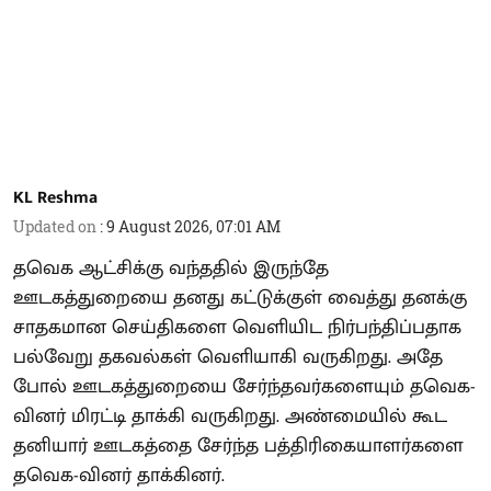
KL Reshma
Updated on
:
9 August 2026, 07:01 AM
தவெக ஆட்சிக்கு வந்ததில் இருந்தே
ஊடகத்துறையை தனது கட்டுக்குள் வைத்து தனக்கு
சாதகமான செய்திகளை வெளியிட நிர்பந்திப்பதாக
பல்வேறு தகவல்கள் வெளியாகி வருகிறது. அதே
போல் ஊடகத்துறையை சேர்ந்தவர்களையும் தவெக-
வினர் மிரட்டி தாக்கி வருகிறது. அண்மையில் கூட
தனியார் ஊடகத்தை சேர்ந்த பத்திரிகையாளர்களை
தவெக-வினர் தாக்கினர்.