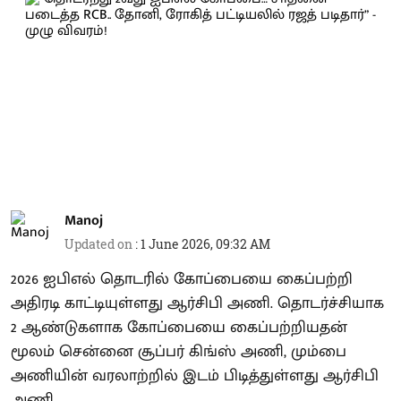
Manoj
Updated on
:
1 June 2026, 09:32 AM
2026 ஐபிஎல் தொடரில் கோப்பையை கைப்பற்றி
அதிரடி காட்டியுள்ளது ஆர்சிபி அணி. தொடர்ச்சியாக
2 ஆண்டுகளாக கோப்பையை கைப்பற்றியதன்
மூலம் சென்னை சூப்பர் கிங்ஸ் அணி, மும்பை
அணியின் வரலாற்றில் இடம் பிடித்துள்ளது ஆர்சிபி
அணி.