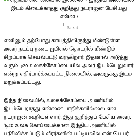
Saikat
எனினும் தற்போது காயத்திலிருந்து மீண்டுள்ள
அவர் நடப்பு நடை ஐபிஎல் தொடரில் மீண்டும்
சிறப்பாக செயல்பட்டு வருகிறார். இதனால் அடுத்து
வரும் டி20 உலகக்கோப்பையில் அவர் இடம்பெறுவார்
என்று எதிர்பார்க்கப்பட்ட நிலையில், அவருக்கு இடம்
மறுக்கப்பட்டது.
இந்த நிலையில், உலகக்கோப்பை அணியில்
இடம்பெறாதது என்னை பாதிக்கவில்லை என
நடராஜன் கூறியுள்ளார். இது குறித்துப் பேசிய அவர்,
"டி20 உலக கோப்பைக்கான இந்திய அணியில்
பரீசிலிக்கப்படும் வீரர்களின் பட்டியலில் என் பெயர்