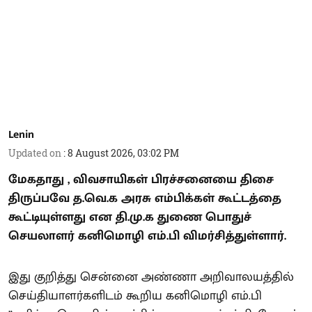
Lenin
Updated on
:
8 August 2026, 03:02 PM
மேகதாது , விவசாயிகள் பிரச்சனையை திசை
திருப்பவே த.வெ.க அரசு எம்பிக்கள் கூட்டத்தை
கூட்டியுள்ளது என தி.மு.க துணை பொதுச்
செயலாளர் கனிமொழி எம்.பி விமர்சித்துள்ளார்.
இது குறித்து சென்னை அண்ணா அறிவாலயத்தில்
செய்தியாளர்களிடம் கூறிய கனிமொழி எம்.பி