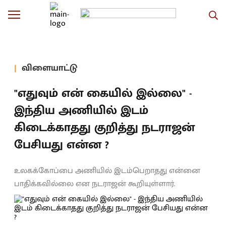
விளையாட்டு
"எதுவும் என் கையில் இல்லை" -
இந்திய அணியில் இடம்
கிடைக்காதது குறித்து நடராஜன்
பேசியது என்ன ?
உலகக்கோப்பை அணியில் இடம்பெறாதது என்னை
பாதிக்கவில்லை என நடராஜன் கூறியுள்ளார்.