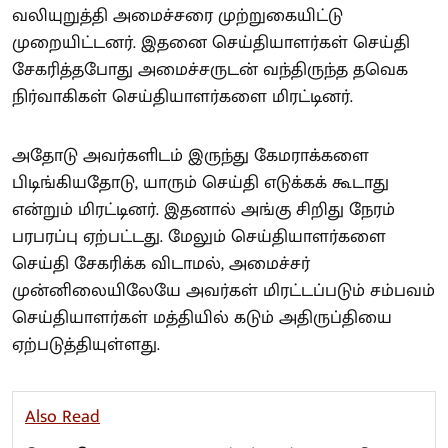
வலியுறுத்தி அமைச்சரை முற்றுகையிட்டு
முறையிட்டனர். இதனை செய்தியாளர்கள் செய்தி
சேகரித்தபோது அமைச்சருடன் வந்திருந்த தவெக
நிர்வாகிகள் செய்தியாளர்களை மிரட்டினர்.
அதோடு அவர்களிடம் இருந்து கேமராக்களை
பிடிங்கியதோடு, யாரும் செய்தி எடுக்கக் கூடாது
என்றும் மிரட்டினர். இதனால் அங்கு சிறிது நேரம்
பரபரப்பு ஏற்பட்டது. மேலும் செய்தியாளர்களை
செய்தி சேகரிக்க விடாமல், அமைச்சர்
முன்னிலையிலேயே அவர்கள் மிரட்டப்படும் சம்பவம்
செய்தியாளர்கள் மத்தியில் கடும் அதிருப்தியை
ஏற்படுத்தியுள்ளது.
Also Read