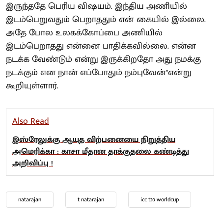
இருந்ததே பெரிய விஷயம். இந்திய அணியில்
இடம்பெறுவதும் பெறாததும் என் கையில் இல்லை.
அதே போல உலகக்கோப்பை அணியில்
இடம்பெறாதது என்னை பாதிக்கவில்லை. என்ன
நடக்க வேண்டும் என்று இருக்கிறதோ அது நமக்கு
நடக்கும் என நான் எப்போதும் நம்புவேன்"என்று
கூறியுள்ளார்.
Also Read
இஸ்ரேலுக்கு ஆயுத விற்பனையை நிறுத்திய
அமெரிக்கா : காசா மீதான தாக்குதலை கண்டித்து
அறிவிப்பு !
natarajan
t natarajan
icc t20 worldcup