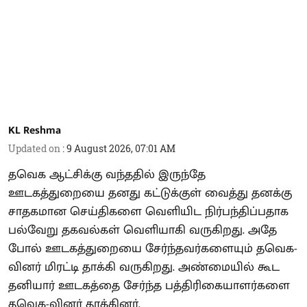
KL Reshma
Updated on
:
9 August 2026, 07:01 AM
தவெக ஆட்சிக்கு வந்ததில் இருந்தே
ஊடகத்துறையை தனது கட்டுக்குள் வைத்து தனக்கு
சாதகமான செய்திகளை வெளியிட நிர்பந்திப்பதாக
பல்வேறு தகவல்கள் வெளியாகி வருகிறது. அதே
போல் ஊடகத்துறையை சேர்ந்தவர்களையும் தவெக-
வினர் மிரட்டி தாக்கி வருகிறது. அண்மையில் கூட
தனியார் ஊடகத்தை சேர்ந்த பத்திரிகையாளர்களை
தவெக-வினர் தாக்கினர்.