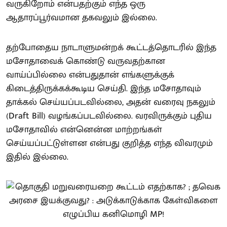
வருகிறோம் என்பதற்கும் எந்த ஒரு
ஆதாரப்பூர்வமான தகவலும் இல்லை.
தற்போதைய நாடாளுமன்றக் கூட்டத்தொடரில் இந்த
மசோதாவைக் கொண்டு வருவதற்கான
வாய்ப்பில்லை என்பதுதான் எங்களுக்குக்
கிடைத்திருக்கக்கூடிய செய்தி. இந்த மசோதாவும்
தாக்கல் செய்யப்படவில்லை, அதன் வரைவு நகலும்
(Draft Bill) வழங்கப்படவில்லை. வரவிருக்கும் புதிய
மசோதாவில் என்னென்ன மாற்றங்கள்
செய்யப்பட்டுள்ளன என்பது குறித்த எந்த விவரமும்
இதில் இல்லை.