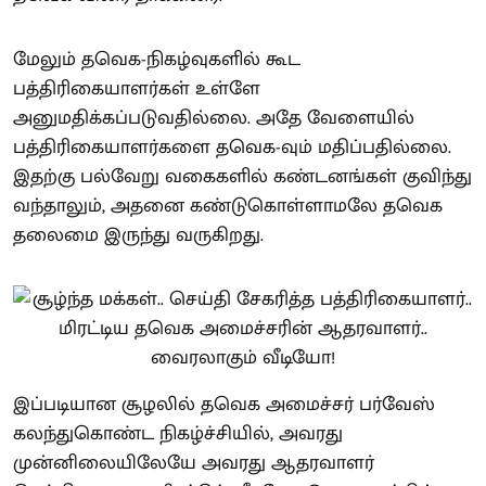
மேலும் தவெக-நிகழ்வுகளில் கூட
பத்திரிகையாளர்கள் உள்ளே
அனுமதிக்கப்படுவதில்லை. அதே வேளையில்
பத்திரிகையாளர்களை தவெக-வும் மதிப்பதில்லை.
இதற்கு பல்வேறு வகைகளில் கண்டனங்கள் குவிந்து
வந்தாலும், அதனை கண்டுகொள்ளாமலே தவெக
தலைமை இருந்து வருகிறது.
இப்படியான சூழலில் தவெக அமைச்சர் பர்வேஸ்
கலந்துகொண்ட நிகழ்ச்சியில், அவரது
முன்னிலையிலேயே அவரது ஆதரவாளர்