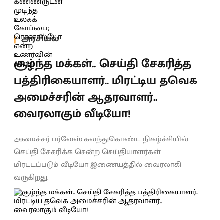
அரசியல்
சூழ்ந்த மக்கள்.. செய்தி சேகரித்த
பத்திரிகையாளர்.. மிரட்டிய தவெக
அமைச்சரின் ஆதரவாளர்..
வைரலாகும் வீடியோ!
அமைச்சர் பர்வேஸ் கலந்துகொண்ட நிகழ்ச்சியில்
செய்தி சேகரிக்க சென்ற செய்தியாளர்கள்
மிரட்டப்படும் வீடியோ இணையத்தில் வைரலாகி
வருகிறது.