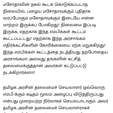
மசோதாவின் நகல் கூடக் கொடுக்கப்படாத
நிலையில், பழைய மசோதாவுக்கும் புதிதாக
வரப்போகும் மசோதாவுக்கும் இடையே என்ன
மாற்றம் இருக்கப் போகிறது? நிலைமை இப்படி
இருக்க, எதற்காக இந்த எம்பிக்கள் கூட்டம்
கூட்டப்பட்டது? எதற்காக இந்த அரசாங்கம்
எதிர்க்கட்சிகளின் கோரிக்கையை ஏற்க மறுக்கிறது?
இந்த எம்பிக்கள் கூட்டத்தை நடத்தியது தற்போதைய
அரசாங்கமா அல்லது தங்களின் கட்சித்
தலைமைக்குத்தான் அவர்கள் கட்டுப்பட்டு
நடக்கிறார்களா?
தமிழக அரசின் தலைமைச் செயலாளர் ஒவ்வொரு
எம்பி-க்கும் கடிதம் மூலம் அழைப்பு விடுத்திருப்பது
என்பது முறையற்ற நிர்வாகச் செயல்பாடாகும். அவர்
தமிழக அரசின் தலைமைச் செயலாளராகச்