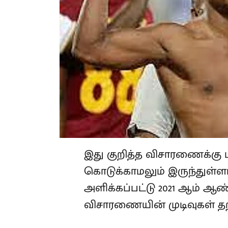
இது குறித்த விசாரணைக்கு 
கொடுக்காமலும் இருந்துள்ளா
அளிக்கப்பட்டு 2021 ஆம் 
விசாரணையின் முடிவுகள் த