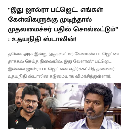
“இது ஜால்ரா பட்ஜெட்.. எங்கள்
கேள்விகளுக்கு முடிந்தால்
முதலமைச்சர் பதில் சொல்லட்டும்”
: உதயநிதி ஸ்டாலின்!
தவெக அரசு இன்று (ஆகஸ்ட் 06) வேளாண் பட்ஜெட்டை
தாக்கல் செய்த நிலையில், இது வேளாண் பட்ஜெட்
இல்லை ஜால்ரா பட்ஜெட் என எதிர்க்கட்சித் தலைவர்
உதயநிதி ஸ்டாலின் கடுமையாக விமர்சித்துள்ளார்.