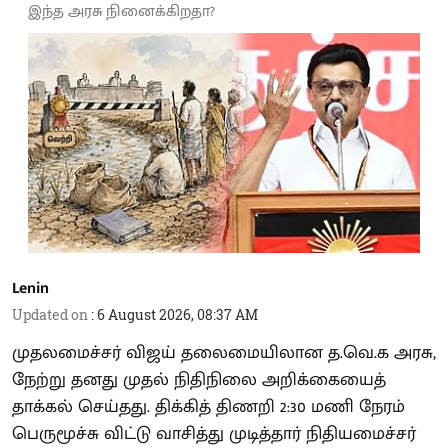
இந்த அரசு நினைக்கிறதா?
Lenin
Updated on
:
6 August 2026, 08:37 AM
முதலமைச்சர் விஜய் தலைமையிலான த.வெ.க அரசு,
நேற்று தனது முதல் நிதிநிலை அறிக்கையைத்
தாக்கல் செய்தது. திக்கித் திணறி 2:30 மணி நேரம்
பெருமூச்சு விட்டு வாசித்து முடித்தார் நிதியமைச்சர்