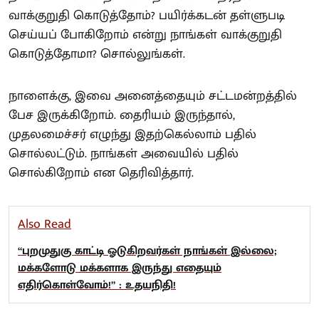
வாக்குறுதி கொடுத்தோம்? பயிர்க்கடன் தள்ளுபடி
செய்யப் போகிறோம் என்று நாங்கள் வாக்குறுதி
கொடுத்தோமா? சொல்லுங்கள்.
நாளைக்கு, இவை அனைத்தையும் சட்டமன்றத்தில்
பேச இருக்கிறோம். தைரியம் இருந்தால்,
முதலமைச்சர் எழுந்து இதற்கெல்லாம் பதில்
சொல்லட்டும். நாங்கள் அவையில் பதில்
சொல்கிறோம் என தெரிவித்தார்.
Also Read
“புறமுதுகு காட்டி ஓடுகிறவர்கள் நாங்கள் இல்லை;
மக்களோடு மக்களாக இருந்து எதையும்
எதிர்கொள்வோம்!” : உதயநிதி!