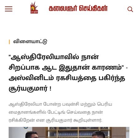
விளையாட்டு
"ஆஸ்திரேலியாவில் நான்
சிறப்பாக ஆட இதுதான் காரணம்" -
அஸ்வினிடம் ரகசியத்தை பகிர்ந்த
சூர்யகுமார் !
ஆஸ்திரேலியா போன்ற பவுன்சி மற்றும் பெரிய
மைதானங்களில் பேட்டிங் செய்வதை நான்
ரசிக்கிறேன் என சூரியகுமார் கூறியுள்ளார்.