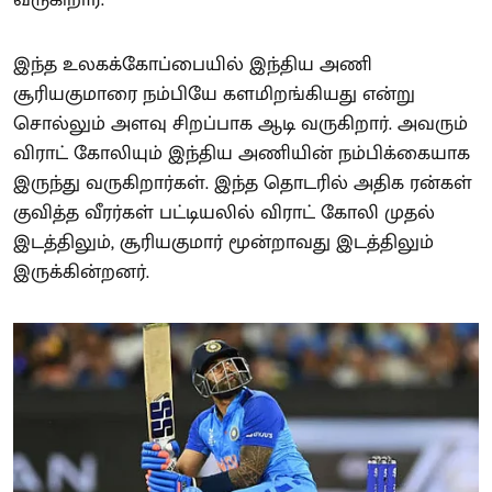
இந்த உலகக்கோப்பையில் இந்திய அணி
சூரியகுமாரை நம்பியே களமிறங்கியது என்று
சொல்லும் அளவு சிறப்பாக ஆடி வருகிறார். அவரும்
விராட் கோலியும் இந்திய அணியின் நம்பிக்கையாக
இருந்து வருகிறார்கள். இந்த தொடரில் அதிக ரன்கள்
குவித்த வீரர்கள் பட்டியலில் விராட் கோலி முதல்
இடத்திலும், சூரியகுமார் மூன்றாவது இடத்திலும்
இருக்கின்றனர்.