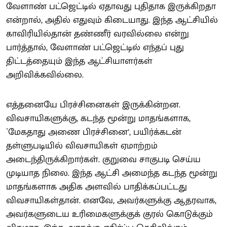
வேளாண் பட்ஜெட்டில் ஏதாவது புதிதாக இருக்கிறதா
என்றால், அதில் எதுவும் கிடையாது. இந்த ஆட்சியில்
காவிரியில்தான் தண்ணீர் வரவில்லை என்று
பார்த்தால், வேளாண் பட்ஜெட்டில் எந்தப் புது
திட்டத்தையும் இந்த ஆட்சியாளர்கள்
அறிவிக்கவில்லை.
எத்தனையே பிரச்சினைகள் இருக்கின்றன.
விவசாயிகளுக்கு, கடந்த மூன்று மாதங்களாக,
`மேகதாது அணை பிரச்சினை’, பயிர்க்கடன்
தள்ளுபடியில் விவசாயிகள் ஏமாற்றம்
அடைந்திருக்கிறார்கள். குறுவை சாகுபடி செய்ய
முடியாத நிலை. இந்த ஆட்சி அமைந்த கடந்த மூன்று
மாதங்களாக அதிக அளவில் பாதிக்கப்பட்டது
விவசாயிகள்தான். எனவே, அவர்களுக்கு ஆதரவாக,
அவர்களுடைய உரிமைகளுக்குக் குரல் கொடுக்கும்