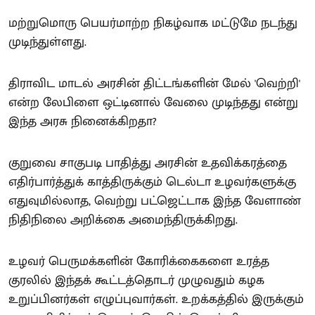
மற்றுமொரு பெயர்மாற்ற நிகழ்வாக மட்டுமே நடந்து
முடிந்துள்ளது.
திராவிட மாடல் அரசின் திட்டங்களின் மேல் 'வெற்றி'
என்ற லேபிளை ஒட்டினால் வேலை முடிந்தது என்று
இந்த அரசு நினைக்கிறதா?
குறுவை சாகுபடி பாதித்து அரசின் உதவிக்கரத்தை
எதிர்பார்த்துக் காத்திருக்கும் டெல்டா உழவர்களுக்கு
எதுவுமில்லாத, வெற்று பட்ஜெட்டாக இந்த வேளாண்
நிதிநிலை அறிக்கை அமைந்திருக்கிறது.
உழவர் பெருமக்களின் கோரிக்கைகளை உரத்த
குரலில் இந்தக் கூட்டத்தொடர் முழுவதும் கழக
உறுப்பினர்கள் எழுப்புவார்கள். உறக்கத்தில் இருக்கும்