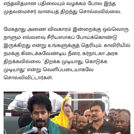
எந்தவிதமான பதிலையும் வழக்கம் போல இந்த
முதலமைச்சர் வாயைத் திறந்து சொல்லவில்லை.
மேகதாது அணை விவகாரம் இன்றைக்கு ஒவ்வொரு
நாளும் எவ்வளவு சீரியஸாகப் போய்க்கொண்டு
இருக்கிறது என்று உங்களுக்குத் தெரியும். காவிரியில்
நமக்கு கிடைக்கவேண்டிய நீரை, கர்நாடகா அரசு
திறக்கவில்லை. `திறக்க முடியாது, கொடுக்க
முடியாது’ என்று வெளிப்படையாகவே
சொல்லிவிட்டார்கள்.