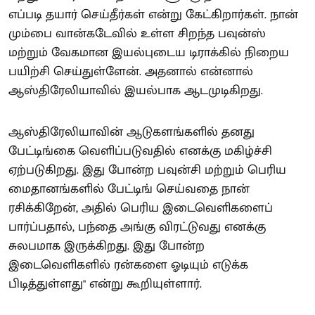
எப்படி தயார் செய்தீர்கள் என்று கேட்கிறார்கள். நான்
மும்பை வான்கடேவில் உள்ள சிறந்த பவுன்ஸ்
மற்றும் வேகமான இயல்புடைய டிராக்கில் நிறைய
பயிற்சி செய்துள்ளேன். அதனால் என்னால்
ஆஸ்திரேலியாவில் இயல்பாக ஆடமுடிகிறது.
ஆஸ்திரேலியாவின் ஆடுகளங்களில் தனது
பேட்டிங்கை வெளிப்படுவதில் எனக்கு மகிழ்ச்சி
ஏற்படுகிறது. இது போன்ற பவுன்சி மற்றும் பெரிய
மைதானங்களில் பேட்டிங் செய்வதை நான்
ரசிக்கிறேன், அதில் பெரிய இடைவெளிகளைப்
பார்ப்பதால், பந்தை அங்கு விரட்டுவது எனக்கு
சுலபமாக இருக்கிறது. இது போன்ற
இடைவெளிகளில் ரன்களை ஓடியும் எடுக்க
பிடித்துள்ளது" என்று கூறியுள்ளார்.