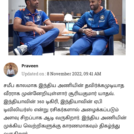
Praveen
Updated on
:
8 November 2022, 09:41 AM
சமீப காலமாக இந்திய அணியின் தவிர்க்கமுடியாத
வீரராக முன்னேறியுள்ளார் சூரியகுமார் யாதவ்.
இந்தியாவின் 360 டிகிரி, இந்தியாவின் ஏபி
டிவிலியர்ஸ் என்று ரசிகர்களால் அழைக்கப்படும்
அளவு சிறப்பாக ஆடி வருகிறார். இந்திய அணியின்
முக்கிய வெற்றிகளுக்கு காரணமாகவும் திகழ்ந்து
வருகிறார்.