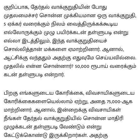
குறிப்பாக, தேர்தல் வாக்குறுதியின் போது
முதலமைச்சர் சொன்ன முக்கியமான ஒரு வாக்குறுதி,
5 ஏக்கர் வரைக்கும் நிலம் வைத்திருக்கக்கூடிய
எல்லோருக்கும் முழு பயிர்க்கடன் தள்ளுபடி என்று
எல்லா இடத்திலும், இந்த வாக்குறுதியைச்
சொல்லித்தான் மக்களை ஏமாற்றினார். ஆனால்,
ஆட்சிக்கு வந்ததும் அதற்கு எதுவுமே செய்யவில்லை.
முதலில் என்ன சொன்னார்? 50,000 ரூபாய் வரைக்கும்
கடன் தள்ளுபடி என்றார்.
பிறகு எங்களுடைய கோரிக்கை, விவசாயிகளுடைய
கோரிக்கைகளையெல்லாம் ஏற்று, அதை 75,000-ஆக
மாற்றினார். ஆனால், இன்றைக்கு விவசாயிகள்
நீங்கள் தேர்தல் வாக்குறுதியில் சொன்ன மாதிரி
முழுக்கடன் தள்ளுபடி வேண்டும் என்று
கேட்டுக்கொண்டு இருக்கிறார்கள். அதற்கு