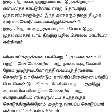
இருக்கிறார்கள், ஒற்றுமையாக இருக்கிறார்கள்
என்பதைக் காட்டுவோம் என்று தொடர்ந்து
முதலமைச்சருக்கும், இந்த அரசுக்கும் நமது தி.மு.க
சார்பாக கோரிக்கை வைத்துக்கொண்டே
இருக்கிறோம். அதற்கும் வழக்கம் போல இந்த
முதலமைச்சர் வாய் திறந்து பதில் சொல்ல மாட்டேன்
என்கிறார்.
விவசாயிகளுக்கான பல்வேறு பிரச்சனைகளைப்
பற்றிப் பேச வேண்டும் என்று நாளைக்கு, கேள்வி
நேரம் முடிந்தவுடனே ஒத்திவைப்புத் தீர்மானம்
கொண்டு வர வேண்டும், காவிரிப் பிரச்சினை பற்றிப்
பேச வேண்டும், விவசாயிகளின் பாதிப்பு குறித்து
அவையில் விவாதிக்க வேண்டும் என்று
சபாநாயகரிடம் எங்களுடைய கடிதத்தைக்
கொடுத்திருக்கிறோம். அதற்கு வாய்ப்பு கொடுப்பார்
என்று நாங்கள் நம்புகிறோம்.