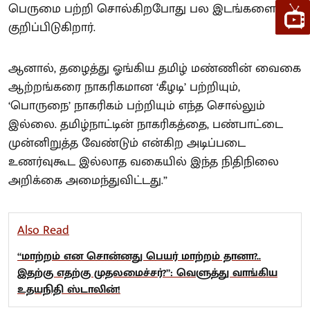
பெருமை பற்றி சொல்கிறபோது பல இடங்களை
குறிப்பிடுகிறார்.
ஆனால், தழைத்து ஓங்கிய தமிழ் மண்ணின் வைகை
ஆற்றங்கரை நாகரிகமான ‘கீழடி’ பற்றியும்,
‘பொருநை’ நாகரிகம் பற்றியும் எந்த சொல்லும்
இல்லை. தமிழ்நாட்டின் நாகரிகத்தை, பண்பாட்டை
முன்னிறுத்த வேண்டும் என்கிற அடிப்படை
உணர்வுகூட இல்லாத வகையில் இந்த நிதிநிலை
அறிக்கை அமைந்துவிட்டது.”
Also Read
“மாற்றம் என சொன்னது பெயர் மாற்றம் தானா?..
இதற்கு எதற்கு முதலமைச்சர்?”: வெளுத்து வாங்கிய
உதயநிதி ஸ்டாலின்!