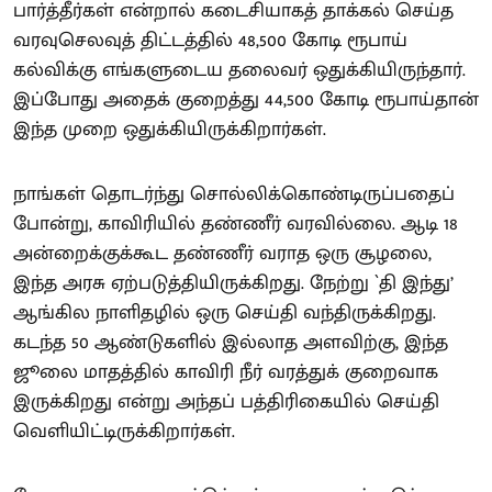
பார்த்தீர்கள் என்றால் கடைசியாகத் தாக்கல் செய்த
வரவுசெலவுத் திட்டத்தில் 48,500 கோடி ரூபாய்
கல்விக்கு எங்களுடைய தலைவர் ஒதுக்கியிருந்தார்.
இப்போது அதைக் குறைத்து 44,500 கோடி ரூபாய்தான்
இந்த முறை ஒதுக்கியிருக்கிறார்கள்.
நாங்கள் தொடர்ந்து சொல்லிக்கொண்டிருப்பதைப்
போன்று, காவிரியில் தண்ணீர் வரவில்லை. ஆடி 18
அன்றைக்குக்கூட தண்ணீர் வராத ஒரு சூழலை,
இந்த அரசு ஏற்படுத்தியிருக்கிறது. நேற்று `தி இந்து’
ஆங்கில நாளிதழில் ஒரு செய்தி வந்திருக்கிறது.
கடந்த 50 ஆண்டுகளில் இல்லாத அளவிற்கு, இந்த
ஜூலை மாதத்தில் காவிரி நீர் வரத்துக் குறைவாக
இருக்கிறது என்று அந்தப் பத்திரிகையில் செய்தி
வெளியிட்டிருக்கிறார்கள்.