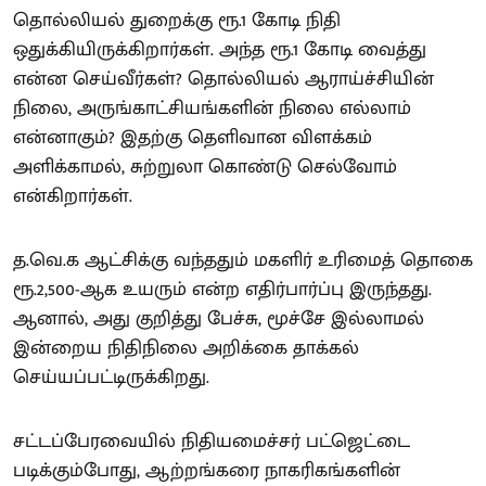
தொல்லியல் துறைக்கு ரூ.1 கோடி நிதி
ஒதுக்கியிருக்கிறார்கள். அந்த ரூ.1 கோடி வைத்து
என்ன செய்வீர்கள்? தொல்லியல் ஆராய்ச்சியின்
நிலை, அருங்காட்சியங்களின் நிலை எல்லாம்
என்னாகும்? இதற்கு தெளிவான விளக்கம்
அளிக்காமல், சுற்றுலா கொண்டு செல்வோம்
என்கிறார்கள்.
த.வெ.க ஆட்சிக்கு வந்ததும் மகளிர் உரிமைத் தொகை
ரூ.2,500-ஆக உயரும் என்ற எதிர்பார்ப்பு இருந்தது.
ஆனால், அது குறித்து பேச்சு, மூச்சே இல்லாமல்
இன்றைய நிதிநிலை அறிக்கை தாக்கல்
செய்யப்பட்டிருக்கிறது.
சட்டப்பேரவையில் நிதியமைச்சர் பட்ஜெட்டை
படிக்கும்போது, ஆற்றங்கரை நாகரிகங்களின்