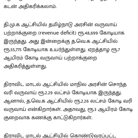
கடன் அதிகரிக்கலாம்.
தி.மு.க ஆட்சியில் தமிழ்நாடு அரசின் வருவாய்
பற்றாக்குறை (revenue deficit) ரூ.48,699 கோடியாக
இருந்தது. அது இன்றைக்கு த.வெ.க ஆட்சியில்
ரூ.55,775 கோடியாக உயர்ந்துள்ளது. ஏறத்தாழ ரூ.7
ஆயிரம் கோடி வருவாய் பற்றாக்குறை
அதிகரித்துள்ளது.
திராவிட மாடல் ஆட்சியில் மாநில அரசின் சொந்த
வரி வருவாய் ரூ.2.29 லட்சம் கோடியாக இருந்தது.
ஆனால், த.வெ.க ஆட்சியில் ரூ.2.26 லட்சம் கோடி வரி
வருவாய் என்கிறார்கள். அதாவது, ரூ.3 ஆயிரம் கோடி
குறைவாக கணக்கு காட்டுகிறார்கள்.
திராவிட மாடல் ஆட்சியில் கொண்டுவரப்பட்ட