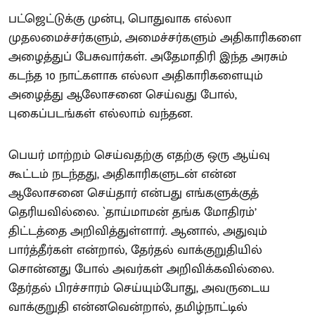
பட்ஜெட்டுக்கு முன்பு, பொதுவாக எல்லா
முதலமைச்சர்களும், அமைச்சர்களும் அதிகாரிகளை
அழைத்துப் பேசுவார்கள். அதேமாதிரி இந்த அரசும்
கடந்த 10 நாட்களாக எல்லா அதிகாரிகளையும்
அழைத்து ஆலோசனை செய்வது போல்,
புகைப்படங்கள் எல்லாம் வந்தன.
பெயர் மாற்றம் செய்வதற்கு எதற்கு ஒரு ஆய்வு
கூட்டம் நடந்தது, அதிகாரிகளுடன் என்ன
ஆலோசனை செய்தார் என்பது எங்களுக்குத்
தெரியவில்லை. `தாய்மாமன் தங்க மோதிரம்’
திட்டத்தை அறிவித்துள்ளார். ஆனால், அதுவும்
பார்த்தீர்கள் என்றால், தேர்தல் வாக்குறுதியில்
சொன்னது போல் அவர்கள் அறிவிக்கவில்லை.
தேர்தல் பிரச்சாரம் செய்யும்போது, அவருடைய
வாக்குறுதி என்னவென்றால், தமிழ்நாட்டில்