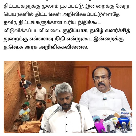
திட்டங்களுக்கு முலாம் பூசப்பட்டு, இன்றைக்கு வேறு
பெயர்களில் திட்டங்கள் அறிவிக்கப்பட்டுள்ளதே
தவிர, திட்டங்களுக்கான உரிய நிதிக்கூட
விடுவிக்கப்படவில்லை.
குறிப்பாக, தமிழ் வளர்ச்சித்
துறைக்கு எவ்வளவு நிதி என்றுகூட இன்றைக்கு
த.வெ.க அரசு அறிவிக்கவில்லை.