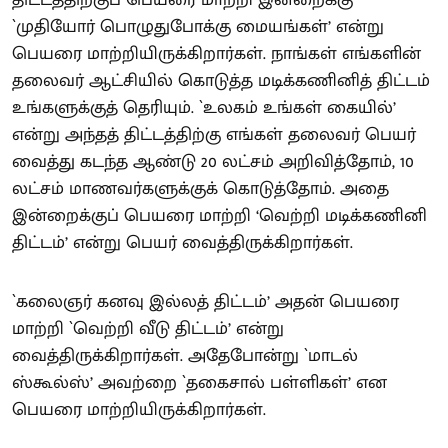
`முதியோர் பொழுதுபோக்கு மையங்கள்’ என்று
பெயரை மாற்றியிருக்கிறார்கள். நாங்கள் எங்களின்
தலைவர் ஆட்சியில் கொடுத்த மடிக்கணினித் திட்டம்
உங்களுக்குத் தெரியும். `உலகம் உங்கள் கையில்’
என்று அந்தத் திட்டத்திற்கு எங்கள் தலைவர் பெயர்
வைத்து கடந்த ஆண்டு 20 லட்சம் அறிவித்தோம், 10
லட்சம் மாணவர்களுக்குக் கொடுத்தோம். அதை
இன்றைக்குப் பெயரை மாற்றி ‘வெற்றி மடிக்கணினி
திட்டம்’ என்று பெயர் வைத்திருக்கிறார்கள்.
`கலைஞர் கனவு இல்லத் திட்டம்’ அதன் பெயரை
மாற்றி `வெற்றி வீடு திட்டம்’ என்று
வைத்திருக்கிறார்கள். அதேபோன்று `மாடல்
ஸ்கூல்ஸ்’ அவற்றை `தகைசால் பள்ளிகள்’ என
பெயரை மாற்றியிருக்கிறார்கள்.