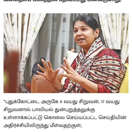
“புதுக்கோட்டை அருகே 9 வயது சிறுவன், 17 வயது
சிறுவனால் பாலியல் துன்புறுத்தலுக்கு
உள்ளாக்கப்பட்டு கொலை செய்யப்பட்ட செய்தியின்
அதிர்ச்சியிலிருந்து மீள்வதற்குள்;