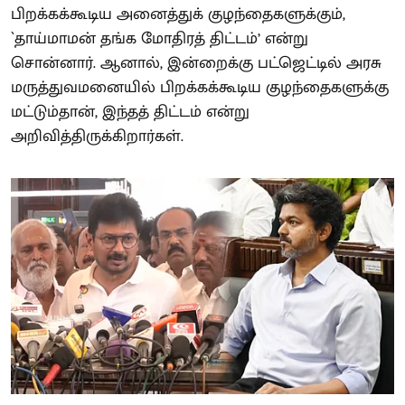
பிறக்கக்கூடிய அனைத்துக் குழந்தைகளுக்கும்,
`தாய்மாமன் தங்க மோதிரத் திட்டம்’ என்று
சொன்னார். ஆனால், இன்றைக்கு பட்ஜெட்டில் அரசு
மருத்துவமனையில் பிறக்கக்கூடிய குழந்தைகளுக்கு
மட்டும்தான், இந்தத் திட்டம் என்று
அறிவித்திருக்கிறார்கள்.