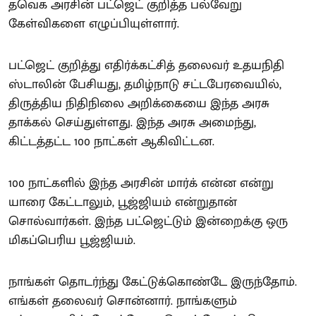
தவெக அரசின் பட்ஜெட் குறித்த பல்வேறு
கேள்விகளை எழுப்பியுள்ளார்.
பட்ஜெட் குறித்து எதிர்க்கட்சித் தலைவர் உதயநிதி
ஸ்டாலின் பேசியது, தமிழ்நாடு சட்டபேரவையில்,
திருத்திய நிதிநிலை அறிக்கையை இந்த அரசு
தாக்கல் செய்துள்ளது. இந்த அரசு அமைந்து,
கிட்டத்தட்ட 100 நாட்கள் ஆகிவிட்டன.
100 நாட்களில் இந்த அரசின் மார்க் என்ன என்று
யாரை கேட்டாலும், பூஜ்ஜியம் என்றுதான்
சொல்வார்கள். இந்த பட்ஜெட்டும் இன்றைக்கு ஒரு
மிகப்பெரிய பூஜ்ஜியம்.
நாங்கள் தொடர்ந்து கேட்டுக்கொண்டே இருந்தோம்.
எங்கள் தலைவர் சொன்னார். நாங்களும்