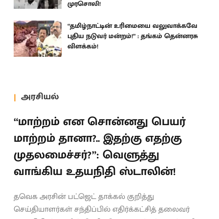
முரசொலி!
“தமிழ்நாட்டின் உரிமையை வலுவாக்கவே
புதிய நடுவர் மன்றம்!” : தங்கம் தென்னரசு
விளக்கம்!
அரசியல்
“மாற்றம் என சொன்னது பெயர்
மாற்றம் தானா?.. இதற்கு எதற்கு
முதலமைச்சர்?”: வெளுத்து
வாங்கிய உதயநிதி ஸ்டாலின்!
தவெக அரசின் பட்ஜெட் தாக்கல் குறித்து
செய்தியாளர்கள் சந்திப்பில் எதிர்க்கட்சித் தலைவர்