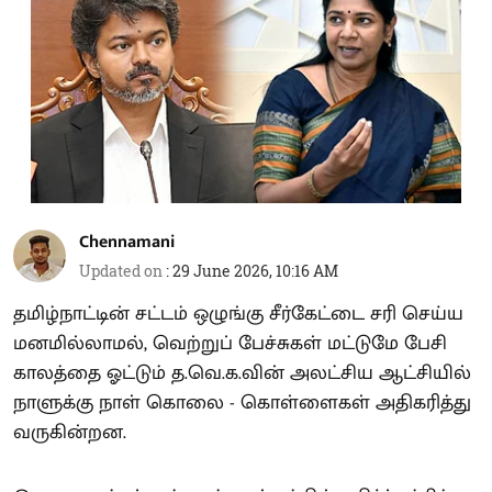
Chennamani
Updated on
:
29 June 2026, 10:16 AM
தமிழ்நாட்டின் சட்டம் ஒழுங்கு சீர்கேட்டை சரி செய்ய
மனமில்லாமல், வெற்றுப் பேச்சுகள் மட்டுமே பேசி
காலத்தை ஓட்டும் த.வெ.க.வின் அலட்சிய ஆட்சியில்
நாளுக்கு நாள் கொலை - கொள்ளைகள் அதிகரித்து
வருகின்றன.