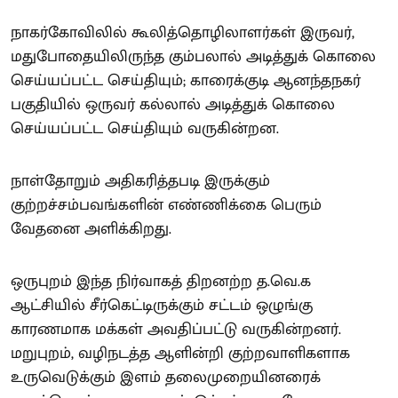
நாகர்கோவிலில் கூலித்தொழிலாளர்கள் இருவர்,
மதுபோதையிலிருந்த கும்பலால் அடித்துக் கொலை
செய்யப்பட்ட செய்தியும்; காரைக்குடி ஆனந்தநகர்
பகுதியில் ஒருவர் கல்லால் அடித்துக் கொலை
செய்யப்பட்ட செய்தியும் வருகின்றன.
நாள்தோறும் அதிகரித்தபடி இருக்கும்
குற்றச்சம்பவங்களின் எண்ணிக்கை பெரும்
வேதனை அளிக்கிறது.
ஒருபுறம் இந்த நிர்வாகத் திறனற்ற த.வெ.க
ஆட்சியில் சீர்கெட்டிருக்கும் சட்டம் ஒழுங்கு
காரணமாக மக்கள் அவதிப்பட்டு வருகின்றனர்.
மறுபுறம், வழிநடத்த ஆளின்றி குற்றவாளிகளாக
உருவெடுக்கும் இளம் தலைமுறையினரைக்