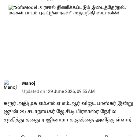
Manoj
Updated on
:
29 June 2026, 09:55 AM
கரூர் அதிமுக எம்.எல்.ஏ எம்.ஆர் விஜயபாஸ்கர் இன்று
(ஜூன் 29) சபாநாயகர் ஜே.சி.டி பிரகாரை நேரில்
சந்தித்து தனது ராஜினாமா கடிதத்தை அளித்துள்ளார்.