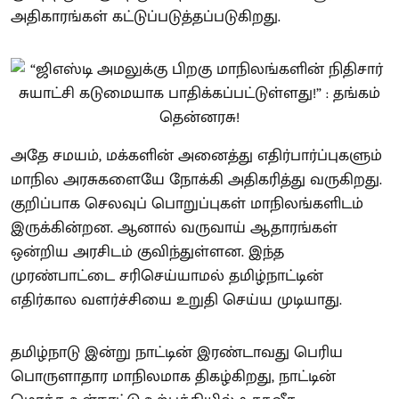
அதிகாரங்கள் கட்டுப்படுத்தப்படுகிறது.
அதே சமயம், மக்களின் அனைத்து எதிர்பார்ப்புகளும்
மாநில அரசுகளையே நோக்கி அதிகரித்து வருகிறது.
குறிப்பாக செலவுப் பொறுப்புகள் மாநிலங்களிடம்
இருக்கின்றன. ஆனால் வருவாய் ஆதாரங்கள்
ஒன்றிய அரசிடம் குவிந்துள்ளன. இந்த
முரண்பாட்டை சரிசெய்யாமல் தமிழ்நாட்டின்
எதிர்கால வளர்ச்சியை உறுதி செய்ய முடியாது.
தமிழ்நாடு இன்று நாட்டின் இரண்டாவது பெரிய
பொருளாதார மாநிலமாக திகழ்கிறது, நாட்டின்