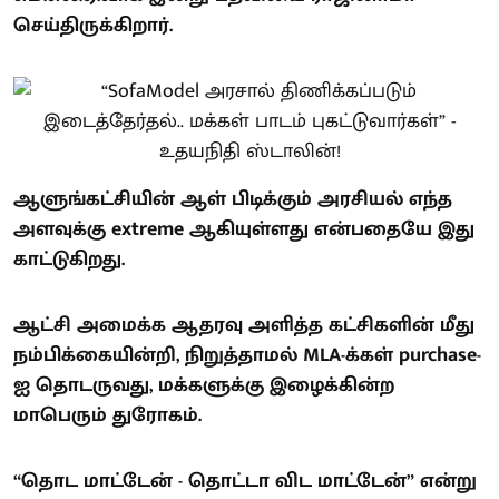
செய்திருக்கிறார்.
ஆளுங்கட்சியின் ஆள் பிடிக்கும் அரசியல் எந்த
அளவுக்கு extreme ஆகியுள்ளது என்பதையே இது
காட்டுகிறது.
ஆட்சி அமைக்க ஆதரவு அளித்த கட்சிகளின் மீது
நம்பிக்கையின்றி, நிறுத்தாமல் MLA-க்கள் purchase-
ஐ தொடருவது, மக்களுக்கு இழைக்கின்ற
மாபெரும் துரோகம்.
“தொட மாட்டேன் - தொட்டா விட மாட்டேன்” என்று