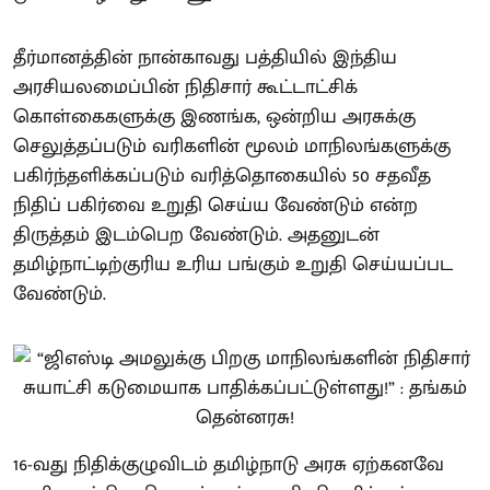
தீர்மானத்தின் நான்காவது பத்தியில் இந்திய
அரசியலமைப்பின் நிதிசார் கூட்டாட்சிக்
கொள்கைகளுக்கு இணங்க, ஒன்றிய அரசுக்கு
செலுத்தப்படும் வரிகளின் மூலம் மாநிலங்களுக்கு
பகிர்ந்தளிக்கப்படும் வரித்தொகையில் 50 சதவீத
நிதிப் பகிர்வை உறுதி செய்ய வேண்டும் என்ற
திருத்தம் இடம்பெற வேண்டும். அதனுடன்
தமிழ்நாட்டிற்குரிய உரிய பங்கும் உறுதி செய்யப்பட
வேண்டும்.
16-வது நிதிக்குழுவிடம் தமிழ்நாடு அரசு ஏற்கனவே