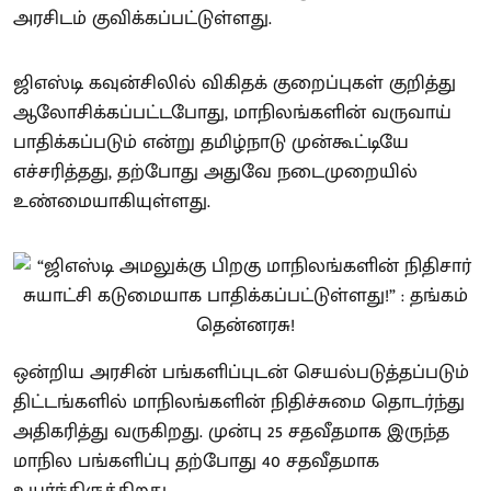
அரசிடம் குவிக்கப்பட்டுள்ளது.
ஜிஎஸ்டி கவுன்சிலில் விகிதக் குறைப்புகள் குறித்து
ஆலோசிக்கப்பட்டபோது, மாநிலங்களின் வருவாய்
பாதிக்கப்படும் என்று தமிழ்நாடு முன்கூட்டியே
எச்சரித்தது, தற்போது அதுவே நடைமுறையில்
உண்மையாகியுள்ளது.
ஒன்றிய அரசின் பங்களிப்புடன் செயல்படுத்தப்படும்
திட்டங்களில் மாநிலங்களின் நிதிச்சுமை தொடர்ந்து
அதிகரித்து வருகிறது. முன்பு 25 சதவீதமாக இருந்த
மாநில பங்களிப்பு தற்போது 40 சதவீதமாக