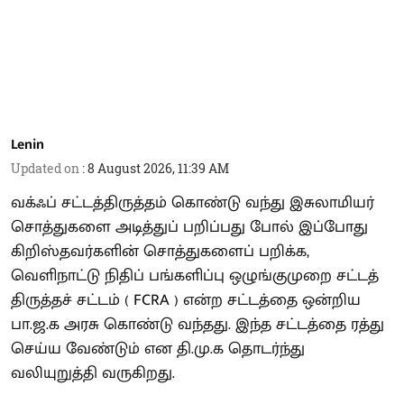
Lenin
Updated on
:
8 August 2026, 11:39 AM
வக்ஃப் சட்டத்திருத்தம் கொண்டு வந்து இசுலாமியர்
சொத்துகளை அடித்துப் பறிப்பது போல் இப்போது
கிறிஸ்தவர்களின் சொத்துகளைப் பறிக்க,
வெளிநாட்டு நிதிப் பங்களிப்பு ஒழுங்குமுறை சட்டத்
திருத்தச் சட்டம் ( FCRA ) என்ற சட்டத்தை ஒன்றிய
பா.ஜ.க அரசு கொண்டு வந்தது. இந்த சட்டத்தை ரத்து
செய்ய வேண்டும் என தி.மு.க தொடர்ந்து
வலியுறுத்தி வருகிறது.