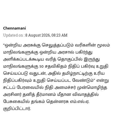
Chennamani
Updated on
:
8 August 2026, 08:23 AM
“ஒன்றிய அரசுக்கு செலுத்தப்படும் வரிகளின் மூலம்
மாநிலங்களுக்கு ஒன்றிய அரசால் பகிர்ந்து
அளிக்கப்படக்கூடிய வரித் தொகுப்பில் இருந்து
மாநிலங்களுக்கு 50 சதவிகிதம் நிதிப் பகிர்வு உறுதி
செய்யப்படு வதுடன், அதில் தமிழ்நாட்டிற்கு உரிய
நிதிப்பகிர்வும் உறுதி செய்யப்பட வேண்டும்” என்று
சட்டப் பேரவையில் நிதி அமைச்சர் முன்மொழிந்த
அரசினர் தனித் தீர்மானம் மீதான விவாதத்தில்
பேசுகையில் தங்கம் தென்னரசு எம்.எல்.ஏ.
குறிப்பிட்டார்.