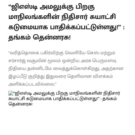
“ஜிஎஸ்டி அமலுக்கு பிறகு
மாநிலங்களின் நிதிசார் சுயாட்சி
கடுமையாக பாதிக்கப்பட்டுள்ளது!” :
தங்கம் தென்னரசு!
“வரித்தொகை பகிர்விற்கு வெளியே செஸ் மற்றும்
சர்சார்ஜ் வசூலின் மூலம் ஒன்றிய அரசு பெருமளவு
நிதியை தன்னிடமே வைத்துக்கொள்கிறது, அதற்கான
இழப்பீடு குறித்து இதுவரை தெளிவான விளக்கம்
அளிக்கப்படவில்லை.”