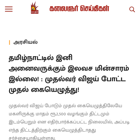
அரசியல்
தமிழ்நாட்டில் இனி
அனைவருக்கும் இலவச மின்சாரம்
இல்லை! : முதல்வர் விஜய் போட்ட
முதல் கையெழுத்து!
முதல்வர் விஜய் போடும் முதல் கையெழுத்திலேயே
மகளிருக்கு மாதம் ரூ.2,500 வழங்கும் திட்டமும்
இடம்பெறும் என எதிர்பார்க்கப்பட்ட நிலையில், அப்படி
எந்த திட்டத்திற்கும் கையெழுத்திடாதது
சர்ச்சையாகியுள்ளது.