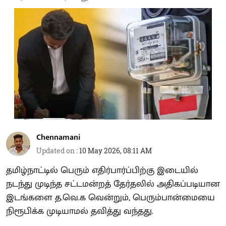
Chennamani
Updated on
:
10 May 2026, 08:11 AM
தமிழ்நாட்டில் பெரும் எதிர்பார்ப்பிற்கு இடையில்
நடந்து முடிந்த சட்டமன்றத் தேர்தலில் அதிகப்படியான
இடங்களை த.வெ.க வென்றும், பெரும்பான்மையை
நிரூபிக்க முடியாமல் தவித்து வந்தது.