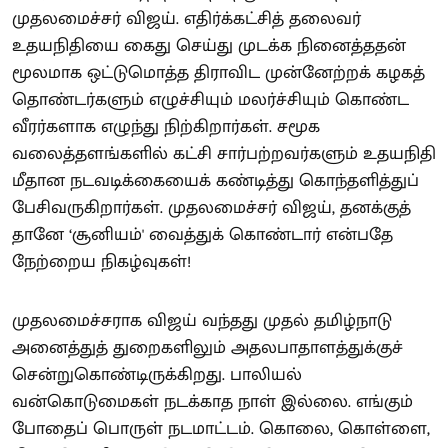
முதலமைச்சர் விஜய். எதிர்க்கட்சித் தலைவர்
உதயநிதியை கைது செய்து முடக்க நினைத்ததன்
மூலமாக ஒட்டுமொத்த திராவிட முன்னேற்றக் கழகத்
தொண்டர்களும் எழுச்சியும் மலர்ச்சியும் கொண்ட
வீரர்களாக எழுந்து நிற்கிறார்கள். சமூக
வலைத்தளங்களில் கட்சி சார்பற்றவர்களும் உதயநிதி
மீதான நடவடிக்கையைக் கண்டித்து கொந்தளித்துப்
பேசிவருகிறார்கள். முதலமைச்சர் விஜய், தனக்குத்
தானே ‘சூனியம்' வைத்துக் கொண்டார் என்பதே
நேற்றைய நிகழ்வுகள்!
முதலமைச்சராக விஜய் வந்தது முதல் தமிழ்நாடு
அனைத்துத் துறைகளிலும் அதலபாதாளத்துக்குச்
சென்றுகொண்டிருக்கிறது. பாலியல்
வன்கொடுமைகள் நடக்காத நாள் இல்லை. எங்கும்
போதைப் பொருள் நடமாட்டம். கொலை, கொள்ளை,