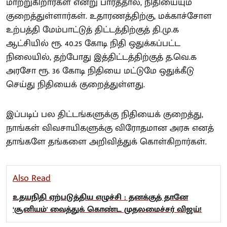
மாற்றுகிறார்கள் என்று பார்த்தால், நிதியையும்
குறைத்துள்ளார்கள். உதாரணத்திற்கு, மக்காச்சோள
உற்பத்தி மேம்பாட்டுத் திட்டத்திற்குத் தி.மு.க
ஆட்சியில் ரூ. 40.25 கோடி நிதி ஒதுக்கப்பட்ட
நிலையில், தற்போது இத்திட்டத்திற்குத் த.வெ.க
அரசோ ரூ. 36 கோடி நிதியை மட்டுமே ஒதுக்கீடு
செய்து நிதியைக் குறைத்துள்ளது.
இப்படிப் பல திட்டங்களுக்கு நிதியைக் குறைத்து,
நாங்கள் விவசாயிகளுக்கு விரோதமான அரசு எனத்
தாங்களே தங்களை அறிவித்துக் கொள்கிறார்கள்.
Also Read
உதயநிதி ஏற்படுத்திய எழுச்சி : தனக்குத் தானே
‘சூனியம்' வைத்துக் கொண்ட முதலமைச்சர் விஜய்!