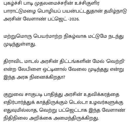
புகழ்ச்சி பாடி முதலமைச்சரின் உச்சிகுளிர
பாராட்டுமழை பொழியப் பயன்பட்டதுதான் தமிழ்நாடு
அரசின் வேளாண் பட்ஜெட் -2026.
மற்றுமொரு பெயர்மாற்ற நிகழ்வாக மட்டுமே நடந்து
முடிந்துள்ளது.
திராவிட மாடல் அரசின் திட்டங்களின் மேல் 'வெற்றி'
என்ற லேபிளை ஒட்டினால் வேலை முடிந்தது என்று
இந்த அரசு நினைக்கிறதா?
குறுவை சாகுபடி பாதித்து அரசின் உதவிக்கரத்தை
எதிர்பார்த்துக் காத்திருக்கும் டெல்டா உழவர்களுக்கு
எதுவுமில்லாத, வெற்று பட்ஜெட்டாக இந்த வேளாண்
நிதிநிலை அறிக்கை அமைந்திருக்கிறது.