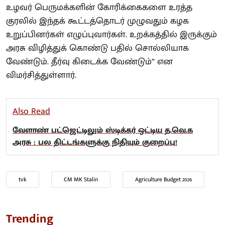
உழவர் பெருமக்களின் கோரிக்கைகளை உரத்த
குரலில் இந்தக் கூட்டத்தொடர் முழுவதும் கழக
உறுப்பினர்கள் எழுப்புவார்கள். உறக்கத்தில் இருக்கும்
அரசு விழித்துக் கொண்டு பதில் சொல்லியாக
வேண்டும். தீர்வு கிடைக்க வேண்டும்” என
விமர்சித்துள்ளார்.
Also Read
வேளாண் பட்ஜெட்டிலும் ஸ்டிக்கர் ஒட்டிய த.வெ.க
அரசு : பல திட்டங்களுக்கு நிதியும் குறைப்பு!
tvk
CM MK Stalin
Agriculture Budget 2026
Trending