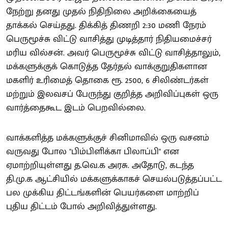
நேற்று தனது முதல் நிதிநிலை அறிக்கையைத்
தாக்கல் செய்தது. திக்கித் திணறி 2:30 மணி நேரம்
பெருமூச்சு விட்டு வாசித்து முடித்தார் நிதியமைச்சர்
மரிய வில்சன். அவர் பெருமூச்சு விட்டு வாசித்தாலும்,
மக்களுக்குக் கொடுத்த தேர்தல் வாக்குறுதிகளான
மகளிர் உரிமைத் தொகை ரூ. 2500, 6 சிலிண்டர்கள்
மற்றும் இலவசப் பேருந்து குறித்த அறிவிப்புகள் ஒரு
வார்த்தைகூட இடம் பெறவில்லை.
வாக்களித்த மக்களுக்குச் சினிமாவில் ஒரு வசனம்
வருவது போல "பிம்பிளிக்கா பிலாப்பி" என
ஏமாற்றியுள்ளது த.வெ.க அரசு. அதோடு, கடந்த
தி.மு.க ஆட்சியில் மக்களுக்காகச் செயல்படுத்தப்பட்ட
பல முக்கிய திட்டங்களின் பெயர்களை மாற்றிப்
புதிய திட்டம் போல் அறிவித்துள்ளது.