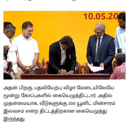
அதன் பிறகு, பதவியேற்பு விழா மேடையிலேயே
மூன்று கோப்புகளில் கையெழுத்திட்டார். அதில்
முதன்மையாக, வீடுகளுக்கு 200 யூனிட் மின்சாரம்
இலவசம் என்ற திட்டத்திற்கான கையெழுத்து
இருந்தது.