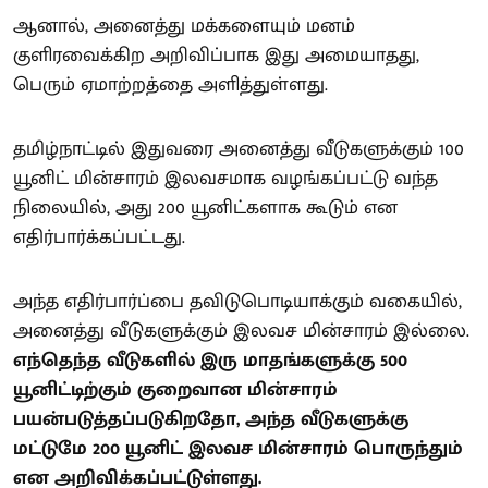
ஆனால், அனைத்து மக்களையும் மனம்
குளிரவைக்கிற அறிவிப்பாக இது அமையாதது,
பெரும் ஏமாற்றத்தை அளித்துள்ளது.
தமிழ்நாட்டில் இதுவரை அனைத்து வீடுகளுக்கும் 100
யூனிட் மின்சாரம் இலவசமாக வழங்கப்பட்டு வந்த
நிலையில், அது 200 யூனிட்களாக கூடும் என
எதிர்பார்க்கப்பட்டது.
அந்த எதிர்பார்ப்பை தவிடுபொடியாக்கும் வகையில்,
அனைத்து வீடுகளுக்கும் இலவச மின்சாரம் இல்லை.
எந்தெந்த வீடுகளில் இரு மாதங்களுக்கு 500
யூனிட்டிற்கும் குறைவான மின்சாரம்
பயன்படுத்தப்படுகிறதோ, அந்த வீடுகளுக்கு
மட்டுமே 200 யூனிட் இலவச மின்சாரம் பொருந்தும்
என அறிவிக்கப்பட்டுள்ளது.