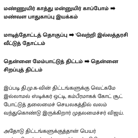
மண்ணுயிர் காத்து மன்னுயிர் காப்போம் ➡️
மண்வள பாதுகாப்பு இயக்கம்
மாடித்தோட்டத் தொகுப்பு ➡️ 'வெற்றி இல்லத்தரசி
வீட்டுத் தோட்டம்
தென்னை மேம்பாட்டுத் திட்டம் ➡️ தென்னை
சிறப்புத் திட்டம்
இப்படி தி.மு.க-வின் திட்டங்களுக்கு வெட்கமே
இல்லாமல் ஸ்டிக்கர் ஒட்டி, கம்பீரமாகக் கோட் சூட்
போட்டுத் தலைமைச் செயலகத்தில் வலம்
வந்துகொண்டு இருக்கிறார் முதலமைச்சர் விஜய்.
அதோடு திட்டங்களுக்குத்தான் பெயர்