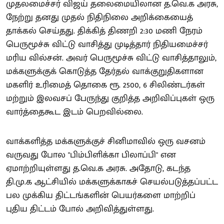
முதலமைச்சர் விஜய் தலைமையிலான த.வெ.க அரசு,
நேற்று தனது முதல் நிதிநிலை அறிக்கையைத்
தாக்கல் செய்தது. திக்கித் திணறி 2:30 மணி நேரம்
பெருமூச்சு விட்டு வாசித்து முடித்தார் நிதியமைச்சர்
மரிய வில்சன். அவர் பெருமூச்சு விட்டு வாசித்தாலும்,
மக்களுக்குக் கொடுத்த தேர்தல் வாக்குறுதிகளான
மகளிர் உரிமைத் தொகை ரூ. 2500, 6 சிலிண்டர்கள்
மற்றும் இலவசப் பேருந்து குறித்த அறிவிப்புகள் ஒரு
வார்த்தைகூட இடம் பெறவில்லை.
வாக்களித்த மக்களுக்குச் சினிமாவில் ஒரு வசனம்
வருவது போல "பிம்பிளிக்கா பிலாப்பி" என
ஏமாற்றியுள்ளது த.வெ.க அரசு. அதோடு, கடந்த
தி.மு.க ஆட்சியில் மக்களுக்காகச் செயல்படுத்தப்பட்ட
பல முக்கிய திட்டங்களின் பெயர்களை மாற்றிப்
புதிய திட்டம் போல் அறிவித்துள்ளது.