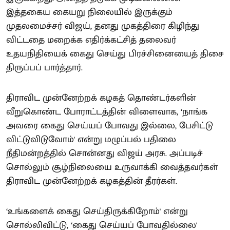
இத்தகைய கையறு நிலையில் இருக்கும்
முதலமைச்சர் விஜய், தனது முகத்திரை கிழிந்து
விட்டதை மறைக்க எதிர்க்கட்சித் தலைவர்
உதயநிதியைக் கைது செய்து பிரச்சினையைத் திசை
திருப்பப் பார்த்தார்.
திராவிட முன்னேற்றக் கழகத் தொண்டர்களின்
வீறுகொண்ட போராட்டத்தின் விளைவாக, ‘நாங்க
அவரை கைது செய்யப் போவது இல்லை, பேசிட்டு
விட்டுவிடுவோம்' என்று மழுப்பல் பதிலை
நீதிமன்றத்தில் சொன்னது விஜய் அரசு. அப்படிச்
சொல்லும் சூழ்நிலையை உருவாக்கி வைத்தவர்கள்
திராவிட முன்னேற்றக் கழகத்தின் தீரர்கள்.
‘உங்களைக் கைது செய்திருக்கிறோம்' என்று
சொல்லிவிட்டு, ‘கைது செய்யப் போவதில்லை'