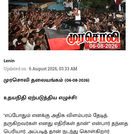
Lenin
Updated on
:
6 August 2026, 03:33 AM
முரசொலி தலையங்கம் (06-08-2026)
உதயநிதி ஏற்படுத்திய எழுச்சி!
"எப்போதும் எனக்கு அதிக விளம்பரம் தேடித்
தருகிறவர்கள் எனது எதிரிகள் தான்” என்பார் தந்தை
பெரியார். அப்படித் தான் நடந்து கொள்கிறார்