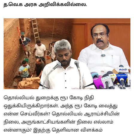
த.வெ.க அரசு அறிவிக்கவில்லை.
தொல்லியல் துறைக்கு ரூ.1 கோடி நிதி
ஒதுக்கியிருக்கிறார்கள். அந்த ரூ.1 கோடி வைத்து
என்ன செய்வீர்கள்? தொல்லியல் ஆராய்ச்சியின்
நிலை, அருங்காட்சியங்களின் நிலை எல்லாம்
என்னாகும்? இதற்கு தெளிவான விளக்கம்