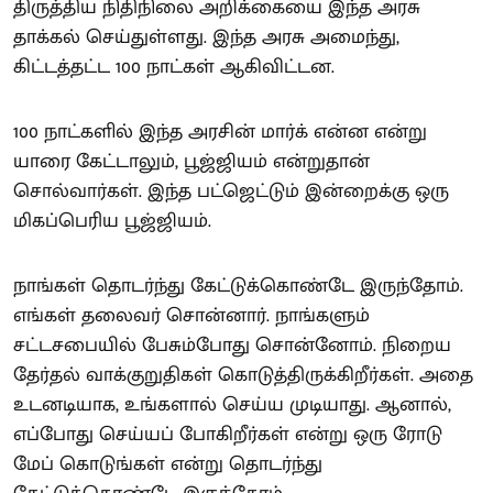
திருத்திய நிதிநிலை அறிக்கையை இந்த அரசு
தாக்கல் செய்துள்ளது. இந்த அரசு அமைந்து,
கிட்டத்தட்ட 100 நாட்கள் ஆகிவிட்டன.
100 நாட்களில் இந்த அரசின் மார்க் என்ன என்று
யாரை கேட்டாலும், பூஜ்ஜியம் என்றுதான்
சொல்வார்கள். இந்த பட்ஜெட்டும் இன்றைக்கு ஒரு
மிகப்பெரிய பூஜ்ஜியம்.
நாங்கள் தொடர்ந்து கேட்டுக்கொண்டே இருந்தோம்.
எங்கள் தலைவர் சொன்னார். நாங்களும்
சட்டசபையில் பேசும்போது சொன்னோம். நிறைய
தேர்தல் வாக்குறுதிகள் கொடுத்திருக்கிறீர்கள். அதை
உடனடியாக, உங்களால் செய்ய முடியாது. ஆனால்,
எப்போது செய்யப் போகிறீர்கள் என்று ஒரு ரோடு
மேப் கொடுங்கள் என்று தொடர்ந்து