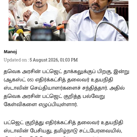
Manoj
Updated on
:
5 August 2026, 01:03 PM
தவெக அரசின் பட்ஜெட் தாக்கலுக்குப் பிறகு, இன்று
(ஆகஸ்ட் 05) எதிர்க்கட்சித் தலைவர் உதயநிதி
ஸ்டாலின் செய்தியாளர்களைச் சந்தித்தார். அதில்
தவெக அரசின் பட்ஜெட் குறித்த பல்வேறு
கேள்விகளை எழுப்பியுள்ளார்.
பட்ஜெட் குறித்து எதிர்க்கட்சித் தலைவர் உதயநிதி
ஸ்டாலின் பேசியது, தமிழ்நாடு சட்டபேரவையில்,