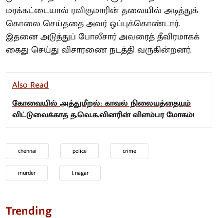
மரக்கட்டையால் ரவிகுமாரின் தலையில் அடித்துக்
கொலை செய்ததை அவர் ஒப்புக்கொண்டார்.
இதனை அடுத்துப் போலீசார் அவரைத் தீவிரமாகக்
கைது செய்து விசாரணை நடத்தி வருகின்றனர்.
Also Read
கோவையில் அத்துமீறல்: காவல் நிலையத்தையும்
விட்டுவைக்காத த.வெ.க.வினரின் விளம்பர மோகம்!
chennai
police
crime
murder
t nagar
Trending