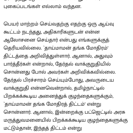
புகைப்படங்கள் எல்லாம் வந்தன.
பெயர் மாற்றம் செய்வதற்கு எதற்கு ஒரு ஆய்வு
கூட்டம் நடந்தது, அதிகாரிகளுடன் என்ன
ஆலோசனை செய்தார் என்பது எங்களுக்குத்
தெரியவில்லை. `தாய்மாமன் தங்க மோதிரம்’
திட்டத்தை அறிவித்துள்ளார். ஆனால், அதுவும்
பார்த்தீர்கள் என்றால், தேர்தல் வாக்குறுதியில்
சொன்னது போல் அவர்கள் அறிவிக்கவில்லை.
தேர்தல் பிரச்சாரம் செய்யும்போது, அவருடைய
வாக்குறுதி என்னவென்றால், தமிழ்நாட்டில்
பிறக்கக்கூடிய அனைத்துக் குழந்தைகளுக்கும்,
`தாய்மாமன் தங்க மோதிரத் திட்டம்’ என்று
சொன்னார். ஆனால், இன்றைக்கு பட்ஜெட்டில் அரசு
மருத்துவமனையில் பிறக்கக்கூடிய குழந்தைகளுக்கு
மட்டும்தான், இந்தத் திட்டம் என்று