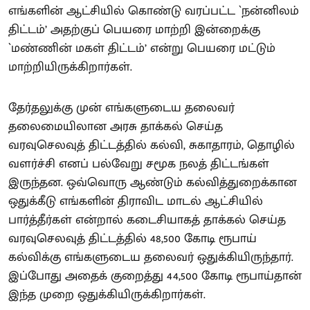
எங்களின் ஆட்சியில் கொண்டு வரப்பட்ட `நன்னிலம்
திட்டம்’ அதற்குப் பெயரை மாற்றி இன்றைக்கு
`மண்ணின் மகள் திட்டம்’ என்று பெயரை மட்டும்
மாற்றியிருக்கிறார்கள்.
தேர்தலுக்கு முன் எங்களுடைய தலைவர்
தலைமையிலான அரசு தாக்கல் செய்த
வரவுசெலவுத் திட்டத்தில் கல்வி, சுகாதாரம், தொழில்
வளர்ச்சி எனப் பல்வேறு சமூக நலத் திட்டங்கள்
இருந்தன. ஒவ்வொரு ஆண்டும் கல்வித்துறைக்கான
ஒதுக்கீடு எங்களின் திராவிட மாடல் ஆட்சியில்
பார்த்தீர்கள் என்றால் கடைசியாகத் தாக்கல் செய்த
வரவுசெலவுத் திட்டத்தில் 48,500 கோடி ரூபாய்
கல்விக்கு எங்களுடைய தலைவர் ஒதுக்கியிருந்தார்.
இப்போது அதைக் குறைத்து 44,500 கோடி ரூபாய்தான்
இந்த முறை ஒதுக்கியிருக்கிறார்கள்.