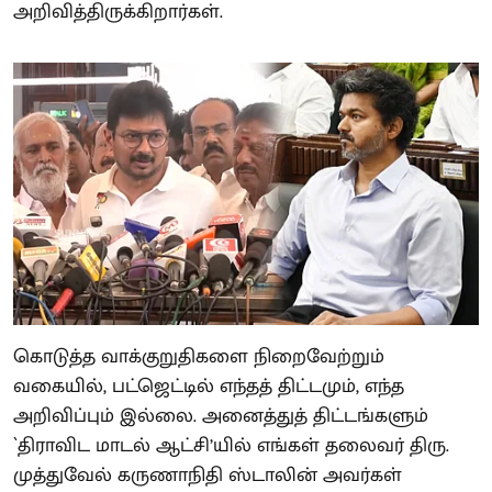
அறிவித்திருக்கிறார்கள்.
கொடுத்த வாக்குறுதிகளை நிறைவேற்றும்
வகையில், பட்ஜெட்டில் எந்தத் திட்டமும், எந்த
அறிவிப்பும் இல்லை. அனைத்துத் திட்டங்களும்
`திராவிட மாடல் ஆட்சி’யில் எங்கள் தலைவர் திரு.
முத்துவேல் கருணாநிதி ஸ்டாலின் அவர்கள்