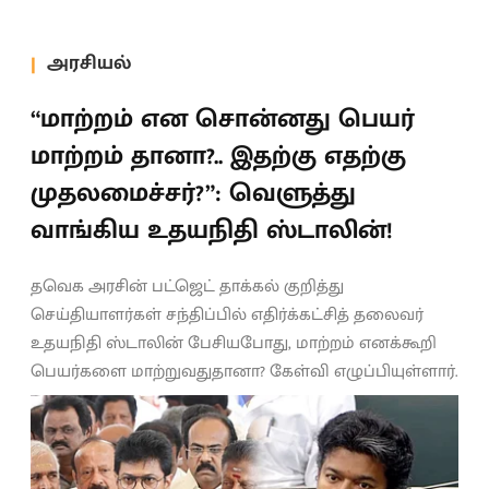
அரசியல்
“மாற்றம் என சொன்னது பெயர்
மாற்றம் தானா?.. இதற்கு எதற்கு
முதலமைச்சர்?”: வெளுத்து
வாங்கிய உதயநிதி ஸ்டாலின்!
தவெக அரசின் பட்ஜெட் தாக்கல் குறித்து
செய்தியாளர்கள் சந்திப்பில் எதிர்க்கட்சித் தலைவர்
உதயநிதி ஸ்டாலின் பேசியபோது, மாற்றம் எனக்கூறி
பெயர்களை மாற்றுவதுதானா? கேள்வி எழுப்பியுள்ளார்.