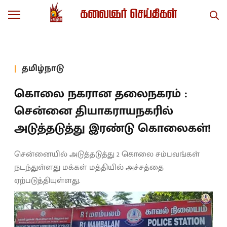
தமிழ்நாடு
கொலை நகரான தலைநகரம் :
சென்னை தியாகராயநகரில்
அடுத்தடுத்து இரண்டு கொலைகள்!
சென்னையில் அடுத்தடுத்து 2 கொலை சம்பவங்கள்
நடந்துள்ளது மக்கள் மத்தியில் அச்சத்தை
ஏற்படுத்தியுள்ளது.