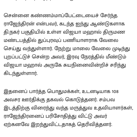
சென்னை கண்ணம்மாப்பேட்டையைச் சேர்ந்த
ராஜேந்திரன் என்பவர், கடந்த ஐந்து ஆண்டுகளாக
தி.நகர் பகுதியில் உள்ள விஜயா மஹால் திருமண
மண்டபத்தில் துப்புரவுப் பணியாளராக வேலை
செய்து வந்துள்ளார். நேற்று மாலை வேலை முடிந்து
புறப்பட்டுச் சென்ற அவர், இரவு நேரத்தில் மீண்டும்
விஜயா மஹால் அருகே சுயநினைவின்றிச் சரிந்து
கிடந்துள்ளார்.
இதனைப் பார்த்த பொதுமக்கள், உடனடியாக 108
அவசர ஊர்திக்கு தகவல் கொடுத்தனர். சம்பவ
இடத்திற்கு விரைந்து வந்த மருத்துவ உதவியாளர்கள்,
ராஜேந்திரனைப் பரிசோதித்து விட்டு அவர்
ஏற்கனவே இறந்துவிட்டதாகத் தெரிவித்தனர்.