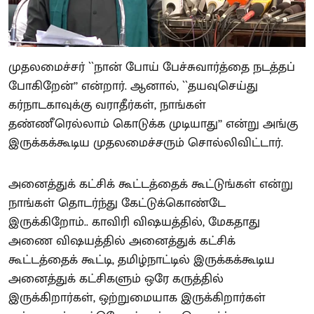
முதலமைச்சர் ``நான் போய் பேச்சுவார்த்தை நடத்தப்
போகிறேன்’’ என்றார். ஆனால், ``தயவுசெய்து
கர்நாடகாவுக்கு வராதீர்கள், நாங்கள்
தண்ணீரெல்லாம் கொடுக்க முடியாது’’ என்று அங்கு
இருக்கக்கூடிய முதலமைச்சரும் சொல்லிவிட்டார்.
அனைத்துக் கட்சிக் கூட்டத்தைக் கூட்டுங்கள் என்று
நாங்கள் தொடர்ந்து கேட்டுக்கொண்டே
இருக்கிறோம்.. காவிரி விஷயத்தில், மேகதாது
அணை விஷயத்தில் அனைத்துக் கட்சிக்
கூட்டத்தைக் கூட்டி, தமிழ்நாட்டில் இருக்கக்கூடிய
அனைத்துக் கட்சிகளும் ஒரே கருத்தில்
இருக்கிறார்கள், ஒற்றுமையாக இருக்கிறார்கள்