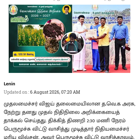
Lenin
Updated on
:
6 August 2026, 07:20 AM
முதலமைச்சர் விஜய் தலைமையிலான த.வெ.க அரசு,
நேற்று தனது முதல் நிதிநிலை அறிக்கையைத்
தாக்கல் செய்தது. திக்கித் திணறி 2:30 மணி நேரம்
பெருமூச்சு விட்டு வாசித்து முடித்தார் நிதியமைச்சர்
மரிய வில்சன். அவர் பெருமூச்சு விட்டு வாசித்தாலும்,