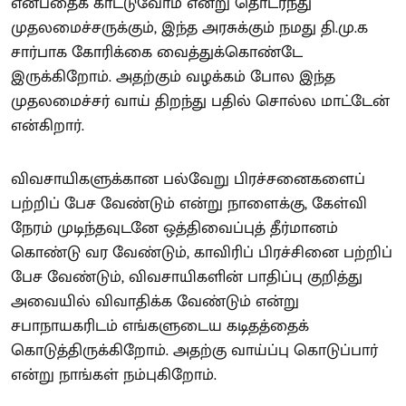
என்பதைக் காட்டுவோம் என்று தொடர்ந்து
முதலமைச்சருக்கும், இந்த அரசுக்கும் நமது தி.மு.க
சார்பாக கோரிக்கை வைத்துக்கொண்டே
இருக்கிறோம். அதற்கும் வழக்கம் போல இந்த
முதலமைச்சர் வாய் திறந்து பதில் சொல்ல மாட்டேன்
என்கிறார்.
விவசாயிகளுக்கான பல்வேறு பிரச்சனைகளைப்
பற்றிப் பேச வேண்டும் என்று நாளைக்கு, கேள்வி
நேரம் முடிந்தவுடனே ஒத்திவைப்புத் தீர்மானம்
கொண்டு வர வேண்டும், காவிரிப் பிரச்சினை பற்றிப்
பேச வேண்டும், விவசாயிகளின் பாதிப்பு குறித்து
அவையில் விவாதிக்க வேண்டும் என்று
சபாநாயகரிடம் எங்களுடைய கடிதத்தைக்
கொடுத்திருக்கிறோம். அதற்கு வாய்ப்பு கொடுப்பார்
என்று நாங்கள் நம்புகிறோம்.