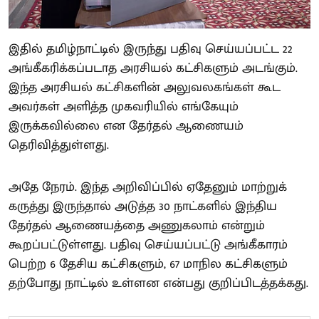
இதில் தமிழ்நாட்டில் இருந்து பதிவு செய்யப்பட்ட 22
அங்கீகரிக்கப்படாத அரசியல் கட்சிகளும் அடங்கும்.
இந்த அரசியல் கட்சிகளின் அலுவலகங்கள் கூட
அவர்கள் அளித்த முகவரியில் எங்கேயும்
இருக்கவில்லை என தேர்தல் ஆணையம்
தெரிவித்துள்ளது.
அதே நேரம். இந்த அறிவிப்பில் ஏதேனும் மாற்றுக்
கருத்து இருந்தால் அடுத்த 30 நாட்களில் இந்திய
தேர்தல் ஆணையத்தை அணுகலாம் என்றும்
கூறப்பட்டுள்ளது. பதிவு செய்யப்பட்டு அங்கீகாரம்
பெற்ற 6 தேசிய கட்சிகளும், 67 மாநில கட்சிகளும்
தற்போது நாட்டில் உள்ளன என்பது குறிப்பிடத்தக்கது.