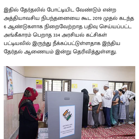
இதில் தேர்தலில் போட்டியிட வேண்டும் என்ற
அத்தியாவசிய நிபந்தனையை கூட 2019 முதல் கடந்த
6 ஆண்டுகளாக நிறைவேற்றாத பதிவு செய்யப்பட்ட
அங்கீகாரம் பெறாத 334 அரசியல் கட்சிகள்
பட்டியலில் இருந்து நீக்கப்பட்டுள்ளதாக இந்திய
தேர்தல் ஆணையம் இன்று தெரிவித்துள்ளது.