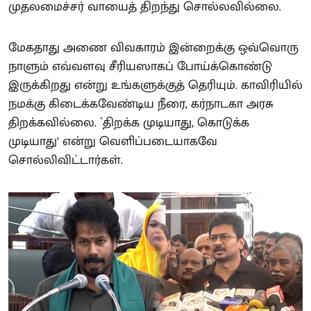
முதலமைச்சர் வாயைத் திறந்து சொல்லவில்லை.
மேகதாது அணை விவகாரம் இன்றைக்கு ஒவ்வொரு
நாளும் எவ்வளவு சீரியஸாகப் போய்க்கொண்டு
இருக்கிறது என்று உங்களுக்குத் தெரியும். காவிரியில்
நமக்கு கிடைக்கவேண்டிய நீரை, கர்நாடகா அரசு
திறக்கவில்லை. `திறக்க முடியாது, கொடுக்க
முடியாது’ என்று வெளிப்படையாகவே
சொல்லிவிட்டார்கள்.