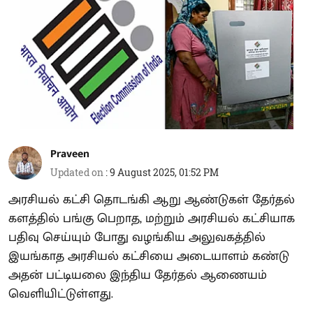
Praveen
Updated on
:
9 August 2025, 01:52 PM
அரசியல் கட்சி தொடங்கி ஆறு ஆண்டுகள் தேர்தல்
களத்தில் பங்கு பெறாத, மற்றும் அரசியல் கட்சியாக
பதிவு செய்யும் போது வழங்கிய அலுவகத்தில்
இயங்காத அரசியல் கட்சியை அடையாளம் கண்டு
அதன் பட்டியலை இந்திய தேர்தல் ஆணையம்
வெளியிட்டுள்ளது.