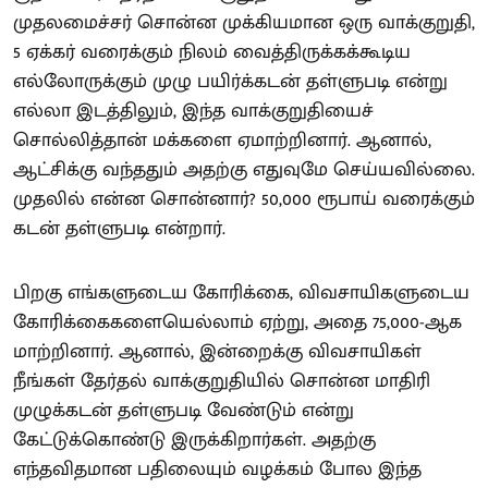
முதலமைச்சர் சொன்ன முக்கியமான ஒரு வாக்குறுதி,
5 ஏக்கர் வரைக்கும் நிலம் வைத்திருக்கக்கூடிய
எல்லோருக்கும் முழு பயிர்க்கடன் தள்ளுபடி என்று
எல்லா இடத்திலும், இந்த வாக்குறுதியைச்
சொல்லித்தான் மக்களை ஏமாற்றினார். ஆனால்,
ஆட்சிக்கு வந்ததும் அதற்கு எதுவுமே செய்யவில்லை.
முதலில் என்ன சொன்னார்? 50,000 ரூபாய் வரைக்கும்
கடன் தள்ளுபடி என்றார்.
பிறகு எங்களுடைய கோரிக்கை, விவசாயிகளுடைய
கோரிக்கைகளையெல்லாம் ஏற்று, அதை 75,000-ஆக
மாற்றினார். ஆனால், இன்றைக்கு விவசாயிகள்
நீங்கள் தேர்தல் வாக்குறுதியில் சொன்ன மாதிரி
முழுக்கடன் தள்ளுபடி வேண்டும் என்று
கேட்டுக்கொண்டு இருக்கிறார்கள். அதற்கு
எந்தவிதமான பதிலையும் வழக்கம் போல இந்த