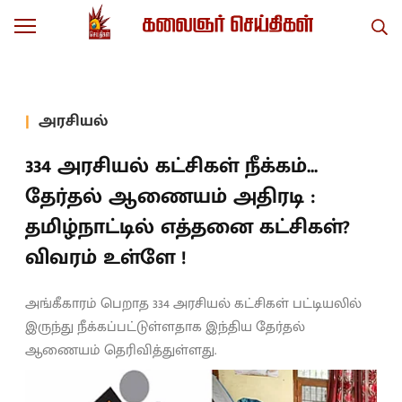
அரசியல்
334 அரசியல் கட்சிகள் நீக்கம்...
தேர்தல் ஆணையம் அதிரடி :
தமிழ்நாட்டில் எத்தனை கட்சிகள்?
விவரம் உள்ளே !
அங்கீகாரம் பெறாத 334 அரசியல் கட்சிகள் பட்டியலில்
இருந்து நீக்கப்பட்டுள்ளதாக இந்திய தேர்தல்
ஆணையம் தெரிவித்துள்ளது.