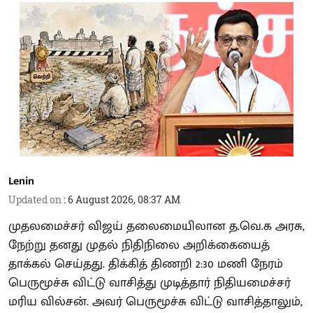
Lenin
Updated on
:
6 August 2026, 08:37 AM
முதலமைச்சர் விஜய் தலைமையிலான த.வெ.க அரசு,
நேற்று தனது முதல் நிதிநிலை அறிக்கையைத்
தாக்கல் செய்தது. திக்கித் திணறி 2:30 மணி நேரம்
பெருமூச்சு விட்டு வாசித்து முடித்தார் நிதியமைச்சர்
மரிய வில்சன். அவர் பெருமூச்சு விட்டு வாசித்தாலும்,