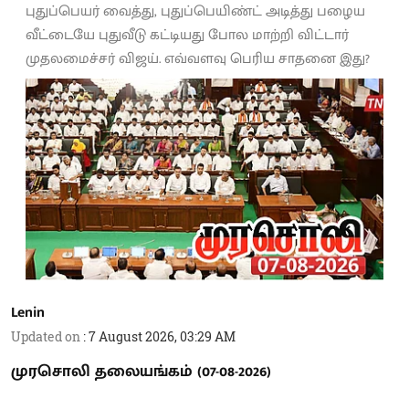
புதுப்பெயர் வைத்து, புதுப்பெயிண்ட் அடித்து பழைய
வீட்டையே புதுவீடு கட்டியது போல மாற்றி விட்டார்
முதலமைச்சர் விஜய். எவ்வளவு பெரிய சாதனை இது?
Lenin
Updated on
:
7 August 2026, 03:29 AM
முரசொலி தலையங்கம் (07-08-2026)