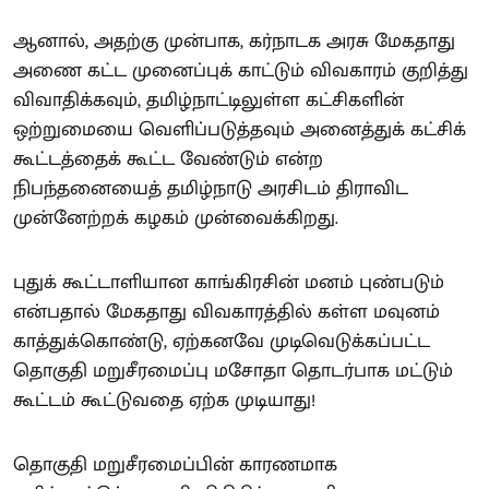
ஆனால், அதற்கு முன்பாக, கர்நாடக அரசு மேகதாது
அணை கட்ட முனைப்புக் காட்டும் விவகாரம் குறித்து
விவாதிக்கவும், தமிழ்நாட்டிலுள்ள கட்சிகளின்
ஒற்றுமையை வெளிப்படுத்தவும் அனைத்துக் கட்சிக்
கூட்டத்தைக் கூட்ட வேண்டும் என்ற
நிபந்தனையைத் தமிழ்நாடு அரசிடம் திராவிட
முன்னேற்றக் கழகம் முன்வைக்கிறது.
புதுக் கூட்டாளியான காங்கிரசின் மனம் புண்படும்
என்பதால் மேகதாது விவகாரத்தில் கள்ள மவுனம்
காத்துக்கொண்டு, ஏற்கனவே முடிவெடுக்கப்பட்ட
தொகுதி மறுசீரமைப்பு மசோதா தொடர்பாக மட்டும்
கூட்டம் கூட்டுவதை ஏற்க முடியாது!
தொகுதி மறுசீரமைப்பின் காரணமாக