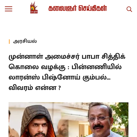
அரசியல்
முன்னாள் அமைச்சர் பாபா சித்திக்
கொலை வழக்கு : பின்னணியில்
லாரன்ஸ் பிஷ்னோய் கும்பல்...
விவரம் என்ன ?