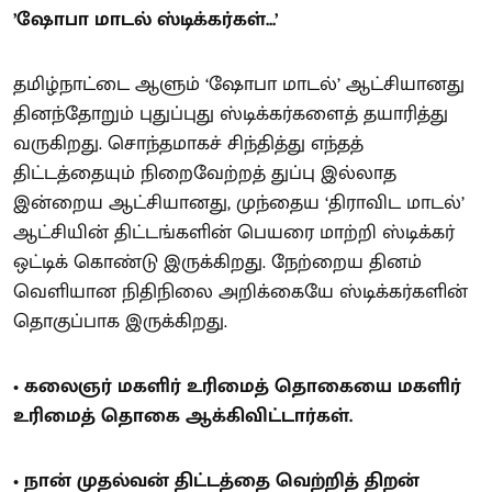
’ஷோபா மாடல் ஸ்டிக்கர்கள்...’
தமிழ்நாட்டை ஆளும் ‘ஷோபா மாடல்’ ஆட்சியானது
தினந்தோறும் புதுப்புது ஸ்டிக்கர்களைத் தயாரித்து
வருகிறது. சொந்தமாகச் சிந்தித்து எந்தத்
திட்டத்தையும் நிறைவேற்றத் துப்பு இல்லாத
இன்றைய ஆட்சியானது, முந்தைய ‘திராவிட மாடல்’
ஆட்சியின் திட்டங்களின் பெயரை மாற்றி ஸ்டிக்கர்
ஒட்டிக் கொண்டு இருக்கிறது. நேற்றைய தினம்
வெளியான நிதிநிலை அறிக்கையே ஸ்டிக்கர்களின்
தொகுப்பாக இருக்கிறது.
• கலைஞர் மகளிர் உரிமைத் தொகையை மகளிர்
உரிமைத் தொகை ஆக்கிவிட்டார்கள்.
• நான் முதல்வன் திட்டத்தை வெற்றித் திறன்