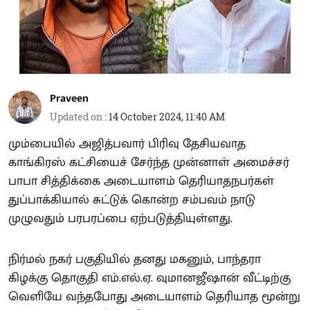
Praveen
Updated on
:
14 October 2024, 11:40 AM
மும்பையில் அஜித்பவார் பிரிவு தேசியவாத
காங்கிரஸ் கட்சியைச் சேர்ந்த முன்னாள் அமைச்சர்
பாபா சித்திக்கை அடையாளம் தெரியாதநபர்கள்
துப்பாக்கியால் சுட்டுக் கொன்ற சம்பவம் நாடு
முழுவதும் பரபரப்பை ஏற்படுத்தியுள்ளது.
நிர்மல் நகர் பகுதியில் தனது மகனும், பாந்தரா
கிழக்கு தொகுதி எம்.எல்.ஏ. வுமானஜீஷான் வீட்டிற்கு
வெளியே வந்தபோது அடையாளம் தெரியாத மூன்று