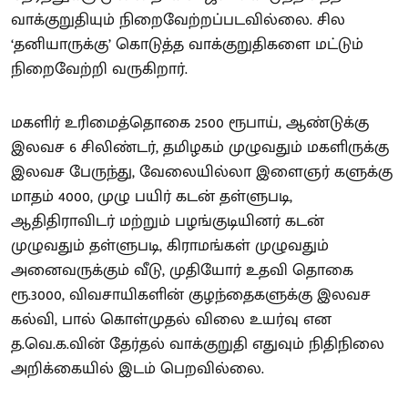
வாக்குறுதியும் நிறைவேற்றப்படவில்லை. சில
‘தனியாருக்கு’ கொடுத்த வாக்குறுதிகளை மட்டும்
நிறைவேற்றி வருகிறார்.
மகளிர் உரிமைத்தொகை 2500 ரூபாய், ஆண்டுக்கு
இலவச 6 சிலிண்டர், தமிழகம் முழுவதும் மகளிருக்கு
இலவச பேருந்து, வேலையில்லா இளைஞர் களுக்கு
மாதம் 4000, முழு பயிர் கடன் தள்ளுபடி,
ஆதிதிராவிடர் மற்றும் பழங்குடியினர் கடன்
முழுவதும் தள்ளுபடி, கிராமங்கள் முழுவதும்
அனைவருக்கும் வீடு, முதியோர் உதவி தொகை
ரூ.3000, விவசாயிகளின் குழந்தைகளுக்கு இலவச
கல்வி, பால் கொள்முதல் விலை உயர்வு என
த.வெ.க.வின் தேர்தல் வாக்குறுதி எதுவும் நிதிநிலை
அறிக்கையில் இடம் பெறவில்லை.