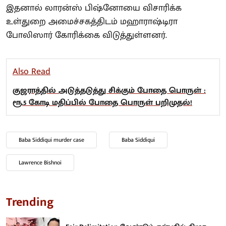
இதனால் லாரன்ஸ் பிஷ்னோயை விசாரிக்க
உள்துறை அமைச்சகத்திடம் மஹாராஷ்டிரா
போலிஸார் கோரிக்கை விடுத்துள்ளனர்.
Also Read
குஜராத்தில் அடுத்தடுத்து சிக்கும் போதை பொருள் :
ரூ.5 கோடி மதிப்பில் போதை பொருள் பறிமுதல்!
Baba Siddiqui murder case
Baba Siddiqui
Lawrence Bishnoi
Trending