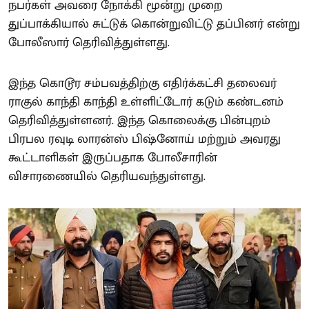
நபர்கள் அவரை நோக்கி மூன்று முறை
துப்பாக்கியால் சுட்டுக் கொன்றுவிட்டு தப்பினர் என்று
போலீஸார் தெரிவித்துள்ளது.
இந்த கொடூர சம்பவத்திற்கு எதிர்க்கட்சி தலைவர்
ராகுல் காந்தி காந்தி உள்ளிட்டோர் கடும் கண்டனம்
தெரிவித்துள்ளனர். இந்த கொலைக்கு பின்புறம்
பிரபல ரவுடி லாரன்ஸ் பிஷ்னோய் மற்றும் அவரது
கூட்டாளிகள் இருப்பதாக போலீசாரின்
விசாரணையில் தெரியவந்துள்ளது.