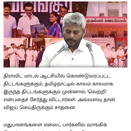
திராவிட மாடல் ஆட்சியில் கொண்டுவரப்பட்ட
திட்டங்களுக்கும், தமிழ்நாட்டில் காலம் காலமாக
இருந்த திட்டங்களுக்கும் முன்னால் ‘வெற்றி’
என்பதைச் சேர்த்து விட்டார்கள். அவ்வளவு தான்
விஜய் செய்திருக்கும் சாதனை.
மதுபானங்களை எலைட் பார்களில் வாங்கிக்