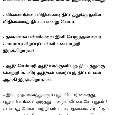
• விலையில்லா மிதிவண்டி திட்டத்துக்கு நவீன
மிதிவண்டித் திட்டம் என்று பெயர்.
• தகைசால் பள்ளிகளை இனி பெருந்தலைவர்
காமராசர் சிறப்புப் பள்ளி என மாற்றி
இருக்கிறார்கள்.
• ஆடு, செம்மறி ஆடு ஊக்குவிப்புத் திட்டத்துக்கு
வெற்றி மகளிர் ஆடுகள் வளர்ப்புத் திட்டம் என
ஆக்கி இருக்கிறார்கள்.
– இப்படி அனைத்துக்கும் புதுப்பெயர் வைத்து,
புதுப்பெயிண்ட் அடித்து பழைய வீட்டையே புதுவீடு
கட்டியது போல மாற்றி விட்டார் முதலமைச்சர் விஜய்.