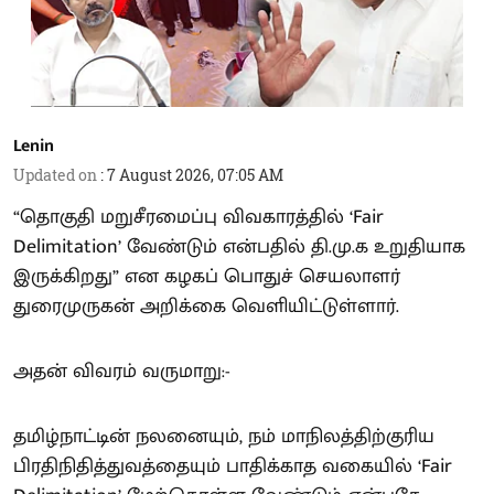
Lenin
Updated on
:
7 August 2026, 07:05 AM
“தொகுதி மறுசீரமைப்பு விவகாரத்தில் ‘Fair
Delimitation’ வேண்டும் என்பதில் தி.மு.க உறுதியாக
இருக்கிறது” என கழகப் பொதுச் செயலாளர்
துரைமுருகன் அறிக்கை வெளியிட்டுள்ளார்.
அதன் விவரம் வருமாறு:-
தமிழ்நாட்டின் நலனையும், நம் மாநிலத்திற்குரிய
பிரதிநிதித்துவத்தையும் பாதிக்காத வகையில் ‘Fair