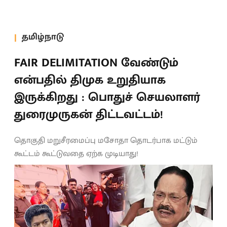
தமிழ்நாடு
FAIR DELIMITATION வேண்டும்
என்பதில் திமுக உறுதியாக
இருக்கிறது : பொதுச் செயலாளர்
துரைமுருகன் திட்டவட்டம்!
தொகுதி மறுசீரமைப்பு மசோதா தொடர்பாக மட்டும்
கூட்டம் கூட்டுவதை ஏற்க முடியாது!