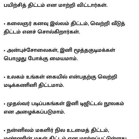
பயிற்சித் திட்டம் என மாற்றி விட்டார்கள்.
• கலைஞர் கனவு இல்லம் திட்டம், வெற்றி வீடுத்
திட்டம் எனச் சொல்கிறார்கள்.
• அன்புச்சோலைகள், இனி மூத்தகுடிமக்கள்
பொழுது போக்கு மையமாம்.
• உலகம் உங்கள் கையில் என்பதற்கு வெற்றி
மடிக்கணினி திட்டமாம்.
• முதல்வர் படிப்பகங்கள் இனி டிஜிட்டல் நூலகம்
என அழைக்கப்படுமாம்.
• நன்னிலம் மகளிர் நில உடமைத் திட்டம்,
மண்ணின் மகள் திட்டம் என மாற்றப்பட்டுள்ளது.