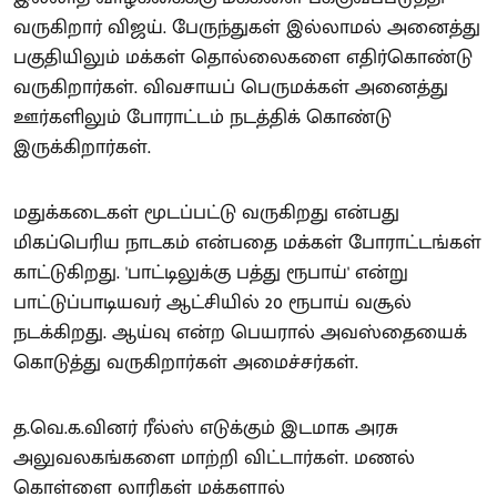
வருகிறார் விஜய். பேருந்துகள் இல்லாமல் அனைத்து
பகுதியிலும் மக்கள் தொல்லைகளை எதிர்கொண்டு
வருகிறார்கள். விவசாயப் பெருமக்கள் அனைத்து
ஊர்களிலும் போராட்டம் நடத்திக் கொண்டு
இருக்கிறார்கள்.
மதுக்கடைகள் மூடப்பட்டு வருகிறது என்பது
மிகப்பெரிய நாடகம் என்பதை மக்கள் போராட்டங்கள்
காட்டுகிறது. 'பாட்டிலுக்கு பத்து ரூபாய்' என்று
பாட்டுப்பாடியவர் ஆட்சியில் 20 ரூபாய் வசூல்
நடக்கிறது. ஆய்வு என்ற பெயரால் அவஸ்தையைக்
கொடுத்து வருகிறார்கள் அமைச்சர்கள்.
த.வெ.க.வினர் ரீல்ஸ் எடுக்கும் இடமாக அரசு
அலுவலகங்களை மாற்றி விட்டார்கள். மணல்
கொள்ளை லாரிகள் மக்களால்