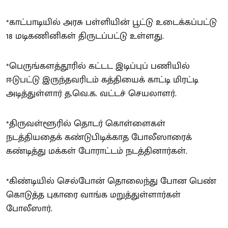
*காட்பாடியில் அரசு பள்ளியின் பூட்டு உடைக்கப்பட்டு
18 மடிகணினிகள் திருடப்பட்டு உள்ளது.
*பெருங்களத்தூரில் கட்டட இடிப்புப் பணியில்
ஈடுபட்டு இருந்தவரிடம் கத்தியைக் காட்டி மிரட்டி
அடித்துள்ளார் த.வெ.க. வட்டச் செயலாளர்.
*திருவள்ளூரில் தொடர் கொள்ளைகள்
நடத்தியதைக் கண்டுபிடிக்காத போலீஸாரைக்
கண்டித்து மக்கள் போராட்டம் நடத்தினார்கள்.
*கிண்டியில் செல்போன் தொலைந்து போன பெண்
கொடுத்த புகாரை வாங்க மறுத்துள்ளார்கள்
போலீஸார்.