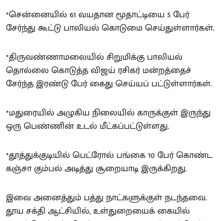
*சென்னையில் 61 வயதான மூதாட்டியை 5 பேர்
சேர்ந்து கூட்டு பாலியல் கொடுமை செய்துள்ளார்கள்.
*திருவண்ணாமலையில் சிறுமிக்கு பாலியல்
தொல்லை கொடுத்த விஜய் ரசிகர் மன்றத்தைச்
சேர்ந்த இரண்டு பேர் கைது செய்யப் பட்டுள்ளார்கள்.
*மதுரையில் அழுகிய நிலையில் காருக்குள் இருந்து
ஒரு பெண்ணின் உடல் மீட்கப்பட்டுள்ளது.
*தூத்துக்குடியில் பெட்ரோல் பங்கை 10 பேர் கொண்ட
கஞ்சா கும்பல் அடித்து சூறையாடி இருக்கிறது.
இவை அனைத்தும் பத்து நாட்களுக்குள் நடந்தவை.
தூய சக்தி ஆட்சியில், உள்துறையைக் கையில்