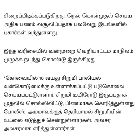
சிறைப்பிடிக்கப்படுகிறது. நெல் கொள்முதல் செய்ய
அதிக பணம் வசூலிப்பதாக பல்வேறு இடங்களில்
புகார்கள் வந்துள்ளது.
இந்த வரிசையில் வன்முறை வெறியாட்டம் மாநிலம்
முழுக்க நடந்து கொண்டு இருக்கிறது.
*கோவையில் 10 வயது சிறுமி பாலியல்
வன்கொடுமைக்கு உள்ளாக்கப்பட்டு படுகொலை
செய்யப்பட்டுள்ளார். சிறுமி உயிரோடு இருப்பதாக
முதலில் சொல்லிவிட்டு, பிணமாகக் கொடுத்துள்ளது
போலீஸ். அம்மாவுக்குத் தெரியாமல் சிறுமியின்
உடலை எடுத்துச் சென்றுள்ளார்கள். அவசர
அவசரமாக எரித்துள்ளார்கள்.