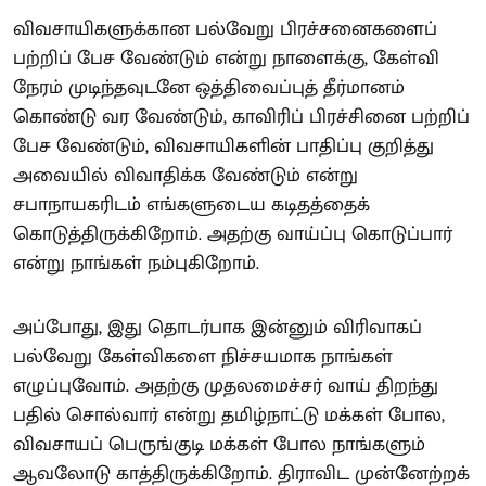
விவசாயிகளுக்கான பல்வேறு பிரச்சனைகளைப்
பற்றிப் பேச வேண்டும் என்று நாளைக்கு, கேள்வி
நேரம் முடிந்தவுடனே ஒத்திவைப்புத் தீர்மானம்
கொண்டு வர வேண்டும், காவிரிப் பிரச்சினை பற்றிப்
பேச வேண்டும், விவசாயிகளின் பாதிப்பு குறித்து
அவையில் விவாதிக்க வேண்டும் என்று
சபாநாயகரிடம் எங்களுடைய கடிதத்தைக்
கொடுத்திருக்கிறோம். அதற்கு வாய்ப்பு கொடுப்பார்
என்று நாங்கள் நம்புகிறோம்.
அப்போது, இது தொடர்பாக இன்னும் விரிவாகப்
பல்வேறு கேள்விகளை நிச்சயமாக நாங்கள்
எழுப்புவோம். அதற்கு முதலமைச்சர் வாய் திறந்து
பதில் சொல்வார் என்று தமிழ்நாட்டு மக்கள் போல,
விவசாயப் பெருங்குடி மக்கள் போல நாங்களும்
ஆவலோடு காத்திருக்கிறோம். திராவிட முன்னேற்றக்