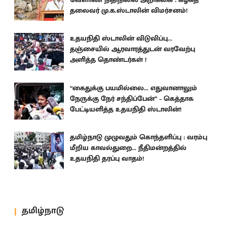
தலைவர் மு.க.ஸ்டாலின் விமர்சனம்!
உதயநிதி ஸ்டாலின் விடுவிப்பு...
தஞ்சையில் ஆரவாரத்துடன் வரவேற்பு
அளித்த தொண்டர்கள் !
“கைதுக்கு பயமில்லை... எதுவானாலும்
நேருக்கு நேர் சந்திப்பேன்” – கெத்தாக
பேட்டியளித்த உதயநிதி ஸ்டாலின்!
தமிழ்நாடு முழுவதும் கொந்தளிப்பு : வரம்பு
மீறிய காவல்துறை... நீதிமன்றத்தில்
உதயநிதி தரப்பு வாதம்!
தமிழ்நாடு