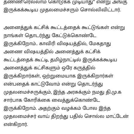
தண்ணீரெல்லாம் கொடுக்க முடியாது’’ என்று அங்கு
இருக்கக்கூடிய முதலமைச்சரும் சொல்லிவிட்டார்.
அனைத்துக் கட்சிக் கூட்டத்தைக் கூட்டுங்கள் என்று
நாங்கள் தொடர்ந்து கேட்டுக்கொண்டே
இருக்கிறோம்.. காவிரி விஷயத்தில், மேகதாது
அணை விஷயத்தில் அனைத்துக் கட்சிக்
கூட்டத்தைக் கூட்டி, தமிழ்நாட்டில் இருக்கக்கூடிய
அனைத்துக் கட்சிகளும் ஒரே கருத்தில்
இருக்கிறார்கள், ஒற்றுமையாக இருக்கிறார்கள்
என்பதைக் காட்டுவோம் என்று தொடர்ந்து
முதலமைச்சருக்கும், இந்த அரசுக்கும் நமது தி.மு.க
சார்பாக கோரிக்கை வைத்துக்கொண்டே
இருக்கிறோம். அதற்கும் வழக்கம் போல இந்த
முதலமைச்சர் வாய் திறந்து பதில் சொல்ல மாட்டேன்
என்கிறார்.