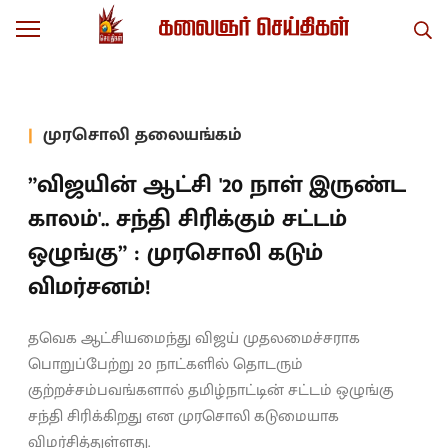
முரசொலி தலையங்கம்
”விஜயின் ஆட்சி '20 நாள் இருண்ட
காலம்'.. சந்தி சிரிக்கும் சட்டம்
ஒழுங்கு” : முரசொலி கடும்
விமர்சனம்!
தவெக ஆட்சியமைந்து விஜய் முதலமைச்சராக
பொறுப்பேற்று 20 நாட்களில் தொடரும்
குற்றச்சம்பவங்களால் தமிழ்நாட்டின் சட்டம் ஒழுங்கு
சந்தி சிரிக்கிறது என முரசொலி கடுமையாக
விமர்சித்துள்ளது.