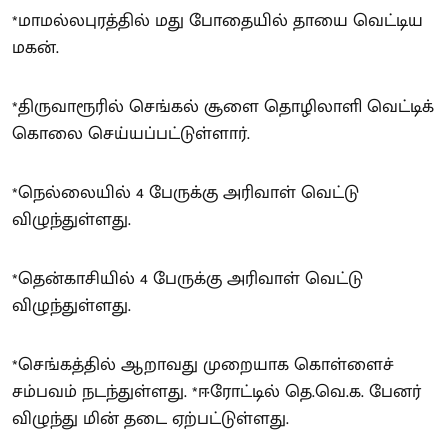
*மாமல்லபுரத்தில் மது போதையில் தாயை வெட்டிய
மகன்.
*திருவாரூரில் செங்கல் சூளை தொழிலாளி வெட்டிக்
கொலை செய்யப்பட்டுள்ளார்.
*நெல்லையில் 4 பேருக்கு அரிவாள் வெட்டு
விழுந்துள்ளது.
*தென்காசியில் 4 பேருக்கு அரிவாள் வெட்டு
விழுந்துள்ளது.
*செங்கத்தில் ஆறாவது முறையாக கொள்ளைச்
சம்பவம் நடந்துள்ளது. *ஈரோட்டில் தெ.வெ.க. பேனர்
விழுந்து மின் தடை ஏற்பட்டுள்ளது.