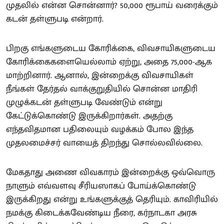
முதலில் என்ன சொன்னார்? 50,000 ரூபாய் வரைக்கும்
கடன் தள்ளுபடி என்றார்.
பிறகு எங்களுடைய கோரிக்கை, விவசாயிகளுடைய
கோரிக்கைகளையெல்லாம் ஏற்று, அதை 75,000-ஆக
மாற்றினார். ஆனால், இன்றைக்கு விவசாயிகள்
நீங்கள் தேர்தல் வாக்குறுதியில் சொன்ன மாதிரி
முழுக்கடன் தள்ளுபடி வேண்டும் என்று
கேட்டுக்கொண்டு இருக்கிறார்கள். அதற்கு
எந்தவிதமான பதிலையும் வழக்கம் போல இந்த
முதலமைச்சர் வாயைத் திறந்து சொல்லவில்லை.
மேகதாது அணை விவகாரம் இன்றைக்கு ஒவ்வொரு
நாளும் எவ்வளவு சீரியஸாகப் போய்க்கொண்டு
இருக்கிறது என்று உங்களுக்குத் தெரியும். காவிரியில்
நமக்கு கிடைக்கவேண்டிய நீரை, கர்நாடகா அரசு