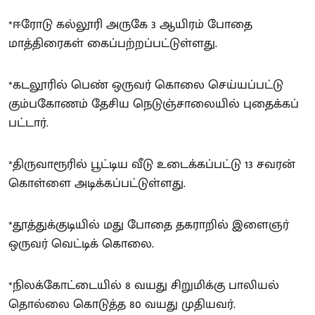
*ஈரோடு கல்லூரி அருகே 3 ஆயிரம் போதை
மாத்திரைகள் கைப்பற்றப்பட்டுள்ளது.
*கடலூரில் பெண் ஒருவர் கொலை செய்யப்பட்டு
கும்பகோணம் தேசிய நெடுஞ்சாலையில் புதைக்கப்
பட்டார்.
*திருவாரூரில் பூட்டிய வீடு உடைக்கப்பட்டு 13 சவரன்
கொள்ளை அடிக்கப்பட்டுள்ளது.
*தூத்துக்குடியில் மது போதை தகராறில் இளைஞர்
ஒருவர் வெட்டிக் கொலை.
*நிலக்கோட்டையில் 8 வயது சிறுமிக்கு பாலியல்
தொல்லை கொடுத்த 80 வயது முதியவர்.