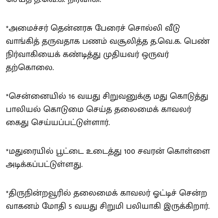
*அமைச்சர் தென்னரசு பேரைச் சொல்லி வீடு
வாங்கித் தருவதாக பணம் வசூலித்த த.வெ.க. பெண்
நிர்வாகியைக் கண்டித்து முதியவர் ஒருவர்
தற்கொலை.
*சென்னையில் 16 வயது சிறுவனுக்கு மது கொடுத்து
பாலியல் கொடுமை செய்த தலைமைக் காவலர்
கைது செய்யப்பட்டுள்ளார்.
*மதுரையில் பூட்டை உடைத்து 100 சவரன் கொள்ளை
அடிக்கப்பட்டுள்ளது.
*திருநின்றவூரில் தலைமைக் காவலர் ஓட்டிச் சென்ற
வாகனம் மோதி 5 வயது சிறுமி பலியாகி இருக்கிறார்.