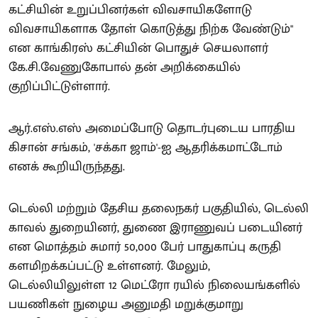
கட்சியின் உறுப்பினர்கள் விவசாயிகளோடு
விவசாயிகளாக தோள் கொடுத்து நிற்க வேண்டும்"
என காங்கிரஸ் கட்சியின் பொதுச் செயலாளர்
கே.சி.வேணுகோபால் தன் அறிக்கையில்
குறிப்பிட்டுள்ளார்.
ஆர்.எஸ்.எஸ் அமைப்போடு தொடர்புடைய பாரதிய
கிசான் சங்கம், 'சக்கா ஜாம்'-ஐ ஆதரிக்கமாட்டோம்
எனக் கூறியிருந்தது.
டெல்லி மற்றும் தேசிய தலைநகர் பகுதியில், டெல்லி
காவல் துறையினர், துணை இராணுவப் படையினர்
என மொத்தம் சுமார் 50,000 பேர் பாதுகாப்பு கருதி
களமிறக்கப்பட்டு உள்ளனர். மேலும்,
டெல்லியிலுள்ள 12 மெட்ரோ ரயில் நிலையங்களில்
பயணிகள் நுழைய அனுமதி மறுக்குமாறு