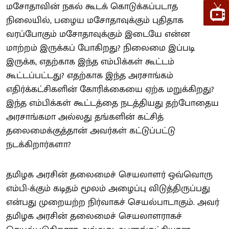
மசோதாவின் நகல் கூடக் கொடுக்கப்படாத
நிலையில், பழைய மசோதாவுக்கும் புதிதாக
வரப்போகும் மசோதாவுக்கும் இடையே என்ன
மாற்றம் இருக்கப் போகிறது? நிலைமை இப்படி
இருக்க, எதற்காக இந்த எம்பிக்கள் கூட்டம்
கூட்டப்பட்டது? எதற்காக இந்த அரசாங்கம்
எதிர்க்கட்சிகளின் கோரிக்கையை ஏற்க மறுக்கிறது?
இந்த எம்பிக்கள் கூட்டத்தை நடத்தியது தற்போதைய
அரசாங்கமா அல்லது தங்களின் கட்சித்
தலைமைக்குத்தான் அவர்கள் கட்டுப்பட்டு
நடக்கிறார்களா?
தமிழக அரசின் தலைமைச் செயலாளர் ஒவ்வொரு
எம்பி-க்கும் கடிதம் மூலம் அழைப்பு விடுத்திருப்பது
என்பது முறையற்ற நிர்வாகச் செயல்பாடாகும். அவர்
தமிழக அரசின் தலைமைச் செயலாளராகச்