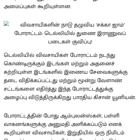
அமைப்புகள் கூறியுள்ளன.
டெல்லியில் விவசாயிகள் போராட்டம் நடந்து
கொண்டிருக்கும் இடங்கள் மற்றும் அதனைச்
சுற்றியுள்ள இடங்களில் இணைய சேவைகளுக்கு
தடை விதிக்கப்பட்டது மற்றும் மூன்று வேளாண்
சட்டங்களை எதிர்த்து இந்த போராட்டத்துக்கு
அழைப்பு விடுத்திருக்கிறது பாரதிய கிசான் யூனியன்.
போராட்டத்தின் போது ஆம்புலன்ஸ்கள், பள்ளி
வாகனங்களுக்கு அனுமதி அளிக்கப்படும் எனக்
கூறியுள்ள விவசாயிகள், இறுதியில் ஒரு நிமிடம்