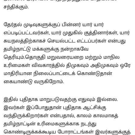
சந்திக்கும்.
தேர்தல் முடிவுகளுக்குப் பின்னர் யார் யார்
எப்படிப்பட்டவர்கள், யார் முதுகில் குத்தினார்கள், யார்
சுயநலத்திற்காகச் செயல்பட்ட எட்டப்பர்கள் என்பது
தமிழ்நாட்டு மக்களுக்கு நன்றாகவே
தெரியும்.தொகுதி மறுவரையறை மற்றும் மாநில
உரிமைகள் விவகாரத்தில் திமுகவும் அதிமுகவும் ஒரே
மாதிரியான நிலைப்பாட்டைக் கொண்டுதான்
கையாண்டு வருகிறோம்.
இதில் புதிதாக மாறுபடுவதற்கு எதுவும் இல்லை.
இவர்கள் இப்போதுதான் புதிதாக ஆட்சிக்கு
வந்திருக்கிறார்கள் என்பதால், காலம் காலமாகத்
தமிழ்நாட்டின் உரிமைகளுக்காக நடந்து
கொண்டிருக்கக்கூடிய போராட்டங்கள் இவர்களுக்குத்