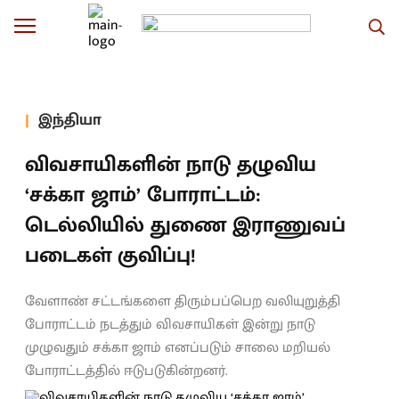
இந்தியா
விவசாயிகளின் நாடு தழுவிய
‘சக்கா ஜாம்’ போராட்டம்:
டெல்லியில் துணை இராணுவப்
படைகள் குவிப்பு!
வேளாண் சட்டங்களை திரும்பப்பெற வலியுறுத்தி
போராட்டம் நடத்தும் விவசாயிகள் இன்று நாடு
முழுவதும் சக்கா ஜாம் எனப்படும் சாலை மறியல்
போராட்டத்தில் ஈடுபடுகின்றனர்.