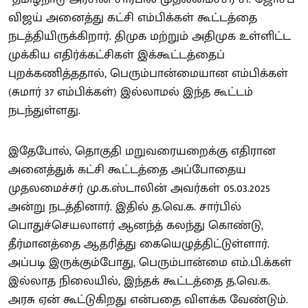
விஜய் அனைத்து கட்சி எம்பிக்கள் கூட்டத்தை
நடத்தியிருக்கிறார். திமுக மற்றும் அதிமுக உள்ளிட்ட
முக்கிய எதிர்க்கட்சிகள் இக்கூட்டத்தைப்
புறக்கணித்ததால், பெரும்பான்மையான எம்பிக்கள்
(சுமார் 37 எம்பிக்கள்) இல்லாமல் இந்த கூட்டம்
நடந்துள்ளது.
இதேபோல், தொகுதி மறுவரையறைக்கு எதிரான
அனைத்துக் கட்சி கூட்டத்தை அப்போதைய
முதலமைச்சர் மு.க.ஸ்டாலின் அவர்கள் 05.03.2025
அன்று நடத்தினார். இதில் த.வெ.க. சார்பில்
பொதுச்செயலாளர் ஆனந்த் கலந்து கொண்டு,
தீர்மானத்தை ஆதரித்து கையெழுத்திட்டுள்ளார்.
அப்படி இருக்கும்போது, பெரும்பான்மை எம்.பி.க்கள்
இல்லாத நிலையில், இந்தக் கூட்டத்தை த.வெ.க.
அரசு ஏன் கூட்டுகிறது என்பதை விளக்க வேண்டும்.