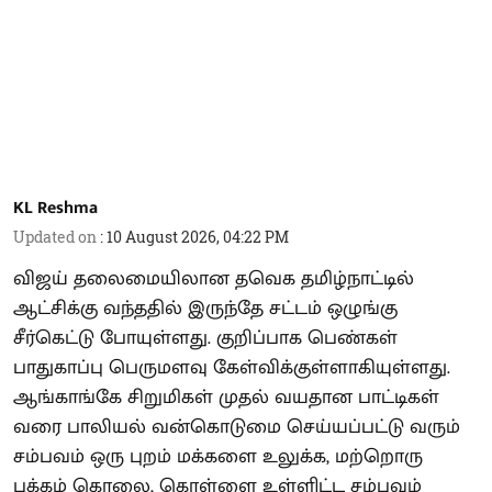
KL Reshma
Updated on
:
10 August 2026, 04:22 PM
விஜய் தலைமையிலான தவெக தமிழ்நாட்டில்
ஆட்சிக்கு வந்ததில் இருந்தே சட்டம் ஒழுங்கு
சீர்கெட்டு போயுள்ளது. குறிப்பாக பெண்கள்
பாதுகாப்பு பெருமளவு கேள்விக்குள்ளாகியுள்ளது.
ஆங்காங்கே சிறுமிகள் முதல் வயதான பாட்டிகள்
வரை பாலியல் வன்கொடுமை செய்யப்பட்டு வரும்
சம்பவம் ஒரு புறம் மக்களை உலுக்க, மற்றொரு
பக்கம் கொலை, கொள்ளை உள்ளிட்ட சம்பவம்