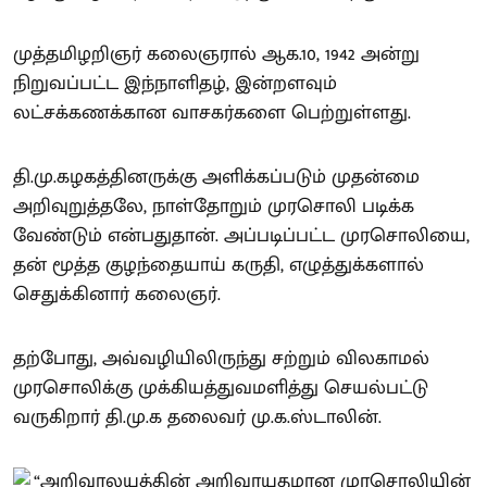
முத்தமிழறிஞர் கலைஞரால் ஆக.10, 1942 அன்று
நிறுவப்பட்ட இந்நாளிதழ், இன்றளவும்
லட்சக்கணக்கான வாசகர்களை பெற்றுள்ளது.
தி.மு.கழகத்தினருக்கு அளிக்கப்படும் முதன்மை
அறிவுறுத்தலே, நாள்தோறும் முரசொலி படிக்க
வேண்டும் என்பதுதான். அப்படிப்பட்ட முரசொலியை,
தன் மூத்த குழந்தையாய் கருதி, எழுத்துக்களால்
செதுக்கினார் கலைஞர்.
தற்போது, அவ்வழியிலிருந்து சற்றும் விலகாமல்
முரசொலிக்கு முக்கியத்துவமளித்து செயல்பட்டு
வருகிறார் தி.மு.க தலைவர் மு.க.ஸ்டாலின்.