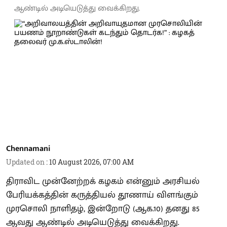
ஆண்டில் அடியெடுத்து வைக்கிறது.
Chennamani
Updated on
:
10 August 2026, 07:00 AM
திராவிட முன்னேற்றக் கழகம் என்னும் அரசியல்
பேரியக்கத்தின் கருத்தியல் தூணாய் விளங்கும்
முரசொலி நாளிதழ், இன்றோடு (ஆக.10) தனது 85
ஆவது ஆண்டில் அடியெடுத்து வைக்கிறது.