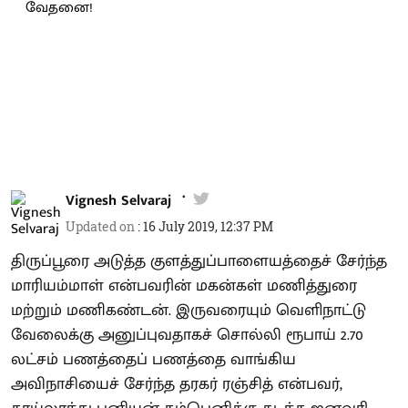
Vignesh Selvaraj
Updated on
:
16 July 2019, 12:37 PM
திருப்பூரை அடுத்த குளத்துப்பாளையத்தைச் சேர்ந்த
மாரியம்மாள் என்பவரின் மகன்கள் மணித்துரை
மற்றும் மணிகண்டன். இருவரையும் வெளிநாட்டு
வேலைக்கு அனுப்புவதாகச் சொல்லி ரூபாய் 2.70
லட்சம் பணத்தைப் பணத்தை வாங்கிய
அவிநாசியைச் சேர்ந்த தரகர் ரஞ்சித் என்பவர்,