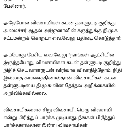
பேசினார்.
அதேபோல் விவசாயிகள் கடன் தள்ளுபடி குறித்து
அமைச்சர் ஆதவ் அர்ஜுனாவின் கருத்துக்கு தி.மு.க
சட்டமன்றக் கொறடா எ.வ.வேலு பதிலடி கொடுத்தார்.
அப்போது பேசிய எ.வ.வேலு ”நாங்கள் ஆட்சியில்
இருந்தபோது, விவசாயிகள் கடன் தள்ளுபடி குறித்து
நிதிச் செயலாளருடன் விரிவாக விவாதித்தோம். நிதி
இல்லாத காரணத்தினால்தான் விவசாயிகள் கடன்
தள்ளுபடியை தி.மு.க-வின் தேர்தல் அறிக்கையில்
அறிவிக்கவில்லை.
விவசாயிகளைச் சிறு விவசாயி, பெரு விவசாயி
என்று பிரித்துப் பார்க்க முடியாது. நீங்கள் பிரித்துப்
பார்த்ததால்தான் இன்று விவசாயிகள்