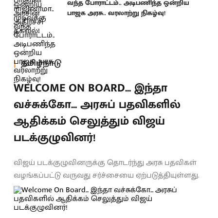
வந்த போராட்டம்.. அடிபணிந்த ஒன்றிய
பாஜக அரசு.. வரலாற்று நிகழ்வு!
தமிழ்நாடு
WELCOME ON BOARD... இந்தா
வச்சுக்கோ... அரசுப் பதவிகளில்
ஆதிக்கம் செலுத்தும் விஜய்
படக்குழுவினர்!
விஜய் படக்குழுவினருக்கு தொடர்ந்து அரசு பதவிகள்
வழங்கப்பட்டு வருவது சர்ச்சையை ஏற்படுத்தியுள்ளது.