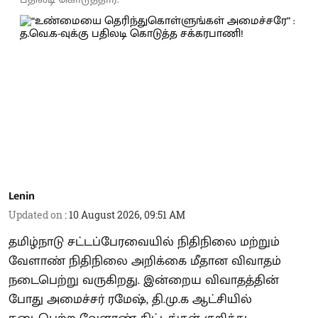
Lenin
Updated on
:
10 August 2026, 09:51 AM
தமிழ்நாடு சட்டப்பேரவையில் நிதிநிலை மற்றும்
வேளாண் நிதிநிலை அறிக்கை மீதான விவாதம்
நடைபெற்று வருகிறது. இன்றைய விவாதத்தின்
போது அமைச்சர் ரமேஷ், தி.மு.க ஆட்சியில்