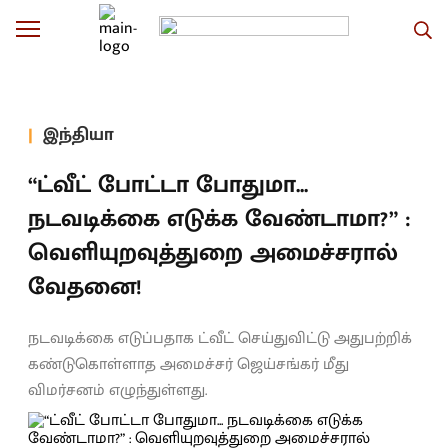
இந்தியா
“ட்வீட் போட்டா போதுமா...
நடவடிக்கை எடுக்க வேண்டாமா?” :
வெளியுறவுத்துறை அமைச்சரால்
வேதனை!
நடவடிக்கை எடுப்பதாக ட்வீட் செய்துவிட்டு அதுபற்றிக்
கண்டுகொள்ளாத அமைச்சர் ஜெய்சங்கர் மீது
விமர்சனம் எழுந்துள்ளது.