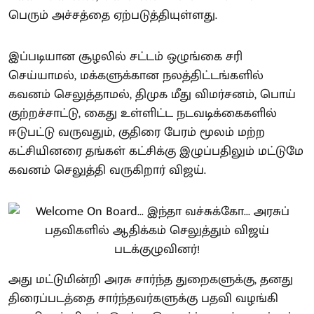
பெரும் அச்சத்தை ஏற்படுத்தியுள்ளது.
இப்படியான சூழலில் சட்டம் ஒழுங்கை சரி
செய்யாமல், மக்களுக்கான நலத்திட்டங்களில்
கவனம் செலுத்தாமல், திமுக மீது விமர்சனம், பொய்
குற்றச்சாட்டு, கைது உள்ளிட்ட நடவடிக்கைகளில்
ஈடுபட்டு வருவதும், குதிரை பேரம் மூலம் மற்ற
கட்சியினரை தங்கள் கட்சிக்கு இழுப்பதிலும் மட்டுமே
கவனம் செலுத்தி வருகிறார் விஜய்.
அது மட்டுமின்றி அரசு சார்ந்த துறைகளுக்கு, தனது
திரைப்படத்தை சார்ந்தவர்களுக்கு பதவி வழங்கி