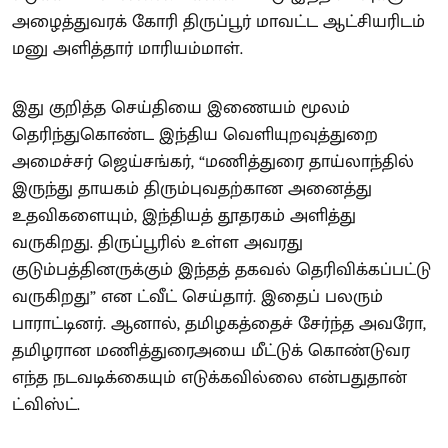
அழைத்துவரக் கோரி திருப்பூர் மாவட்ட ஆட்சியரிடம்
மனு அளித்தார் மாரியம்மாள்.
இது குறித்த செய்தியை இணையம் மூலம்
தெரிந்துகொண்ட இந்திய வெளியுறவுத்துறை
அமைச்சர் ஜெய்சங்கர், “மணித்துரை தாய்லாந்தில்
இருந்து தாயகம் திரும்புவதற்கான அனைத்து
உதவிகளையும், இந்தியத் தூதரகம் அளித்து
வருகிறது. திருப்பூரில் உள்ள அவரது
குடும்பத்தினருக்கும் இந்தத் தகவல் தெரிவிக்கப்பட்டு
வருகிறது” என ட்வீட் செய்தார். இதைப் பலரும்
பாராட்டினர். ஆனால், தமிழகத்தைச் சேர்ந்த அவரோ,
தமிழரான மணித்துரைஅயை மீட்டுக் கொண்டுவர
எந்த நடவடிக்கையும் எடுக்கவில்லை என்பதுதான்
ட்விஸ்ட்.