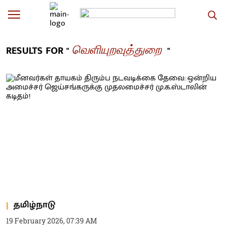
வெளியுறவுத்துறை
RESULTS FOR "
"
தமிழ்நாடு
19 February 2026, 07:39 AM