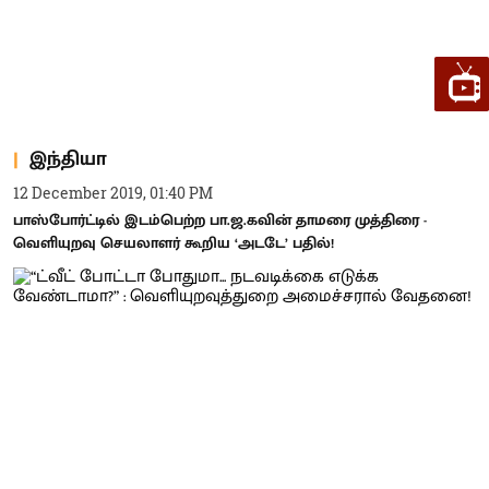
இந்தியா
12 December 2019, 01:40 PM
பாஸ்போர்ட்டில் இடம்பெற்ற பா.ஜ.கவின் தாமரை முத்திரை -
வெளியுறவு செயலாளர் கூறிய ‘அடடே’ பதில்!