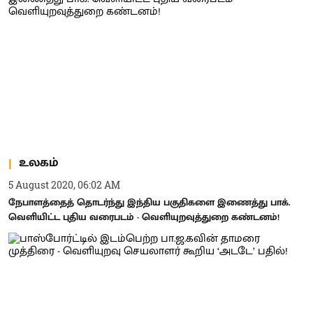
உலகம்
5 August 2020, 06:02 AM
நேபாளத்தைத் தொடர்ந்து இந்திய பகுதிகளை இணைத்து பாக்.
வெளியிட்ட புதிய வரைபடம் - வெளியுறவுத்துறை கண்டனம்!