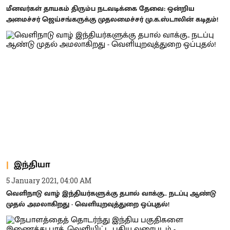
மீனவர்கள் தாயகம் திரும்ப நடவடிக்கை தேவை: ஒன்றிய
அமைச்சர் ஜெய்சங்கருக்கு முதலமைச்சர் மு.க.ஸ்டாலின் கடிதம்!
இந்தியா
5 January 2021, 04:00 AM
வெளிநாடு வாழ் இந்தியர்களுக்கு தபால் வாக்கு.. நடப்பு ஆண்டு
முதல் அமலாகிறது - வெளியுறவுத்துறை ஒப்புதல்!