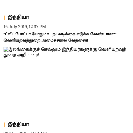
இந்தியா
16 July 2019, 12:37 PM
“ட்வீட் போட்டா போதுமா... நடவடிக்கை எடுக்க வேண்டாமா?” :
வெளியுறவுத்துறை அமைச்சரால் வேதனை!
இந்தியா