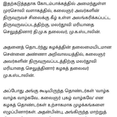
இதற்கடுத்ததாக கோடம்பாக்கத்தில் அமைந்துள்ள
முரசொலி வளாகத்தில், கலைஞர் அவர்களின்
திருவுருவச் சிலைக்கு கீழ் உள்ள அலங்கரிக்கப்பட்ட
திருவுருவப்படத்திற்கு, மலர்தூவி மரியாதை
செலுத்தினார் தி.மு.க தலைவர், மு.க.ஸ்டாலின்.
அதனைத் தொடர்ந்து கழக்த்தின் தலைமையிடமான
சென்னை அண்ணா அறிவாலயத்தில், கலைஞர்
அவர்களின் திருவுருவப்படத்திற்கு மலர்தூவி
மரியாதை செலுத்தினார் கழகத் தலைவர்
மு.க.ஸ்டாலின்.
அப்போது அங்கு கூடியிருந்த தொண்டர்கள் ‘வாழ்க
வாழ்க வாழ்கவே.. கலைஞர் புகழ் வாழ்கவே’ என
கழகத் தொண்டர்கள் உற்சாகமாக முழக்கங்களை
எழுப்பினார்கள். அதன்பின்பு, அங்கிருந்த மாற்றுத்