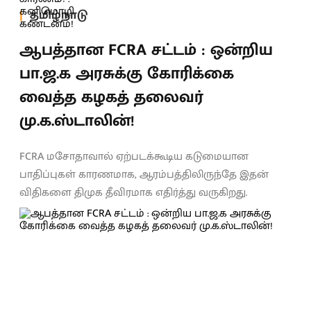
தமிழ்நாடு
ஆபத்தான FCRA சட்டம் : ஒன்றிய
பா.ஜ.க அரசுக்கு கோரிக்கை
வைத்த கழகத் தலைவர்
மு.க.ஸ்டாலின்!
FCRA மசோதாவால் ஏற்படக்கூடிய கடுமையான
பாதிப்புகள் காரணமாக, ஆரம்பத்திலிருந்தே இதன்
விதிகளை திமுக தீவிரமாக எதிர்த்து வருகிறது.