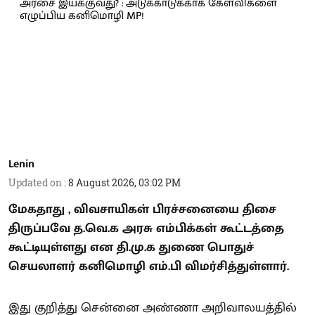
Lenin
Updated on
:
8 August 2026, 03:02 PM
மேகதாது , விவசாயிகள் பிரச்சனையை திசை
திருப்பவே த.வெ.க அரசு எம்பிக்கள் கூட்டத்தை
கூட்டியுள்ளது என தி.மு.க துணை பொதுச்
செயலாளர் கனிமொழி எம்.பி விமர்சித்துள்ளார்.
இது குறித்து சென்னை அண்ணா அறிவாலயத்தில்