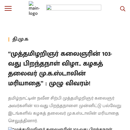
தி.மு.க
“முத்தமிழறிஞர் கலைஞரின் 103-
வது பிறந்தநாள் விழா.. கழகத்
தலைவர் மு.க.ஸ்டாலின்
மரியாதை” : முழு விவரம்!
தமிழ்நாட்டின் நவீன சிற்பி முத்தமிழறிஞர் கலைஞர்
அவர்களின் 103-வது பிறந்தநாளை முன்னிட்டு பல்வேறு
இடங்களில் கழகத் தலைவர் மு.க.ஸ்டாலின் மரியாதை
செலுத்தினார்.