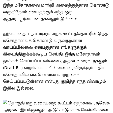
இந்த மசோதாவை மாற்றி அமைத்துத்தான் கொண்டு
வருகிறோம் என்பதற்கும் எந்த ஒரு
ஆதாரப்பூர்வமான தகவலும் இல்லை.
தற்போதைய நாடாளுமன்றக் கூட்டத்தொடரில் இந்த
மசோதாவைக் கொண்டு வருவதற்கான
வாய்ப்பில்லை என்பதுதான் எங்களுக்குக்
கிடைத்திருக்கக்கூடிய செய்தி. இந்த மசோதாவும்
தாக்கல் செய்யப்படவில்லை, அதன் வரைவு நகலும்
(Draft Bill) வழங்கப்படவில்லை. வரவிருக்கும் புதிய
மசோதாவில் என்னென்ன மாற்றங்கள்
செய்யப்பட்டுள்ளன என்பது குறித்த எந்த விவரமும்
இதில் இல்லை.