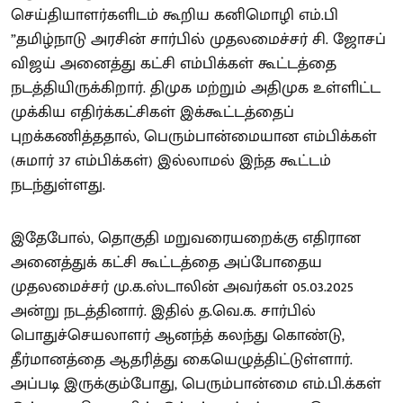
செய்தியாளர்களிடம் கூறிய கனிமொழி எம்.பி
”தமிழ்நாடு அரசின் சார்பில் முதலமைச்சர் சி. ஜோசப்
விஜய் அனைத்து கட்சி எம்பிக்கள் கூட்டத்தை
நடத்தியிருக்கிறார். திமுக மற்றும் அதிமுக உள்ளிட்ட
முக்கிய எதிர்க்கட்சிகள் இக்கூட்டத்தைப்
புறக்கணித்ததால், பெரும்பான்மையான எம்பிக்கள்
(சுமார் 37 எம்பிக்கள்) இல்லாமல் இந்த கூட்டம்
நடந்துள்ளது.
இதேபோல், தொகுதி மறுவரையறைக்கு எதிரான
அனைத்துக் கட்சி கூட்டத்தை அப்போதைய
முதலமைச்சர் மு.க.ஸ்டாலின் அவர்கள் 05.03.2025
அன்று நடத்தினார். இதில் த.வெ.க. சார்பில்
பொதுச்செயலாளர் ஆனந்த் கலந்து கொண்டு,
தீர்மானத்தை ஆதரித்து கையெழுத்திட்டுள்ளார்.
அப்படி இருக்கும்போது, பெரும்பான்மை எம்.பி.க்கள்