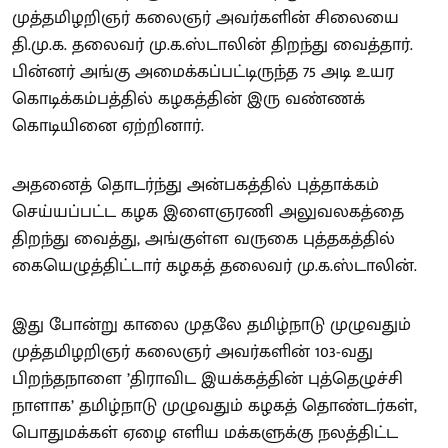
முத்தமிழறிஞர் கலைஞர் அவர்களின் சிலையை
தி.மு.க. தலைவர் மு.க.ஸ்டாலின் திறந்து வைத்தார்.
பின்னர் அங்கு அமைக்கப்பட்டிருந்த 75 அடி உயர
கொடிக்கம்பத்தில் கழகத்தின் இரு வண்ணக்
கொடியினை ஏற்றினார்.
அதனைத் தொடர்ந்து அன்பகத்தில் புத்தாக்கம்
செய்யப்பட்ட கழக இளைஞரணி அலுவலகத்தை
திறந்து வைத்து, அங்குள்ள வருகை புத்தகத்தில்
கையெழுத்திட்டார் கழகத் தலைவர் மு.க.ஸ்டாலின்.
இது போன்று காலை முதலே தமிழ்நாடு முழுவதும்
முத்தமிழறிஞர் கலைஞர் அவர்களின் 103-வது
பிறந்தநாளை ’திராவிட இயக்கத்தின் புத்தெழுச்சி
நாளாக’ தமிழ்நாடு முழுவதும் கழகத் தொண்டர்கள்,
பொதுமக்கள் ஏழை எளிய மக்களுக்கு நலத்திட்ட