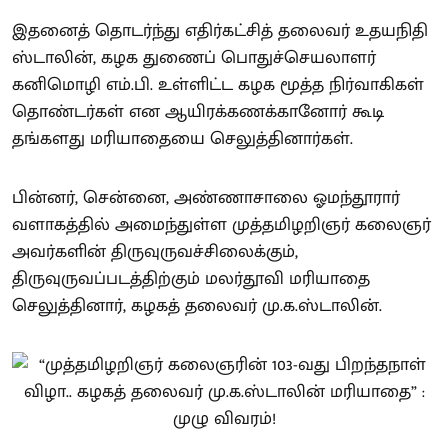
இதனைத் தொடர்ந்து எதிர்கட்சித் தலைவர் உதயநிதி
ஸ்டாலின், கழக துணைப் பொதுச்செயலாளர்
கனிமொழி எம்.பி. உள்ளிட்ட கழக மூத்த நிர்வாகிகள்
தொண்டர்கள் என ஆயிரக்கணக்கானோர் கூடி
தங்களது மரியாதையை செலுத்தினார்கள்.
பின்னர், சென்னை, அண்ணாசாலை ஓமந்தூரார்
வளாகத்தில் அமைந்துள்ள முத்தமிழறிஞர் கலைஞர்
அவர்களின் திருவுருவச்சிலைக்கும்,
திருவுருவப்படத்திற்கும் மலர்தூவி மரியாதை
செலுத்தினார், கழகத் தலைவர் மு.க.ஸ்டாலின்.