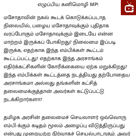
மசோதாவின் நகல் கூடக் கொடுக்கப்படாத
நிலையில், பழைய மசோதாவுக்கும் புதிதாக
வரப்போகும் மசோதாவுக்கும் இடையே என்ன
மாற்றம் இருக்கப் போகிறது? நிலைமை இப்படி
இருக்க, எதற்காக இந்த எம்பிக்கள் கூட்டம்
கூட்டப்பட்டது? எதற்காக இந்த அரசாங்கம்
எதிர்க்கட்சிகளின் கோரிக்கையை ஏற்க மறுக்கிறது?
இந்த எம்பிக்கள் கூட்டத்தை நடத்தியது தற்போதைய
அரசாங்கமா அல்லது தங்களின் கட்சித்
தலைமைக்குத்தான் அவர்கள் கட்டுப்பட்டு
நடக்கிறார்களா?
தமிழக அரசின் தலைமைச் செயலாளர் ஒவ்வொரு
எம்பி-க்கும் கடிதம் மூலம் அழைப்பு விடுத்திருப்பது
என்பது முறையற்ற நிர்வாகச் செயல்பாடாகும். அவர்