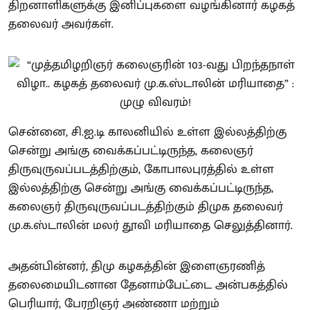
திறனாளிகளுக்கு இனிப்புகளை வழங்கினார் கழகத்
தலைவர் அவர்கள்.
சென்னை, சி.ஐ.டி காலனியில் உள்ள இல்லத்திற்கு
சென்று அங்கு வைக்கப்பட்டிருந்த, கலைஞர்
திருவுருவப்படத்திற்கும், கோபாலபுரத்தில் உள்ள
இல்லத்திற்கு சென்று அங்கு வைக்கப்பட்டிருந்த,
கலைஞர் திருவுருவப்படத்திற்கும் திமுக தலைவர்
மு.க.ஸ்டாலின் மலர் தூவி மரியாதை செலுத்தினார்.
அதன்பின்னர், திமு கழகத்தின் இளைஞரணித்
தலைமையிடனான தேனாம்பேட்டை அன்பகத்தில்
பெரியார், பேரறிஞர் அண்ணா மற்றும்