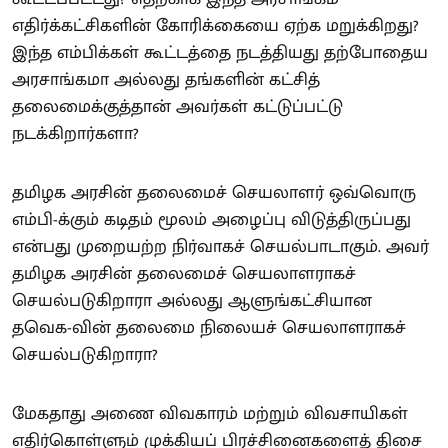
எதிர்க்கட்சிகளின் கோரிக்கையை ஏற்க மறுக்கிறது?
இந்த எம்பிக்கள் கூட்டத்தை நடத்தியது தற்போதைய
அரசாங்கமா அல்லது தங்களின் கட்சித்
தலைமைக்குத்தான் அவர்கள் கட்டுப்பட்டு
நடக்கிறார்களா?
தமிழக அரசின் தலைமைச் செயலாளர் ஒவ்வொரு
எம்பி-க்கும் கடிதம் மூலம் அழைப்பு விடுத்திருப்பது
என்பது முறையற்ற நிர்வாகச் செயல்பாடாகும். அவர்
தமிழக அரசின் தலைமைச் செயலாளராகச்
செயல்படுகிறாரா அல்லது ஆளுங்கட்சியான
தவெக-வின் தலைமை நிலையச் செயலாளராகச்
செயல்படுகிறாரா?
மேகதாது அணை விவகாரம் மற்றும் விவசாயிகள்
எதிர்கொள்ளும் முக்கியப் பிரச்சினைகளைத் திசை