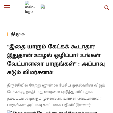
தி.மு.க
”இதை யாரும் கேட்கக் கூடாதா?
இதுதான் ஊழல் ஒழிப்பா? உங்கள்
வேட்பாளரை பாருங்கள்” : அப்பாவு
கடும் விமர்சனம்!
திருச்சியில் நேற்று (ஜூன் 01) பேசிய முதல்வரின் விஜய்
பேச்சுக்கு, ஜாதி, மத, ஊழலை ஒழித்து விட்டதாக
தம்பட்டம் அடிக்கும் முதல்வரே.. உங்கள் வேட்பாளரை
பாருங்கள் அப்பாவு காட்டமாக பதிவிட்டுள்ளார்.