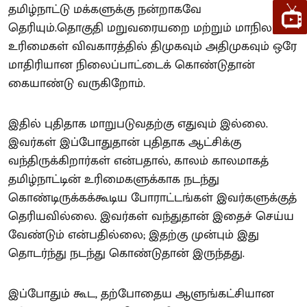
தமிழ்நாட்டு மக்களுக்கு நன்றாகவே
தெரியும்.தொகுதி மறுவரையறை மற்றும் மாநில
உரிமைகள் விவகாரத்தில் திமுகவும் அதிமுகவும் ஒரே
மாதிரியான நிலைப்பாட்டைக் கொண்டுதான்
கையாண்டு வருகிறோம்.
இதில் புதிதாக மாறுபடுவதற்கு எதுவும் இல்லை.
இவர்கள் இப்போதுதான் புதிதாக ஆட்சிக்கு
வந்திருக்கிறார்கள் என்பதால், காலம் காலமாகத்
தமிழ்நாட்டின் உரிமைகளுக்காக நடந்து
கொண்டிருக்கக்கூடிய போராட்டங்கள் இவர்களுக்குத்
தெரியவில்லை. இவர்கள் வந்துதான் இதைச் செய்ய
வேண்டும் என்பதில்லை; இதற்கு முன்பும் இது
தொடர்ந்து நடந்து கொண்டுதான் இருந்தது.
இப்போதும் கூட, தற்போதைய ஆளுங்கட்சியான