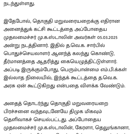
நடந்துள்ளது.
இதேபோல், தொகுதி மறுவரையறைக்கு எதிரான
அனைத்துக் கட்சி கூட்டத்தை அப்போதைய
முதலமைச்சர் மு.க.ஸ்டாலின் அவர்கள் 05.03.2025
அன்று நடத்தினார். இதில் த.வெ.க. சார்பில்
பொதுச்செயலாளர் ஆனந்த் கலந்து கொண்டு,
தீர்மானத்தை ஆதரித்து கையெழுத்திட்டுள்ளார்.
அப்படி இருக்கும்போது, பெரும்பான்மை எம்.பி.க்கள்
இல்லாத நிலையில், இந்தக் கூட்டத்தை த.வெ.க.
அரசு ஏன் கூட்டுகிறது என்பதை விளக்க வேண்டும்.
அதைத் தொடர்ந்து தொகுதி மறுவரையறை
பிரச்சனை வந்தவுடனேயே திமுக மிகவும்
தெளிவாகச் செயல்பட்டது. அப்போதைய
முதலமைச்சர் மு.க.ஸ்டாலின், கேரளா, தெலுங்கானா,