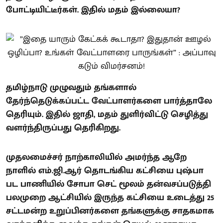
போட்டியிட்டீர்கள். இதில் மதம் இல்லையா?
தமிழ்நாடு முழுவதும் தங்களால்
தேர்ந்தெடுக்கப்பட்ட வேட்பாளர்களை பார்த்தாலே
தெரியும். இதில் ஜாதி, மதம் துளிர்விட்டு செழித்து
வளர்ந்திருப்பது தெரிகிறது.
முதலமைச்சர் நாற்காலியில் அமர்ந்த ஆறே
நாளில் எம்.ஜி.ஆர் தொடங்கிய கட்சியை புஷ்பா
பட பாணியில் சோபா செட் மூலம் தன்வசப்படுத்தி
பலமுறை ஆட்சியில் இருந்த கட்சியை உடைத்து 25
சட்டமன்ற உறுப்பினர்களை தங்களுக்கு சாதகமாக