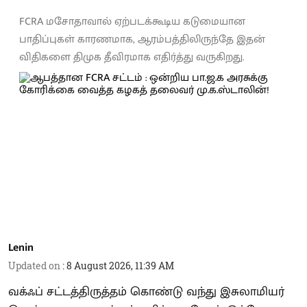
FCRA மசோதாவால் ஏற்படக்கூடிய கடுமையான
பாதிப்புகள் காரணமாக, ஆரம்பத்திலிருந்தே இதன்
விதிகளை திமுக தீவிரமாக எதிர்த்து வருகிறது.
Lenin
Updated on
:
8 August 2026, 11:39 AM
வக்ஃப் சட்டத்திருத்தம் கொண்டு வந்து இசுலாமியர்