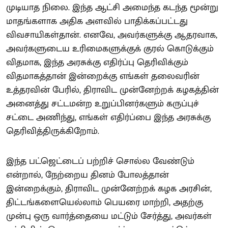
முடியாத நிலை. இந்த ஆட்சி அமைந்த கடந்த மூன்று
மாதங்களாக அதிக அளவில் பாதிக்கப்பட்டது
விவசாயிகள்தான். எனவே, அவர்களுக்கு ஆதரவாக,
அவர்களுடைய உரிமைகளுக்குக் குரல் கொடுக்கும்
விதமாக, இந்த அரசுக்கு எதிர்ப்பு தெரிவிக்கும்
விதமாகத்தான் இன்றைக்கு எங்கள் தலைவரின்
உத்தரவின் பேரில், திராவிட முன்னேற்றக் கழகத்தின்
அனைத்து சட்டமன்ற உறுப்பினர்களும் கருப்புச்
சட்டை அணிந்து, எங்கள் எதிர்ப்பை இந்த அரசுக்கு
தெரிவித்திருக்கிறோம்.
இந்த பட்ஜெட்டைப் பற்றிச் சொல்ல வேண்டும்
என்றால், நேற்றைய தினம் போலத்தான்
இன்றைக்கும், திராவிட முன்னேற்றக் கழக அரசின்,
திட்டங்களையெல்லாம் பெயரை மாற்றி, அதற்கு
முன்பு ஒரு வார்த்தையை மட்டும் சேர்த்து, அவர்கள்