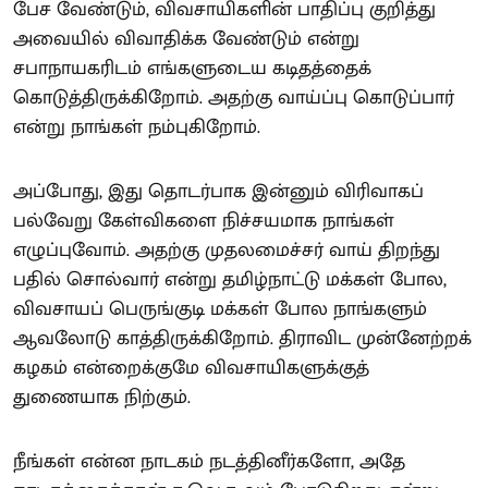
பேச வேண்டும், விவசாயிகளின் பாதிப்பு குறித்து
அவையில் விவாதிக்க வேண்டும் என்று
சபாநாயகரிடம் எங்களுடைய கடிதத்தைக்
கொடுத்திருக்கிறோம். அதற்கு வாய்ப்பு கொடுப்பார்
என்று நாங்கள் நம்புகிறோம்.
அப்போது, இது தொடர்பாக இன்னும் விரிவாகப்
பல்வேறு கேள்விகளை நிச்சயமாக நாங்கள்
எழுப்புவோம். அதற்கு முதலமைச்சர் வாய் திறந்து
பதில் சொல்வார் என்று தமிழ்நாட்டு மக்கள் போல,
விவசாயப் பெருங்குடி மக்கள் போல நாங்களும்
ஆவலோடு காத்திருக்கிறோம். திராவிட முன்னேற்றக்
கழகம் என்றைக்குமே விவசாயிகளுக்குத்
துணையாக நிற்கும்.
நீங்கள் என்ன நாடகம் நடத்தினீர்களோ, அதே