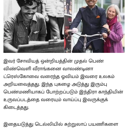
இவர் சோவியத் ஒன்றியத்தின் முதல் பெண்
விண்வெளி வீராங்கனை வாலண்டினா
ட்ரெஸ்கோவை வரைந்த ஓவியம் இவரை உலகம்
அறியவைத்தது. இந்த புகழை அடுத்து இரும்பு
பெண்மணியாகப் போற்றப்படும் இந்திரா காந்தியின்
உருவப்படத்தை வரையும் வாய்ப்பு இவருக்குக்
கிடைத்தது.
இதையடுத்து டெல்லியில் சுற்றுலாப் பயணிகளை