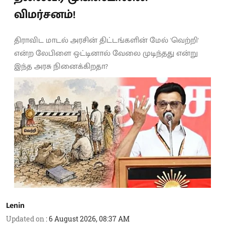
விமர்சனம்!
திராவிட மாடல் அரசின் திட்டங்களின் மேல் 'வெற்றி'
என்ற லேபிளை ஒட்டினால் வேலை முடிந்தது என்று
இந்த அரசு நினைக்கிறதா?
Lenin
Updated on
:
6 August 2026, 08:37 AM