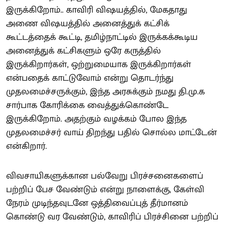
இருக்கிறோம்.. காவிரி விஷயத்தில், மேகதாது
அணை விஷயத்தில் அனைத்துக் கட்சிக்
கூட்டத்தைக் கூட்டி, தமிழ்நாட்டில் இருக்கக்கூடிய
அனைத்துக் கட்சிகளும் ஒரே கருத்தில்
இருக்கிறார்கள், ஒற்றுமையாக இருக்கிறார்கள்
என்பதைக் காட்டுவோம் என்று தொடர்ந்து
முதலமைச்சருக்கும், இந்த அரசுக்கும் நமது தி.மு.க
சார்பாக கோரிக்கை வைத்துக்கொண்டே
இருக்கிறோம். அதற்கும் வழக்கம் போல இந்த
முதலமைச்சர் வாய் திறந்து பதில் சொல்ல மாட்டேன்
என்கிறார்.
விவசாயிகளுக்கான பல்வேறு பிரச்சனைகளைப்
பற்றிப் பேச வேண்டும் என்று நாளைக்கு, கேள்வி
நேரம் முடிந்தவுடனே ஒத்திவைப்புத் தீர்மானம்
கொண்டு வர வேண்டும், காவிரிப் பிரச்சினை பற்றிப்