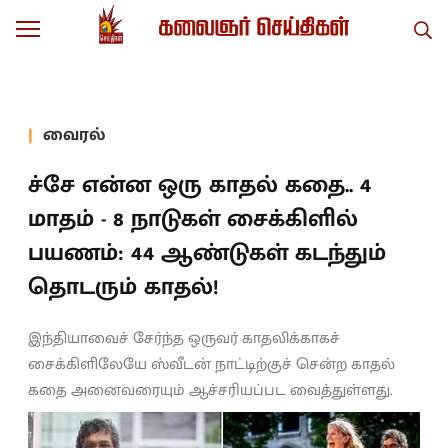
வைரல்
ச்சே என்ன ஒரு காதல் கதை.. 4
மாதம் - 8 நாடுகள் சைக்கிளில்
பயணம்: 44 ஆண்டுகள் கடந்தும்
தொடரும் காதல்!
இந்தியாவைச் சேர்ந்த ஒருவர் காதலிக்காகச்
சைக்கிளிலேயே ஸ்வீடன் நாட்டிற்குச் சென்ற காதல்
கதை அனைவரையும் ஆச்சரியப்பட வைத்துள்ளது.