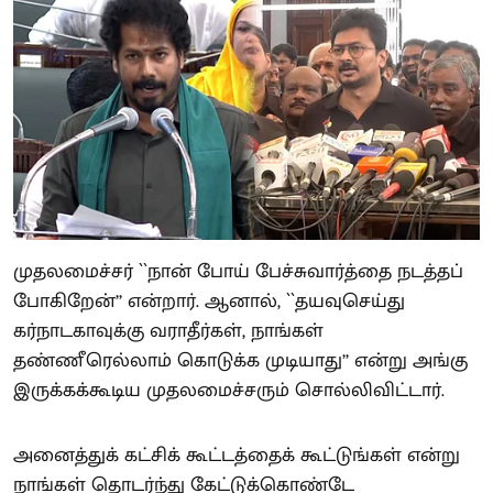
முதலமைச்சர் ``நான் போய் பேச்சுவார்த்தை நடத்தப்
போகிறேன்’’ என்றார். ஆனால், ``தயவுசெய்து
கர்நாடகாவுக்கு வராதீர்கள், நாங்கள்
தண்ணீரெல்லாம் கொடுக்க முடியாது’’ என்று அங்கு
இருக்கக்கூடிய முதலமைச்சரும் சொல்லிவிட்டார்.
அனைத்துக் கட்சிக் கூட்டத்தைக் கூட்டுங்கள் என்று
நாங்கள் தொடர்ந்து கேட்டுக்கொண்டே