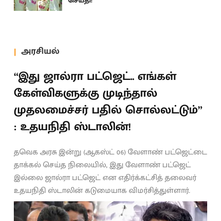
செய்தி!’
அரசியல்
“இது ஜால்ரா பட்ஜெட்.. எங்கள்
கேள்விகளுக்கு முடிந்தால்
முதலமைச்சர் பதில் சொல்லட்டும்”
: உதயநிதி ஸ்டாலின்!
தவெக அரசு இன்று (ஆகஸ்ட் 06) வேளாண் பட்ஜெட்டை
தாக்கல் செய்த நிலையில், இது வேளாண் பட்ஜெட்
இல்லை ஜால்ரா பட்ஜெட் என எதிர்க்கட்சித் தலைவர்
உதயநிதி ஸ்டாலின் கடுமையாக விமர்சித்துள்ளார்.