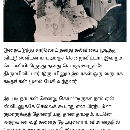
இதையடுத்து சார்லோட் தனது கல்வியை முடித்து
விட்டு ஸ்வீடன் நாட்டிற்குச் சென்றுவிட்டார். இவரும்
டெல்லியிலிருந்து தனது சொந்த ஊருக்கே
திரும்பிவிட்டார். இருப்பினும் இவர்கள் ஒரு வருடாக
கடிதங்கள் மூலம் பேசி வந்தனர்.
இப்படி நாட்கள் சென்று கொண்டிருக்க நாம் ஏன்
ஸ்வீடனுக்கே செல்லக் கூடாது என பிரத்யும்ன
குமாருக்குத் தோன்றியது தான் தாமதம். உடனே
அதற்கான வழிகளைத் தேடியுள்ளார். விமானத்தில்