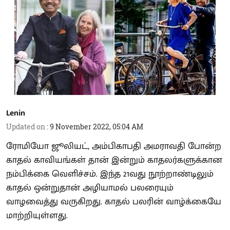
Lenin
Updated on
:
9 November 2022, 05:04 AM
ரோமியோ ஜூலியட், அம்பிகாபதி அமராவதி போன்ற
காதல் காவியங்கள் தான் இன்றும் காதலர்களுக்கான
நம்பிக்கை வெளிச்சம். இந்த 21வது நூற்றாண்டிலும்
காதல் ஒன்றுதான் அழியாமல் பலரையும்
வாழவைத்து வருகிறது. காதல் பலரின் வாழ்க்கையே
மாற்றியுள்ளது.