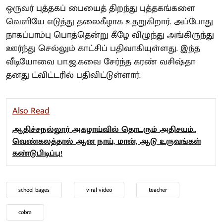
ஒருவர் புத்தகப் பையைத் திறந்து புத்தகங்களை
வெளியே எடுத்து தலைகீழாக உதறுகிறார். அப்போது
நாகப்பாம்பு பொத்தென்று கீழே விழுந்து அங்கிருந்து
ஊர்ந்து செல்லும் காட்சிப் பதிவாகியுள்ளது. இந்த
வீடியோவை பா.ஜ.கவை சேர்ந்த கரண் வசிஷ்தா
தனது ட்விட்டரில் பதிவிட்டுள்ளார்.
Also Read
ஆதிச்சநல்லூர் அகழாய்வில் தொடரும் அதிசயம்..
வெண்கலத்தால் ஆன நாய், மான், ஆடு உருவங்கள்
கண்டுபிடிப்பு!
school bages
viral video
teacher
cobra