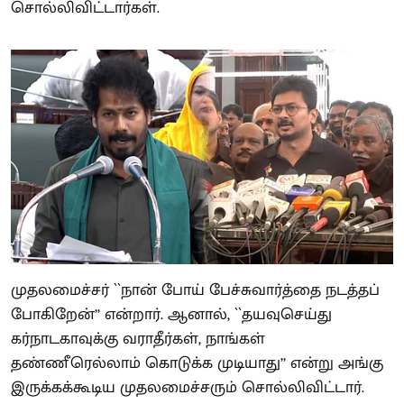
சொல்லிவிட்டார்கள்.
முதலமைச்சர் ``நான் போய் பேச்சுவார்த்தை நடத்தப்
போகிறேன்’’ என்றார். ஆனால், ``தயவுசெய்து
கர்நாடகாவுக்கு வராதீர்கள், நாங்கள்
தண்ணீரெல்லாம் கொடுக்க முடியாது’’ என்று அங்கு
இருக்கக்கூடிய முதலமைச்சரும் சொல்லிவிட்டார்.