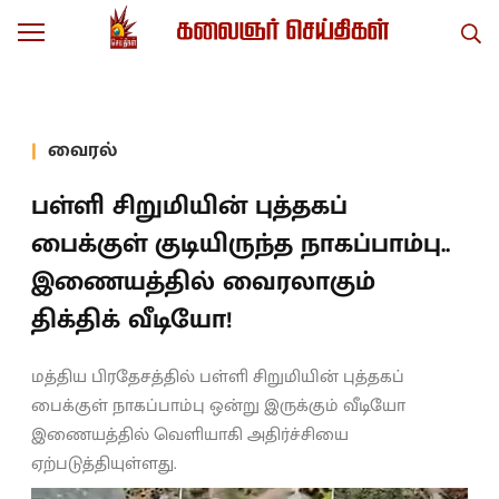
வைரல்
பள்ளி சிறுமியின் புத்தகப்
பைக்குள் குடியிருந்த நாகப்பாம்பு..
இணையத்தில் வைரலாகும்
திக்திக் வீடியோ!
மத்திய பிரதேசத்தில் பள்ளி சிறுமியின் புத்தகப்
பைக்குள் நாகப்பாம்பு ஒன்று இருக்கும் வீடியோ
இணையத்தில் வெளியாகி அதிர்ச்சியை
ஏற்படுத்தியுள்ளது.