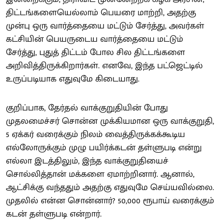
திட்டங்களையெல்லாம் பெயரை மாற்றி, அதற்கு
முன்பு ஒரு வார்த்தையை மட்டும் சேர்த்து, அவர்கள்
கட்சியின் பெயருடைய வார்த்தையை மட்டும்
சேர்த்து, புதுத் திட்டம் போல சில திட்டங்களை
அறிவித்திருக்கிறார்கள். எனவே, இந்த பட்ஜெட்டில்
உருப்படியாக எதுவுமே கிடையாது.
குறிப்பாக, தேர்தல் வாக்குறுதியின் போது
முதலமைச்சர் சொன்ன முக்கியமான ஒரு வாக்குறுதி,
5 ஏக்கர் வரைக்கும் நிலம் வைத்திருக்கக்கூடிய
எல்லோருக்கும் முழு பயிர்க்கடன் தள்ளுபடி என்று
எல்லா இடத்திலும், இந்த வாக்குறுதியைச்
சொல்லித்தான் மக்களை ஏமாற்றினார். ஆனால்,
ஆட்சிக்கு வந்ததும் அதற்கு எதுவுமே செய்யவில்லை.
முதலில் என்ன சொன்னார்? 50,000 ரூபாய் வரைக்கும்
கடன் தள்ளுபடி என்றார்.