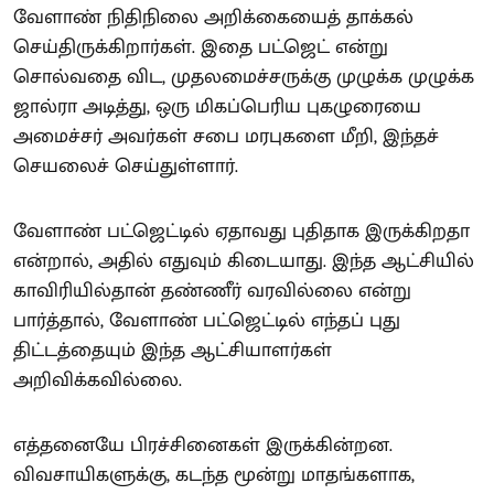
வேளாண் நிதிநிலை அறிக்கையைத் தாக்கல்
செய்திருக்கிறார்கள். இதை பட்ஜெட் என்று
சொல்வதை விட, முதலமைச்சருக்கு முழுக்க முழுக்க
ஜால்ரா அடித்து, ஒரு மிகப்பெரிய புகழுரையை
அமைச்சர் அவர்கள் சபை மரபுகளை மீறி, இந்தச்
செயலைச் செய்துள்ளார்.
வேளாண் பட்ஜெட்டில் ஏதாவது புதிதாக இருக்கிறதா
என்றால், அதில் எதுவும் கிடையாது. இந்த ஆட்சியில்
காவிரியில்தான் தண்ணீர் வரவில்லை என்று
பார்த்தால், வேளாண் பட்ஜெட்டில் எந்தப் புது
திட்டத்தையும் இந்த ஆட்சியாளர்கள்
அறிவிக்கவில்லை.
எத்தனையே பிரச்சினைகள் இருக்கின்றன.
விவசாயிகளுக்கு, கடந்த மூன்று மாதங்களாக,