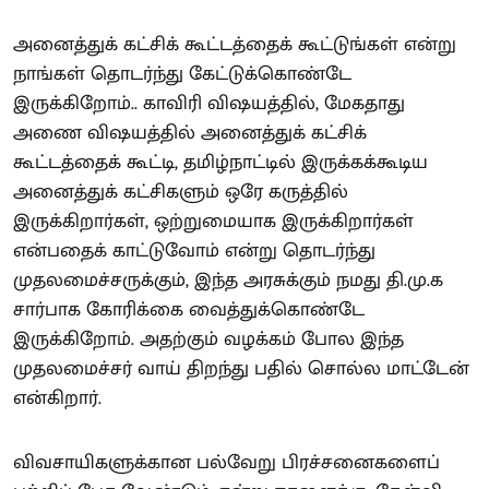
அனைத்துக் கட்சிக் கூட்டத்தைக் கூட்டுங்கள் என்று
நாங்கள் தொடர்ந்து கேட்டுக்கொண்டே
இருக்கிறோம்.. காவிரி விஷயத்தில், மேகதாது
அணை விஷயத்தில் அனைத்துக் கட்சிக்
கூட்டத்தைக் கூட்டி, தமிழ்நாட்டில் இருக்கக்கூடிய
அனைத்துக் கட்சிகளும் ஒரே கருத்தில்
இருக்கிறார்கள், ஒற்றுமையாக இருக்கிறார்கள்
என்பதைக் காட்டுவோம் என்று தொடர்ந்து
முதலமைச்சருக்கும், இந்த அரசுக்கும் நமது தி.மு.க
சார்பாக கோரிக்கை வைத்துக்கொண்டே
இருக்கிறோம். அதற்கும் வழக்கம் போல இந்த
முதலமைச்சர் வாய் திறந்து பதில் சொல்ல மாட்டேன்
என்கிறார்.
விவசாயிகளுக்கான பல்வேறு பிரச்சனைகளைப்