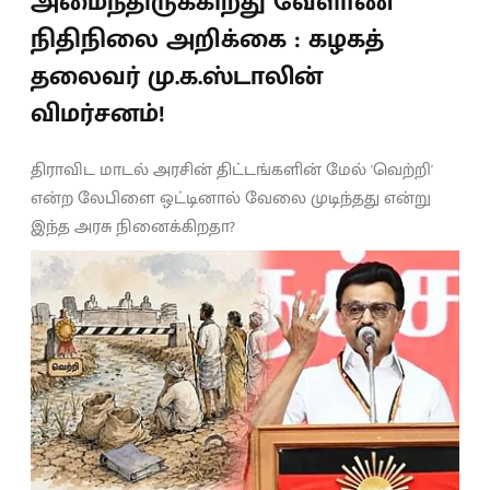
அமைந்திருக்கிறது வேளாண்
நிதிநிலை அறிக்கை : கழகத்
தலைவர் மு.க.ஸ்டாலின்
விமர்சனம்!
திராவிட மாடல் அரசின் திட்டங்களின் மேல் 'வெற்றி'
என்ற லேபிளை ஒட்டினால் வேலை முடிந்தது என்று
இந்த அரசு நினைக்கிறதா?