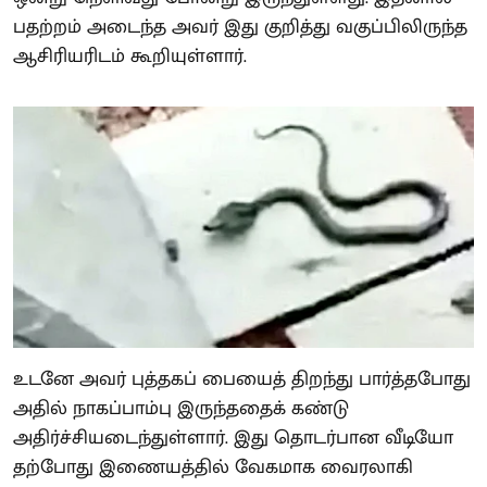
பதற்றம் அடைந்த அவர் இது குறித்து வகுப்பிலிருந்த
ஆசிரியரிடம் கூறியுள்ளார்.
உடனே அவர் புத்தகப் பையைத் திறந்து பார்த்தபோது
அதில் நாகப்பாம்பு இருந்ததைக் கண்டு
அதிர்ச்சியடைந்துள்ளார். இது தொடர்பான வீடியோ
தற்போது இணையத்தில் வேகமாக வைரலாகி