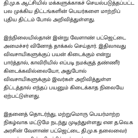
தி.மு.க ஆட்சியில் மக்களுக்காகச் செயல்படுத்தப்பட்ட
பல முக்கிய திட்டங்களின் பெயர்களை மாற்றிப்
புதிய திட்டம் போல் அறிவித்துள்ளது.
இந்நிலையில்தான் இன்று வேளாண் பட்ஜெட்டை
அமைச்சர் வினோத் தாக்கல் செய்தார். இதிலாவது
விவசாயிகளுக்குப் பயன் கிடைக்கும் என்று
பார்த்தால், காவிரியில் எப்படி நமக்குத் தண்ணீர்
கிடைக்கவில்லையோ, அதுபோல்
விவசாயிகளுக்கும் இவர்கள் அறிவித்துள்ள
திட்டத்தால் எந்தப் பயனும் கிடைக்காத நிலையே
ஏற்பட்டுள்ளது.
இதனைத் தொடர்ந்து, மற்றுமொரு பெயர்மாற்ற
நிகழ்வாக மட்டுமே நடந்து முடிந்துள்ளது என த.வெ.க
அரசின் வேளாண் பட்ஜெட்டை தி.மு.க தலைவைர்