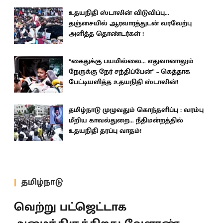
உதயநிதி ஸ்டாலின் விடுவிப்பு...
தஞ்சையில் ஆரவாரத்துடன் வரவேற்பு
அளித்த தொண்டர்கள் !
“கைதுக்கு பயமில்லை... எதுவானாலும்
நேருக்கு நேர் சந்திப்பேன்” – கெத்தாக
பேட்டியளித்த உதயநிதி ஸ்டாலின்!
தமிழ்நாடு முழுவதும் கொந்தளிப்பு : வரம்பு
மீறிய காவல்துறை... நீதிமன்றத்தில்
உதயநிதி தரப்பு வாதம்!
தமிழ்நாடு
வெற்று பட்ஜெட்டாக