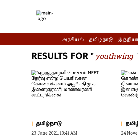
அரசியல்
தமிழ்நாடு
இந்திய
RESULTS FOR "
youthwing
தமிழ்நாடு
தமிழ
23 June 2021, 10:41 AM
24 Nove