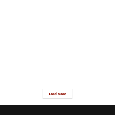
Load More