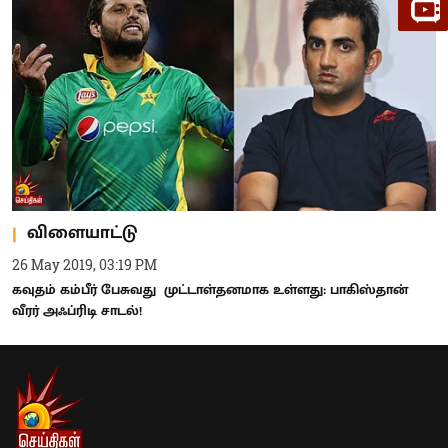
விளையாட்டு
26 May 2019, 03:19 PM
கவுதம் கம்பீர் பேசுவது முட்டாள்தனமாக உள்ளது: பாகிஸ்தான்
வீரர் அஃப்ரிடி சாடல்!