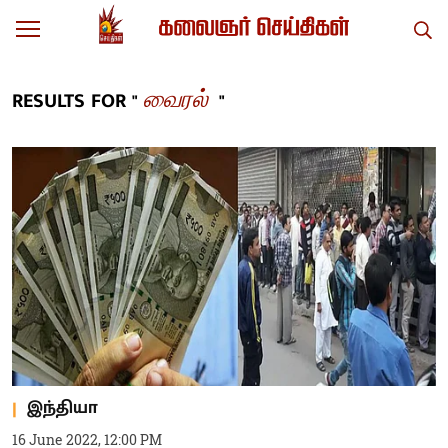
வைரல்
RESULTS FOR "
"
இந்தியா
16 June 2022, 12:00 PM