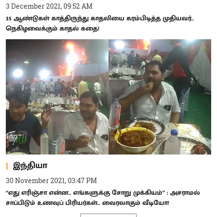
3 December 2021, 09:52 AM
35 ஆண்டுகள் காத்திருந்து காதலியை கரம்பிடித்த முதியவர்..
நெகிழவைக்கும் காதல் கதை!
இந்தியா
30 November 2021, 03:47 PM
“எது எரிஞ்சா என்ன.. எங்களுக்கு சோறு முக்கியம்” : அசராமல்
சாப்பிடும் உணவுப் பிரியர்கள்.. வைரலாகும் வீடியோ!