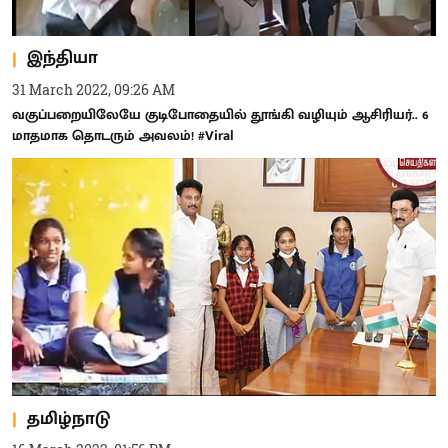
இந்தியா
31 March 2022, 09:26 AM
வகுப்பறையிலேயே குடிபோதையில் தூங்கி வழியும் ஆசிரியர்.. 6
மாதமாக தொடரும் அவலம்! #Viral
தமிழ்நாடு