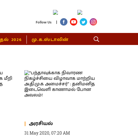
|
Follow Us
்தல் 2026
மு.க.ஸ்டாலின்
அரசியல்
31 May 2020, 07:20 AM