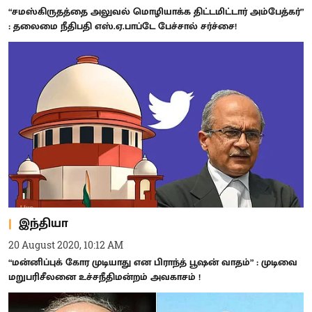
“சமஸ்கிருதத்தை அலுவல் மொழியாக்க திட்டமிட்டார் அம்பேத்கர்”
: தலைமை நீதிபதி எஸ்.ஏ.பாப்டே பேச்சால் சர்ச்சை!
இந்தியா
20 August 2020, 10:12 AM
“மன்னிப்புக் கோர முடியாது என பிராந்த் பூஷன் வாதம்” : முடிவை
மறுபரிசீலனை உச்சநீதிமன்றம் அவகாசம் !