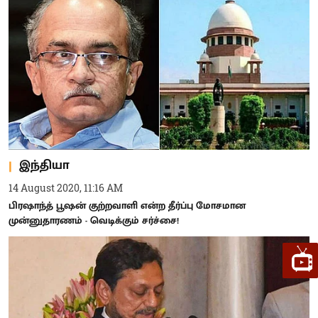
இந்தியா
14 August 2020, 11:16 AM
பிரஷாந்த் பூஷன் குற்றவாளி என்ற தீர்ப்பு மோசமான
முன்னுதாரணம் - வெடிக்கும் சர்ச்சை!