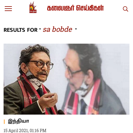
sa bobde
RESULTS FOR "
"
இந்தியா
15 April 2021, 01:16 PM