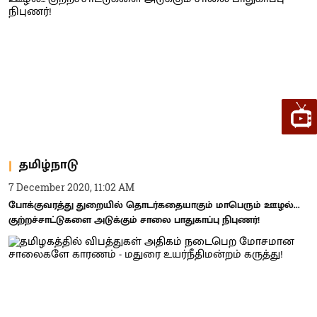
தமிழ்நாடு
7 December 2020, 11:02 AM
போக்குவரத்து துறையில் தொடர்கதையாகும் மாபெரும் ஊழல்...
குற்றச்சாட்டுகளை அடுக்கும் சாலை பாதுகாப்பு நிபுணர்!