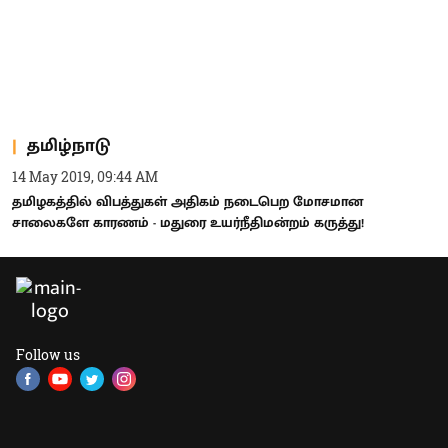
தமிழ்நாடு
14 May 2019, 09:44 AM
தமிழகத்தில் விபத்துகள் அதிகம் நடைபெற மோசமான
சாலைகளே காரணம் - மதுரை உயர்நீதிமன்றம் கருத்து!
Follow us