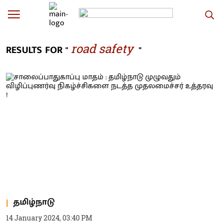
road safety
RESULTS FOR "
"
தமிழ்நாடு
14 January 2024, 03:40 PM