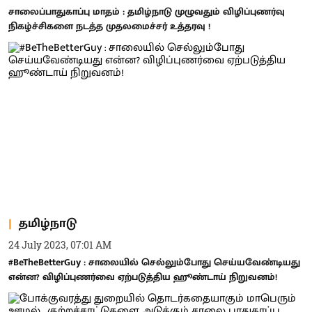
சாலைப்பாதுகாப்பு மாதம் : தமிழ்நாடு முழுவதும் விழிப்புணர்வு
நிகழ்ச்சிகளை நடத்த முதலமைச்சர் உத்தரவு !
தமிழ்நாடு
24 July 2023, 07:01 AM
#BeTheBetterGuy : சாலையில் செல்லும்போது செய்யவேண்டியது
என்ன? விழிப்புணர்வை ஏற்படுத்திய ஹூண்டாய் நிறுவனம்!