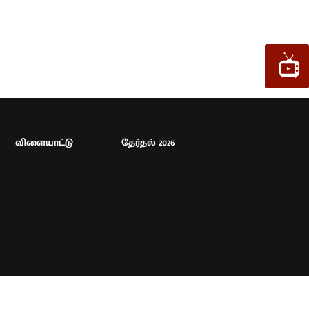
விளையாட்டு
தேர்தல் 2026