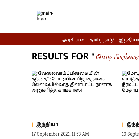
அரசியல்
தமிழ்நாடு
இந்திய
RESULTS FOR "
மோடி பிறந்தந
இந்தியா
இந்
17 September 2021, 11:53 AM
19 Sept