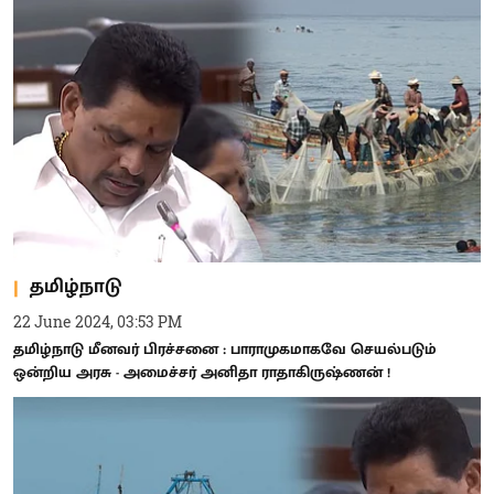
தமிழ்நாடு
22 June 2024, 03:53 PM
தமிழ்நாடு மீனவர் பிரச்சனை : பாராமுகமாகவே செயல்படும்
ஒன்றிய அரசு - அமைச்சர் அனிதா ராதாகிருஷ்ணன் !