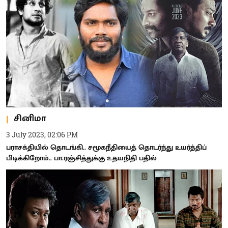
சினிமா
3 July 2023, 02:06 PM
பராசக்தியில் தொடங்கி.. சமூகநீதியைத் தொடர்ந்து உயர்த்திப்
பிடிக்கிறோம்.. பா.ரஞ்சித்துக்கு உதயநிதி பதில்