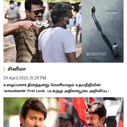
சினிமா
29 April 2023, 01:29 PM
உழைப்பாளர் தினத்தன்று வெளியாகும் உதயநிதியின்
‘மாமன்னன்’ First Look.. படக்குழு அதிகாரபூர்வ அறிவிப்பு !