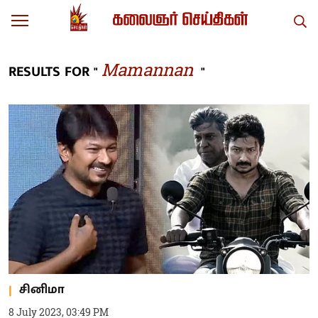
Mamannan
RESULTS FOR "
"
சினிமா
8 July 2023, 03:49 PM