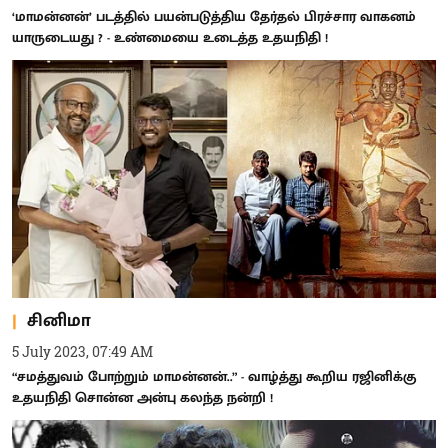
‘மாமன்னன்’ படத்தில் பயன்படுத்திய தேர்தல் பிரச்சார வாகனம்
யாருடையது ? - உண்மையை உடைத்த உதயநிதி !
சினிமா
5 July 2023, 07:49 AM
“சமத்துவம் போற்றும் மாமன்னன்..” - வாழ்த்து கூறிய ரஜினிக்கு
உதயநிதி சொன்ன அன்பு கலந்த நன்றி !