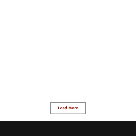
Load More