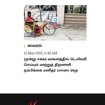
வைரல்
21 May 2019, 11:49 AM
மூன்று சக்கர வாகனத்தில் டெலிவரி
செய்யும் மாற்றுத் திறனாளி -
நம்பிக்கை மனிதர் zomato ராமு