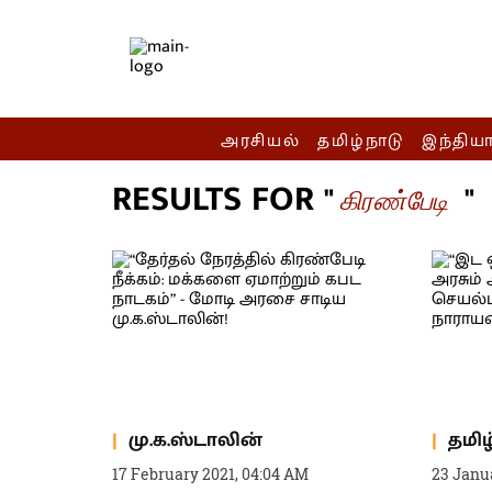
அரசியல்
தமிழ்நாடு
இந்திய
RESULTS FOR "
"
கிரண்பேடி
மு.க.ஸ்டாலின்
தமிழ
17 February 2021, 04:04 AM
23 Janu