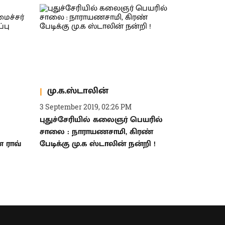
மு.க.ஸ்டாலின்
3 September 2019, 02:26 PM
புதுச்சேரியில் கலைஞர் பெயரில்
சாலை : நாராயணசாமி, கிரண்
 ராவ்
பேடிக்கு மு.க ஸ்டாலின் நன்றி !