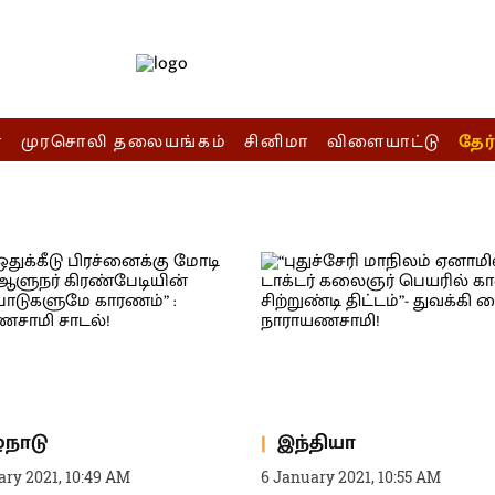
ா
முரசொலி தலையங்கம்
சினிமா
விளையாட்டு
தேர
்நாடு
இந்தியா
ary 2021, 10:49 AM
6 January 2021, 10:55 AM