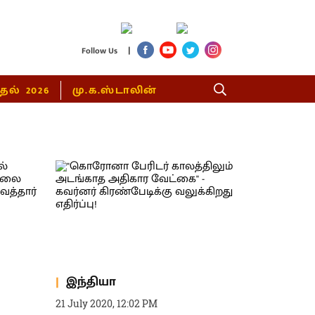
|
Follow Us
்தல் 2026
மு.க.ஸ்டாலின்
இந்தியா
21 July 2020, 12:02 PM