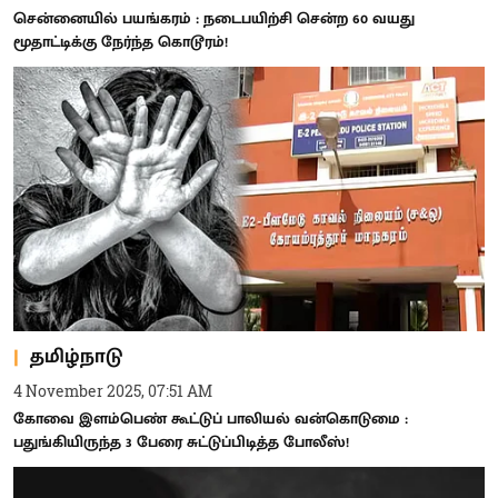
சென்னையில் பயங்கரம் : நடைபயிற்சி சென்ற 60 வயது
மூதாட்டிக்கு நேர்ந்த கொடூரம்!
தமிழ்நாடு
4 November 2025, 07:51 AM
கோவை இளம்பெண் கூட்டுப் பாலியல் வன்கொடுமை :
பதுங்கியிருந்த 3 பேரை சுட்டுப்பிடித்த போலீஸ்!