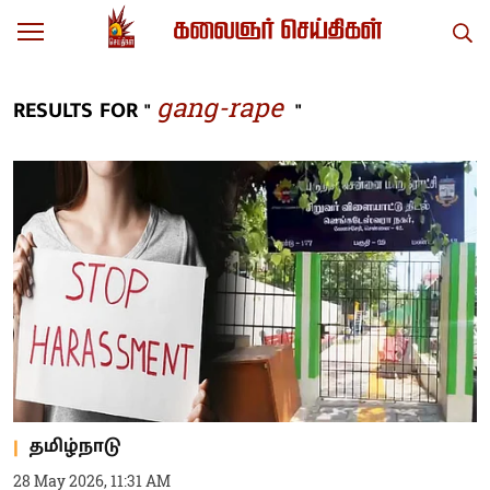
gang-rape
RESULTS FOR "
"
தமிழ்நாடு
28 May 2026, 11:31 AM