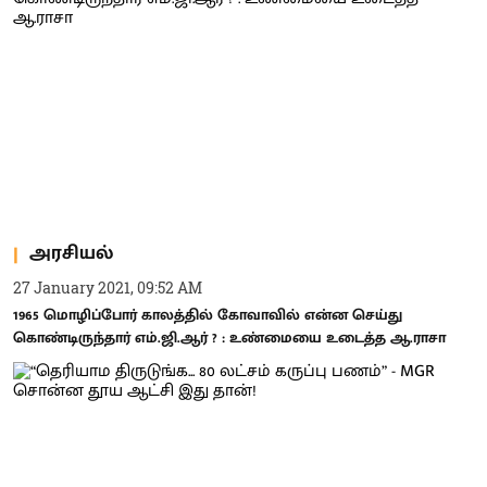
அரசியல்
27 January 2021, 09:52 AM
1965 மொழிப்போர் காலத்தில் கோவாவில் என்ன செய்து
கொண்டிருந்தார் எம்.ஜி.ஆர் ? : உண்மையை உடைத்த ஆ.ராசா