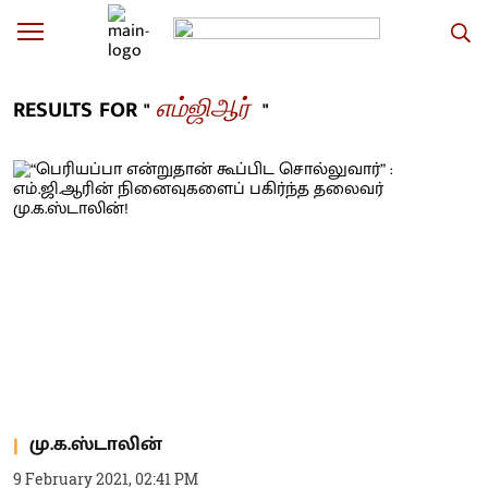
எம்ஜிஆர்
RESULTS FOR "
"
மு.க.ஸ்டாலின்
9 February 2021, 02:41 PM