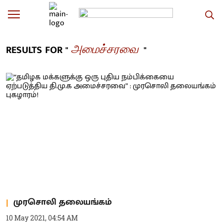
அமைச்சரவை
RESULTS FOR "
"
முரசொலி தலையங்கம்
10 May 2021, 04:54 AM