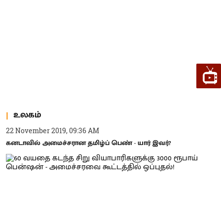
உலகம்
22 November 2019, 09:36 AM
கனடாவில் அமைச்சரான தமிழ்ப் பெண் - யார் இவர்?