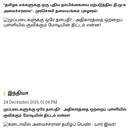
“தமிழக மக்களுக்கு ஒரு புதிய நம்பிக்கையை ஏற்படுத்திய தி.மு.க
அமைச்சரவை” : முரசொலி தலையங்கம் புகழாரம்!
இந்தியா
24 December 2019, 01:04 PM
முப்படைகளுக்கு ஒரே தளபதி? - அதிகாரத்தை ஒற்றைப் புள்ளியில்
குவிக்கும் மோடியின் திட்டம் என்ன?