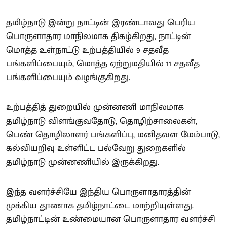
தமிழ்நாடு இன்று நாட்டின் இரண்டாவது பெரிய
பொருளாதார மாநிலமாக திகழ்கிறது, நாட்டின்
மொத்த உள்நாட்டு உற்பத்தியில் 9 சதவீத
பங்களிப்பையும், மொத்த ஏற்றுமதியில் 11 சதவீத
பங்களிப்பையும் வழங்குகிறது.
உற்பத்தித் துறையில் முன்னணி மாநிலமாக
தமிழ்நாடு விளங்குவதோடு, தொழிற்சாலைகள்,
பெண் தொழிலாளர் பங்களிப்பு, மனிதவள மேம்பாடு,
கல்வியறிவு உள்ளிட்ட பல்வேறு துறைகளில்
தமிழ்நாடு முன்னணியில் இருக்கிறது.
இந்த வளர்ச்சியே இந்திய பொருளாதாரத்தின்
முக்கிய தூணாக தமிழ்நாட்டை மாற்றியுள்ளது.
தமிழ்நாட்டின் உண்மையான பொருளாதார வளர்ச்சி