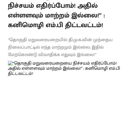
நிச்சயம் எதிர்ப்போம்! அதில்
எள்ளளவும் மாற்றம் இல்லை!” :
கனிமொழி எம்.பி திட்டவட்டம்!
“தொகுதி மறுவரையறையில் தி.மு.க.வின் முந்தைய
நிலைப்பாட்டில் எந்த மாற்றமும் இல்லை; இதில்
மேற்கொண்டு விவாதிக்க எதுவும் இல்லை!”