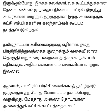
இருக்கும்போது இந்தக் கலந்தாய்வுக் கூட்டத்துக்கான
தேவை என்ன? முந்தைய நிலைப்பாட்டில் இருந்து
அவர்களை மாற்றுவதற்குத்தான் இந்த அனைத்துக்
கட்சி எம்.பி.க்களின் கலந்தாய்வுக் கூட்டம்
நடத்தப்படுகிறதா?
தமிழ்நாட்டின் உரிமைகளுக்கு எதிரான, நமது
பிரதிநிதித்துவத்தைக் குறைக்கும் வகையிலான
தொகுதி மறுவரையறையைத் தி.மு.க. நிச்சயம்
எதிர்க்கும். அதில் எள்ளளவும் எங்களிடம் மாற்றம்
இல்லை.
ஆனால், காவிரிப் பிரச்சினைக்காகத் தமிழ்நாடு
முழுவதும் தற்போது போராட்டம் நடைபெற்று
வருகிறது. மேகதாது அணை தொடர்பான
அனைத்துக் கட்சிக் கூட்டத்தைக் கூட்ட