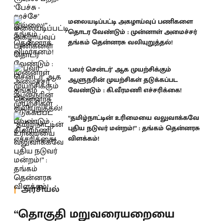
மலையடிப்பட்டி அகழாய்வுப் பணிகளை
தொடர வேண்டும் : முன்னாள் அமைச்சர்
தங்கம் தென்னரசு வலியுறுத்தல்!
‘பவர் சென்டர்’ ஆக முயற்சிக்கும்
ஆளுநரின் முயற்சிகள் தடுக்கப்பட
வேண்டும் : கி.வீரமணி எச்சரிக்கை!
“தமிழ்நாட்டின் உரிமையை வலுவாக்கவே
புதிய நடுவர் மன்றம்!” : தங்கம் தென்னரசு
விளக்கம்!
அரசியல்
“தொகுதி மறுவரையறையை