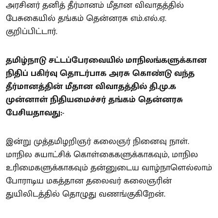
அரசினர் தனித் தீர்மானம் மீதான விவாதத்தில்
பேசுகையில் தங்கம் தென்னரசு எம்.எல்.ஏ.
குறிப்பிட்டார்.
தமிழ்நாடு சட்டப்பேரவையில் மாநிலங்களுக்கான
நிதிப் பகிர்வு தொடர்பாக அரசு கொண்டு வந்த
தீர்மானத்தின் மீதான விவாதத்தில் தி.மு.க
முன்னாள் நிதியமைச்சர் தங்கம் தென்னரசு
பேசியதாவது:-
இன்று முத்தமிழறிஞர் கலைஞர் நினைவு நாள்.
மாநில சுயாட்சிக் கொள்கைகளுக்காகவும், மாநில
உரிமைகளுக்காகவும் தன்னுடைய வாழ்நாளெல்லாம்
போராடிய மகத்தான தலைவர் கலைஞரின்
துயிலிடத்தில் தொழுது வணங்குகிறேன்.