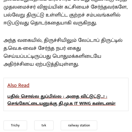
முதலமைச்சர் விஜய்யின் கட்சியைச் சேர்ந்தவர்களே,
பல்வேறு திருட்டு உள்ளிட்ட குற்றச் சம்பவங்களில்
ஈடுபடுவது தொடர்கதையாகி வருகிறது.
அந்த வகையில், திருச்சியிலும் லேப்டாப் திருட்டில்
த.வெ.க-வைச் சேர்ந்த நபர் கைது
செய்யப்பட்டிருப்பது பொதுமக்களிடையே
அதிர்ச்சியை ஏற்படுத்தியுள்ளது.
Also Read
பதில் சொல்ல துப்பில்ல ; அதை விட்டுட்டு...! :
செங்கோட்டையனுக்கு தி.மு.க IT WING கண்டனம்!
Trichy
tvk
railway station