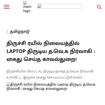
தமிழ்நாடு
திருச்சி ரயில் நிலையத்தில்
LAPTOP திருடிய த.வெ.க நிர்வாகி :
கைது செய்த காவல்துறை!
திருச்சியில் லேப்டாப் திருடியதாகத் த.வெ.க நிர்வாகி
உள்ளிட்ட இருவர் கைது செய்யப்பட்டுள்ளனர்.