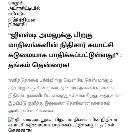
அரசியல்
“ஜிஎஸ்டி அமலுக்கு பிறகு
மாநிலங்களின் நிதிசார் சுயாட்சி
கடுமையாக பாதிக்கப்பட்டுள்ளது!” :
தங்கம் தென்னரசு!
“வரித்தொகை பகிர்விற்கு வெளியே செஸ் மற்றும்
சர்சார்ஜ் வசூலின் மூலம் ஒன்றிய அரசு பெருமளவு
நிதியை தன்னிடமே வைத்துக்கொள்கிறது, அதற்கான
இழப்பீடு குறித்து இதுவரை தெளிவான விளக்கம்
அளிக்கப்படவில்லை.”