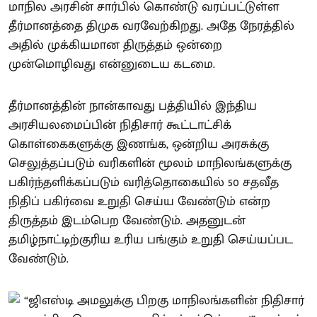
மாநில அரசின் சார்பில் கொண்டு வரப்பட்டுள்ள
தீர்மானத்தை திமுக வரவேற்கிறது. அதே நேரத்தில்
அதில் முக்கியமான திருத்தம் ஒன்றை
முன்மொழிவது என்னுடைய கடமை.
தீர்மானத்தின் நான்காவது பத்தியில் இந்திய
அரசியலமைப்பின் நிதிசார் கூட்டாட்சிக்
கொள்கைகளுக்கு இணங்க, ஒன்றிய அரசுக்கு
செலுத்தப்படும் வரிகளின் மூலம் மாநிலங்களுக்கு
பகிர்ந்தளிக்கப்படும் வரித்தொகையில் 50 சதவீத
நிதிப் பகிர்வை உறுதி செய்ய வேண்டும் என்ற
திருத்தம் இடம்பெற வேண்டும். அதனுடன்
தமிழ்நாட்டிற்குரிய உரிய பங்கும் உறுதி செய்யப்பட
வேண்டும்.