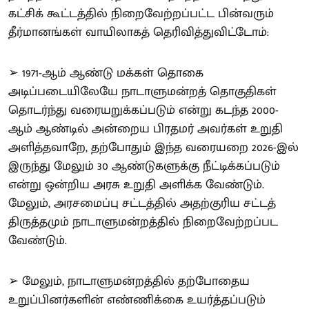
கட்சிக் கூட்டத்தில் நிறைவேற்றப்பட்ட பின்வரும்
தீர்மானங்கள் வாயிலாகத் தெரிவித்துவிட்டோம்:
➢ 1971-ஆம் ஆண்டு மக்கள் தொகை
அடிப்படையிலேயே நாடாளுமன்றத் தொகுதிகள்
தொடர்ந்து வரையறுக்கப்படும் என்று கடந்த 2000-
ஆம் ஆண்டில் அன்றைய பிரதமர் அவர்கள் உறுதி
அளித்தவாறே, தற்போதும் இந்த வரையறை 2026-இல்
இருந்து மேலும் 30 ஆண்டுகளுக்கு நீட்டிக்கப்படும்
என்று ஒன்றிய அரசு உறுதி அளிக்க வேண்டும்.
மேலும், அரசமைப்பு சட்டத்தில் அதற்குரிய சட்டத்
திருத்தமும் நாடாளுமன்றத்தில் நிறைவேற்றப்பட
வேண்டும்.
➢ மேலும், நாடாளுமன்றத்தில் தற்போதைய
உறுப்பினர்களின் எண்ணிக்கை உயர்த்தப்படும்