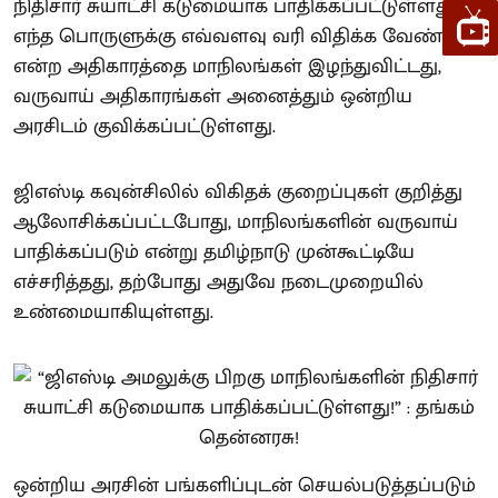
நிதிசார் சுயாட்சி கடுமையாக பாதிக்கப்பட்டுள்ளது.
எந்த பொருளுக்கு எவ்வளவு வரி விதிக்க வேண்டும்
என்ற அதிகாரத்தை மாநிலங்கள் இழந்துவிட்டது,
வருவாய் அதிகாரங்கள் அனைத்தும் ஒன்றிய
அரசிடம் குவிக்கப்பட்டுள்ளது.
ஜிஎஸ்டி கவுன்சிலில் விகிதக் குறைப்புகள் குறித்து
ஆலோசிக்கப்பட்டபோது, மாநிலங்களின் வருவாய்
பாதிக்கப்படும் என்று தமிழ்நாடு முன்கூட்டியே
எச்சரித்தது, தற்போது அதுவே நடைமுறையில்
உண்மையாகியுள்ளது.
ஒன்றிய அரசின் பங்களிப்புடன் செயல்படுத்தப்படும்