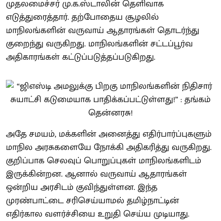
முதலமைச்சர் மு.க.ஸ்டாலின் தெளிவாக
எடுத்துரைத்தார். தற்போதைய சூழலில்
மாநிலங்களின் வருவாய் ஆதாரங்கள் தொடர்ந்து
குறைந்து வருகிறது. மாநிலங்களின் சட்டப்பூர்வ
அதிகாரங்கள் கட்டுப்படுத்தப்படுகிறது.
அதே சமயம், மக்களின் அனைத்து எதிர்பார்ப்புகளும்
மாநில அரசுகளையே நோக்கி அதிகரித்து வருகிறது.
குறிப்பாக செலவுப் பொறுப்புகள் மாநிலங்களிடம்
இருக்கின்றன. ஆனால் வருவாய் ஆதாரங்கள்
ஒன்றிய அரசிடம் குவிந்துள்ளன. இந்த
முரண்பாட்டை சரிசெய்யாமல் தமிழ்நாட்டின்
எதிர்கால வளர்ச்சியை உறுதி செய்ய முடியாது.