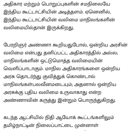
அதிகார மற்றும் பொறுப்புகளின் சமநிலையே
இந்திய கூட்டாட்சியின் அடித்தளம். ஏனெனில்,
இந்திய கூட்டாட்சியின் வலிமை மாநிலங்களின்
வலிமையில்தான் இருக்கிறது.
பேரறிஞர் அண்ணா கூறியதுபோல், ஒன்றிய அரசின்
வலிமை என்பது தனிப்பட்ட அதிகாரத்தில் அல்ல;
மாநிலங்களின் ஒட்டுமொத்த வலிமையின்
வெளிப்பாடாகும். மாநில அதிகாரங்களை ஒன்றிய
அரசு தொடர்ந்து குவித்துக் கொண்டால்
மாநிலங்கள்பலவீனமடையும்; அதனால் ஒன்றிய
அரசுக்கு புதிய வலிமை உருவாகாது என்ற
அண்ணாவின் கருத்து இன்றும் பொருந்துகிறது.
கடந்த ஆட்சியில் நிதி ஆயோக் கூட்டங்களிலும்
தமிழ்நாட்டின் நிலைப்பாட்டை முன்னாள்