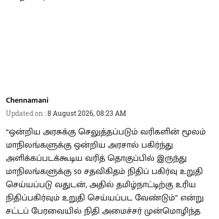
Chennamani
Updated on
:
8 August 2026, 08:23 AM
“ஒன்றிய அரசுக்கு செலுத்தப்படும் வரிகளின் மூலம்
மாநிலங்களுக்கு ஒன்றிய அரசால் பகிர்ந்து
அளிக்கப்படக்கூடிய வரித் தொகுப்பில் இருந்து
மாநிலங்களுக்கு 50 சதவிகிதம் நிதிப் பகிர்வு உறுதி
செய்யப்படு வதுடன், அதில் தமிழ்நாட்டிற்கு உரிய
நிதிப்பகிர்வும் உறுதி செய்யப்பட வேண்டும்” என்று
சட்டப் பேரவையில் நிதி அமைச்சர் முன்மொழிந்த