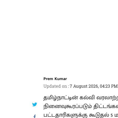
Prem Kumar
Updated on
:
7 August 2026, 04:23 PM
தமிழ்நாட்டின் கல்வி வரலாற
நினைவுகூரப்படும் திட்டங்