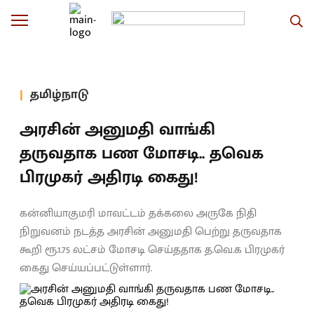
தமிழ்நாடு
அரசின் அனுமதி வாங்கி
தருவதாக பண மோசடி.. தவெக
பிரமுகர் அதிரடி கைது!
கன்னியாகுமரி மாவட்டம் தக்கலை அருகே நிதி
நிறுவனம் நடத்த அரசின் அனுமதி பெற்று தருவதாக
கூறி ரூ.1.75 லட்சம் மோசடி செய்ததாக த.வெ.க பிரமுகர்
கைது செய்யப்பட்டுள்ளார்.