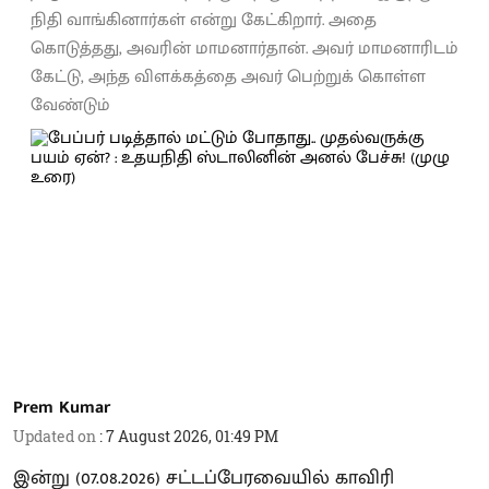
நிதி வாங்கினார்கள் என்று கேட்கிறார். அதை
கொடுத்தது, அவரின் மாமனார்தான். அவர் மாமனாரிடம்
கேட்டு, அந்த விளக்கத்தை அவர் பெற்றுக் கொள்ள
வேண்டும்
Prem Kumar
Updated on
:
7 August 2026, 01:49 PM
இன்று (07.08.2026) சட்டப்பேரவையில் காவிரி