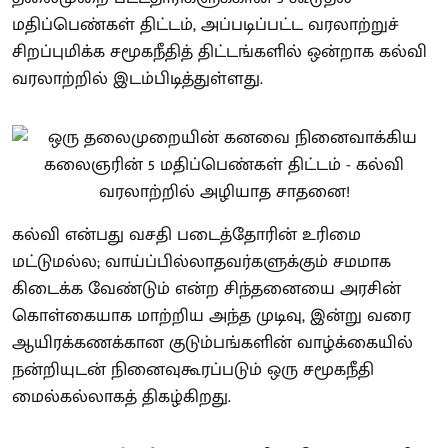
மதிப்பெண்கள் திட்டம், அப்படிப்பட்ட வரலாற்றுச்
சிறப்புமிக்க சமூகநீதித் திட்டங்களில் ஒன்றாக கல்வி
வரலாற்றில் இடம்பிடித்துள்ளது.
கல்வி என்பது வசதி படைத்தோரின் உரிமை
மட்டுமல்ல; வாய்ப்பில்லாதவர்களுக்கும் சமமாக
கிடைக்க வேண்டும் என்ற சிந்தனையை அரசின்
கொள்கையாக மாற்றிய அந்த முடிவு, இன்று வரை
ஆயிரக்கணக்கான குடும்பங்களின் வாழ்க்கையில்
நன்றியுடன் நினைவுகூரப்படும் ஒரு சமூகநீதி
மைல்கல்லாகத் திகழ்கிறது.