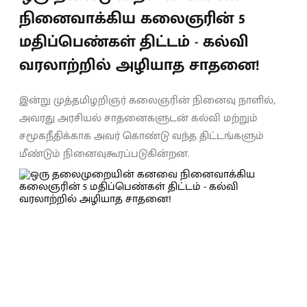
நினைவாக்கிய கலைஞரின் 5
மதிப்பெண்கள் திட்டம் - கல்வி
வரலாற்றில் அழியாத சாதனை!
இன்று முத்தமிழறிஞர் கலைஞரின் நினைவு நாளில்,
அவரது அரசியல் சாதனைகளுடன் கல்வி மற்றும்
சமூகநீதிக்காக அவர் கொண்டு வந்த திட்டங்களும்
மீண்டும் நினைவுகூரப்படுகின்றன.