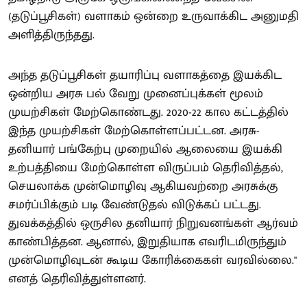
(தடுப்பூசிகள்) வளாகம் ஒன்றை உருவாக்கிட அனுமதி
அளித்திருந்தது.
அந்த தடுப்பூசிகள் தயாரிப்பு வளாகத்தை இயக்கிட
ஒன்றிய அரசு பல் வேறு முனைப்புக்கள் மூலம்
முயற்சிகள் மேற்கொண்டது. 2020-22 கால கட்டத்தில்
இந்த முயற்சிகள் மேற்கொள்ளப்பட்டன. அரசு-
தனியார் பங்கேற்பு முறையில் ஆலையை இயக்கி
உற்பத்தியை மேற்கொள்ள விருப்பம் தெரிவித்தல்,
செயலாக்க முன்மொழிவு ஆகியவற்றை அரசுக்கு
சமர்ப்பிக்கும் படி வேண்டுதல் விடுக்கப் பட்டது.
துவக்கத்தில் ஒருசில தனியார் நிறுவனங்கள் ஆர்வம்
காண்பித்தன. ஆனால், இறுதியாக எவரிடமிருந்தும்
முன்மொழிவுடன் கூடிய கோரிக்கைகள் வரவில்லை."
எனத் தெரிவித்துள்ளனர்.