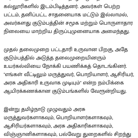
கல்லூரிகளில் இடம்பிடித்தனர். அவர்கள் பெற்ற
பட்டம், தனிப்பட்ட சாதனையாக மட்டும் இல்லாமல்,
அவர்களது குடும்பத்தின் சமூக மற்றும் பொருளாதார
நிலையை மாற்றிய திருப்புமுனையாக அமைந்தது.
முதல் தலைமுறை பட்டதாரி உருவான பிறகு, அதே
குடும்பத்தில் அடுத்த தலைமுறையினரும்
உயர்கல்வியை நோக்கி பயணிக்கத் தொடங்கினர்.
"எங்கள் வீட்டிலும் மருத்துவர், பொறியாளர், ஆசிரியர்,
அரசு அதிகாரி உருவாக முடியும்" என்ற நம்பிக்கை
ஆயிரக்கணக்கான குடும்பங்களில் வேரூன்றியது.
இன்று தமிழ்நாடு முழுவதும் அரசு
மருத்துவர்களாகவும், பொறியாளர்களாகவும்,
ஆசிரியர்களாகவும், அரசு அதிகாரிகளாகவும்,
விஞ்ஞானிகளாகவும், பல்வேறு துறைகளில் சிறந்து