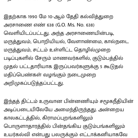
இதற்காக 1990 மே 10-ஆம் தேதி கல்வித்துறை
அரசாணை எண் 638 (G.O. Ms. No. 638)
வெளியிடப்பட்டது. அந்த அரசாணையின்படி,
மருத்துவம், பொறியியல், வேளாண்மை, கால்நடை
மருத்துவம், சட்டம் உள்ளிட்ட தொழில்முறை
படிப்புகளில் சேரும் மாணவர்களில், குடும்பத்தில்
முதல் பட்டதாரியாக இருப்பவர்களுக்கு 5 கூடுதல்
மதிப்பெண்கள் வழங்கும் நடைமுறை
அறிமுகப்படுத்தப்பட்டது.
இந்தத் திட்டம் உருவான பின்னணியும் சமூகநீதியின்
அடிப்படையிலேயே அமைந்திருந்தது. அன்றைய
காலகட்டத்தில், கிராமப்புறங்களிலும்
பொருளாதாரத்தில் பின்தங்கிய குடும்பங்களிலும்
உயர்கல்வி என்பது பலருக்கும் எட்டாக்கனியாகவே