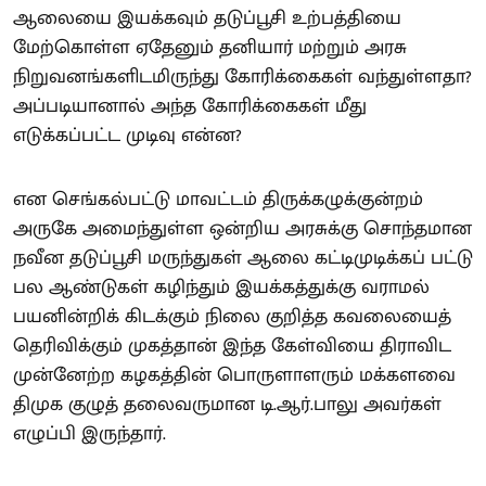
ஆலையை இயக்கவும் தடுப்பூசி உற்பத்தியை
மேற்கொள்ள ஏதேனும் தனியார் மற்றும் அரசு
நிறுவனங்களிடமிருந்து கோரிக்கைகள் வந்துள்ளதா?
அப்படியானால் அந்த கோரிக்கைகள் மீது
எடுக்கப்பட்ட முடிவு என்ன?
என செங்கல்பட்டு மாவட்டம் திருக்கழுக்குன்றம்
அருகே அமைந்துள்ள ஒன்றிய அரசுக்கு சொந்தமான
நவீன தடுப்பூசி மருந்துகள் ஆலை கட்டிமுடிக்கப் பட்டு
பல ஆண்டுகள் கழிந்தும் இயக்கத்துக்கு வராமல்
பயனின்றிக் கிடக்கும் நிலை குறித்த கவலையைத்
தெரிவிக்கும் முகத்தான் இந்த கேள்வியை திராவிட
முன்னேற்ற கழகத்தின் பொருளாளரும் மக்களவை
திமுக குழுத் தலைவருமான டி.ஆர்.பாலு அவர்கள்
எழுப்பி இருந்தார்.