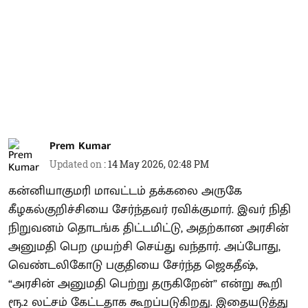
Prem Kumar
Updated on
:
14 May 2026, 02:48 PM
கன்னியாகுமரி மாவட்டம் தக்கலை அருகே
கீழகல்குறிச்சியை சேர்ந்தவர் ரவிக்குமார். இவர் நிதி
நிறுவனம் தொடங்க திட்டமிட்டு, அதற்கான அரசின்
அனுமதி பெற முயற்சி செய்து வந்தார். அப்போது,
வெண்டலிகோடு பகுதியை சேர்ந்த ஜெகதீஷ்,
“அரசின் அனுமதி பெற்று தருகிறேன்” என்று கூறி
ரூ.2 லட்சம் கேட்டதாக கூறப்படுகிறது. இதையடுத்து