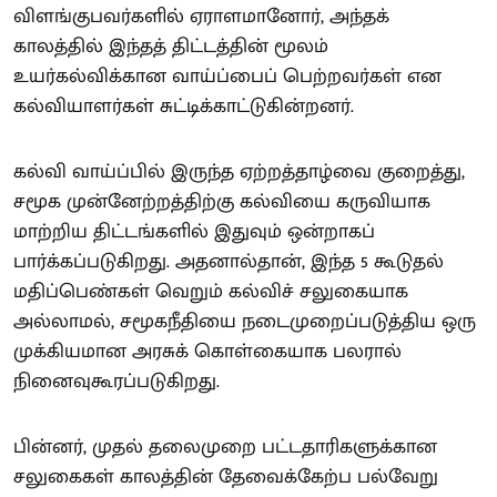
விளங்குபவர்களில் ஏராளமானோர், அந்தக்
காலத்தில் இந்தத் திட்டத்தின் மூலம்
உயர்கல்விக்கான வாய்ப்பைப் பெற்றவர்கள் என
கல்வியாளர்கள் சுட்டிக்காட்டுகின்றனர்.
கல்வி வாய்ப்பில் இருந்த ஏற்றத்தாழ்வை குறைத்து,
சமூக முன்னேற்றத்திற்கு கல்வியை கருவியாக
மாற்றிய திட்டங்களில் இதுவும் ஒன்றாகப்
பார்க்கப்படுகிறது. அதனால்தான், இந்த 5 கூடுதல்
மதிப்பெண்கள் வெறும் கல்விச் சலுகையாக
அல்லாமல், சமூகநீதியை நடைமுறைப்படுத்திய ஒரு
முக்கியமான அரசுக் கொள்கையாக பலரால்
நினைவுகூரப்படுகிறது.
பின்னர், முதல் தலைமுறை பட்டதாரிகளுக்கான
சலுகைகள் காலத்தின் தேவைக்கேற்ப பல்வேறு