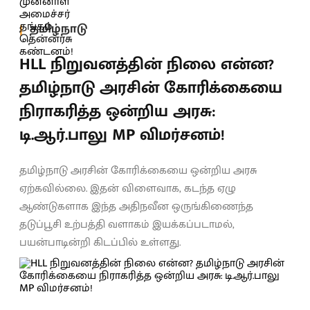
தமிழ்நாடு
HLL நிறுவனத்தின் நிலை என்ன?
தமிழ்நாடு அரசின் கோரிக்கையை
நிராகரித்த ஒன்றிய அரசு:
டி.ஆர்.பாலு MP விமர்சனம்!
தமிழ்நாடு அரசின் கோரிக்கையை ஒன்றிய அரசு
ஏற்கவில்லை. இதன் விளைவாக, கடந்த ஏழு
ஆண்டுகளாக இந்த அதிநவீன ஒருங்கிணைந்த
தடுப்பூசி உற்பத்தி வளாகம் இயக்கப்படாமல்,
பயன்பாடின்றி கிடப்பில் உள்ளது.