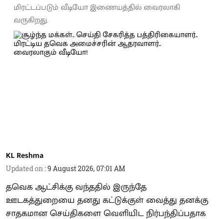
மிரட்டப்படும் வீடியோ இணையத்தில் வைரலாகி
வருகிறது.
KL Reshma
Updated on
:
9 August 2026, 07:01 AM
தவெக ஆட்சிக்கு வந்ததில் இருந்தே
ஊடகத்துறையை தனது கட்டுக்குள் வைத்து தனக்கு
சாதகமான செய்திகளை வெளியிட நிர்பந்திப்பதாக