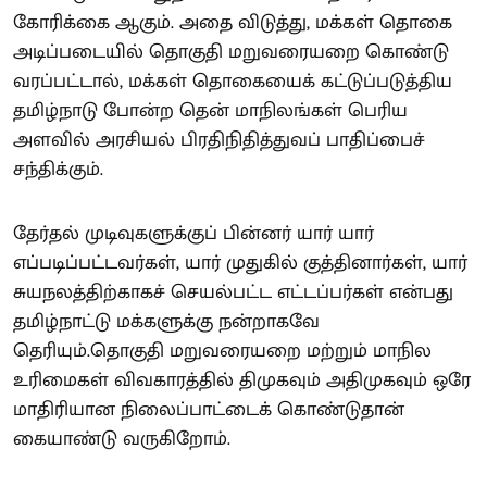
கோரிக்கை ஆகும். அதை விடுத்து, மக்கள் தொகை
அடிப்படையில் தொகுதி மறுவரையறை கொண்டு
வரப்பட்டால், மக்கள் தொகையைக் கட்டுப்படுத்திய
தமிழ்நாடு போன்ற தென் மாநிலங்கள் பெரிய
அளவில் அரசியல் பிரதிநிதித்துவப் பாதிப்பைச்
சந்திக்கும்.
தேர்தல் முடிவுகளுக்குப் பின்னர் யார் யார்
எப்படிப்பட்டவர்கள், யார் முதுகில் குத்தினார்கள், யார்
சுயநலத்திற்காகச் செயல்பட்ட எட்டப்பர்கள் என்பது
தமிழ்நாட்டு மக்களுக்கு நன்றாகவே
தெரியும்.தொகுதி மறுவரையறை மற்றும் மாநில
உரிமைகள் விவகாரத்தில் திமுகவும் அதிமுகவும் ஒரே
மாதிரியான நிலைப்பாட்டைக் கொண்டுதான்
கையாண்டு வருகிறோம்.