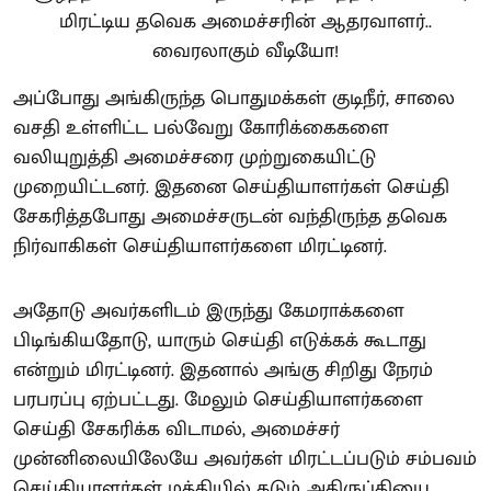
அப்போது அங்கிருந்த பொதுமக்கள் குடிநீர், சாலை
வசதி உள்ளிட்ட பல்வேறு கோரிக்கைகளை
வலியுறுத்தி அமைச்சரை முற்றுகையிட்டு
முறையிட்டனர். இதனை செய்தியாளர்கள் செய்தி
சேகரித்தபோது அமைச்சருடன் வந்திருந்த தவெக
நிர்வாகிகள் செய்தியாளர்களை மிரட்டினர்.
அதோடு அவர்களிடம் இருந்து கேமராக்களை
பிடிங்கியதோடு, யாரும் செய்தி எடுக்கக் கூடாது
என்றும் மிரட்டினர். இதனால் அங்கு சிறிது நேரம்
பரபரப்பு ஏற்பட்டது. மேலும் செய்தியாளர்களை
செய்தி சேகரிக்க விடாமல், அமைச்சர்
முன்னிலையிலேயே அவர்கள் மிரட்டப்படும் சம்பவம்
செய்தியாளர்கள் மத்தியில் கடும் அதிருப்தியை