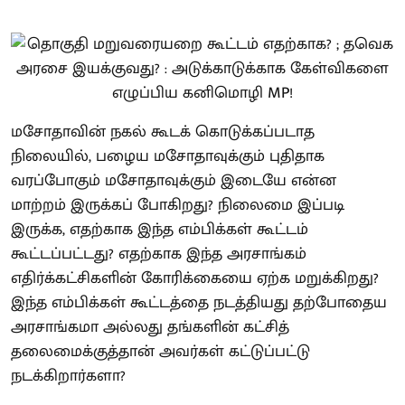
மசோதாவின் நகல் கூடக் கொடுக்கப்படாத
நிலையில், பழைய மசோதாவுக்கும் புதிதாக
வரப்போகும் மசோதாவுக்கும் இடையே என்ன
மாற்றம் இருக்கப் போகிறது? நிலைமை இப்படி
இருக்க, எதற்காக இந்த எம்பிக்கள் கூட்டம்
கூட்டப்பட்டது? எதற்காக இந்த அரசாங்கம்
எதிர்க்கட்சிகளின் கோரிக்கையை ஏற்க மறுக்கிறது?
இந்த எம்பிக்கள் கூட்டத்தை நடத்தியது தற்போதைய
அரசாங்கமா அல்லது தங்களின் கட்சித்
தலைமைக்குத்தான் அவர்கள் கட்டுப்பட்டு
நடக்கிறார்களா?