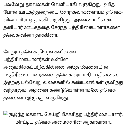
பல்வேறு தகவல்கள் வெளியாகி வருகிறது. அதே
போல் ஊடகத்துறையை சேர்ந்தவர்களையும் தவெக-
வினர் மிரட்டி தாக்கி வருகிறது. அண்மையில் கூட
தனியார் ஊடகத்தை சேர்ந்த பத்திரிகையாளர்களை
தவெக-வினர் தாக்கினர்.
மேலும் தவெக-நிகழ்வுகளில் கூட
பத்திரிகையாளர்கள் உள்ளே
அனுமதிக்கப்படுவதில்லை. அதே வேளையில்
பத்திரிகையாளர்களை தவெக-வும் மதிப்பதில்லை.
இதற்கு பல்வேறு வகைகளில் கண்டனங்கள் குவிந்து
வந்தாலும், அதனை கண்டுகொள்ளாமலே தவெக
தலைமை இருந்து வருகிறது.