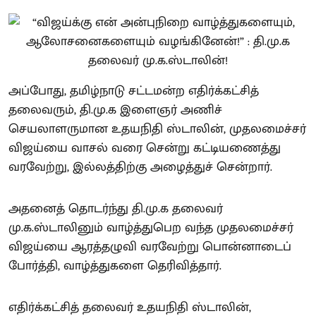
அப்போது, தமிழ்நாடு சட்டமன்ற எதிர்க்கட்சித்
தலைவரும், தி.மு.க இளைஞர் அணிச்
செயலாளருமான உதயநிதி ஸ்டாலின், முதலமைச்சர்
விஜய்யை வாசல் வரை சென்று கட்டியணைத்து
வரவேற்று, இல்லத்திற்கு அழைத்துச் சென்றார்.
அதனைத் தொடர்ந்து தி.மு.க தலைவர்
மு.க.ஸ்டாலினும் வாழ்த்துபெற வந்த முதலமைச்சர்
விஜய்யை ஆரத்தழுவி வரவேற்று பொன்னாடைப்
போர்த்தி, வாழ்த்துகளை தெரிவித்தார்.
எதிர்க்கட்சித் தலைவர் உதயநிதி ஸ்டாலின்,