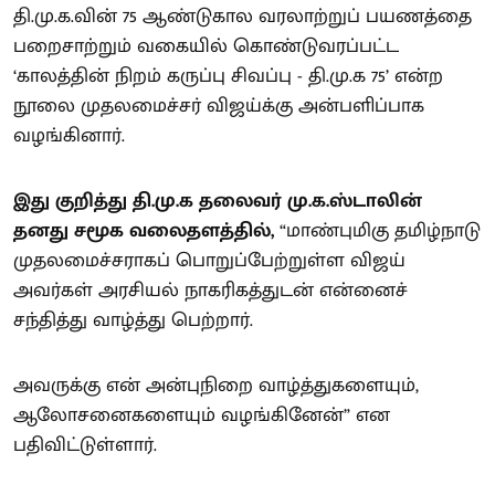
தி.மு.க.வின் 75 ஆண்டுகால வரலாற்றுப் பயணத்தை
பறைசாற்றும் வகையில் கொண்டுவரப்பட்ட
‘காலத்தின் நிறம் கருப்பு சிவப்பு - தி.மு.க 75’ என்ற
நூலை முதலமைச்சர் விஜய்க்கு அன்பளிப்பாக
வழங்கினார்.
இது குறித்து தி.மு.க தலைவர் மு.க.ஸ்டாலின்
தனது சமூக வலைதளத்தில்,
“மாண்புமிகு தமிழ்நாடு
முதலமைச்சராகப் பொறுப்பேற்றுள்ள விஜய்
அவர்கள் அரசியல் நாகரிகத்துடன் என்னைச்
சந்தித்து வாழ்த்து பெற்றார்.
அவருக்கு என் அன்புநிறை வாழ்த்துகளையும்,
ஆலோசனைகளையும் வழங்கினேன்” என
பதிவிட்டுள்ளார்.