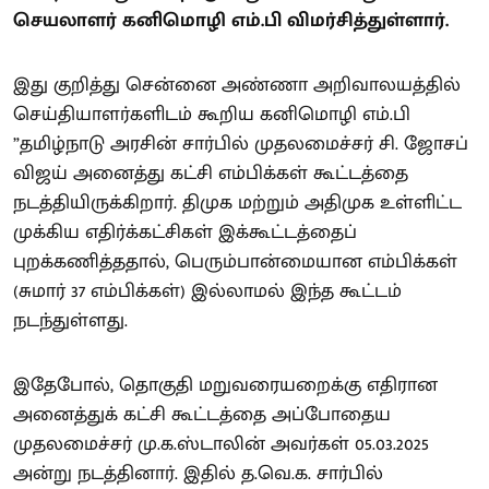
செயலாளர் கனிமொழி எம்.பி விமர்சித்துள்ளார்.
இது குறித்து சென்னை அண்ணா அறிவாலயத்தில்
செய்தியாளர்களிடம் கூறிய கனிமொழி எம்.பி
”தமிழ்நாடு அரசின் சார்பில் முதலமைச்சர் சி. ஜோசப்
விஜய் அனைத்து கட்சி எம்பிக்கள் கூட்டத்தை
நடத்தியிருக்கிறார். திமுக மற்றும் அதிமுக உள்ளிட்ட
முக்கிய எதிர்க்கட்சிகள் இக்கூட்டத்தைப்
புறக்கணித்ததால், பெரும்பான்மையான எம்பிக்கள்
(சுமார் 37 எம்பிக்கள்) இல்லாமல் இந்த கூட்டம்
நடந்துள்ளது.
இதேபோல், தொகுதி மறுவரையறைக்கு எதிரான
அனைத்துக் கட்சி கூட்டத்தை அப்போதைய
முதலமைச்சர் மு.க.ஸ்டாலின் அவர்கள் 05.03.2025
அன்று நடத்தினார். இதில் த.வெ.க. சார்பில்