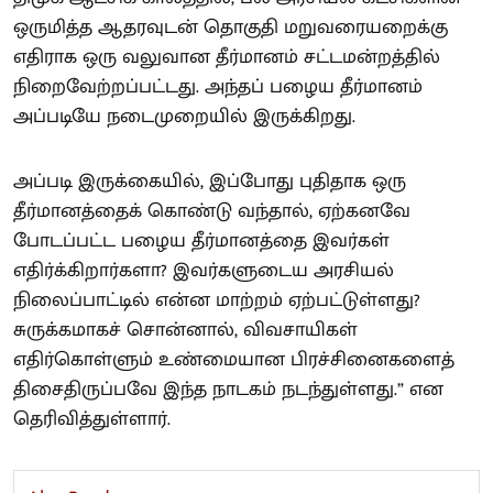
ஒருமித்த ஆதரவுடன் தொகுதி மறுவரையறைக்கு
எதிராக ஒரு வலுவான தீர்மானம் சட்டமன்றத்தில்
நிறைவேற்றப்பட்டது. அந்தப் பழைய தீர்மானம்
அப்படியே நடைமுறையில் இருக்கிறது.
அப்படி இருக்கையில், இப்போது புதிதாக ஒரு
தீர்மானத்தைக் கொண்டு வந்தால், ஏற்கனவே
போடப்பட்ட பழைய தீர்மானத்தை இவர்கள்
எதிர்க்கிறார்களா? இவர்களுடைய அரசியல்
நிலைப்பாட்டில் என்ன மாற்றம் ஏற்பட்டுள்ளது?
சுருக்கமாகச் சொன்னால், விவசாயிகள்
எதிர்கொள்ளும் உண்மையான பிரச்சினைகளைத்
திசைதிருப்பவே இந்த நாடகம் நடந்துள்ளது.” என
தெரிவித்துள்ளார்.