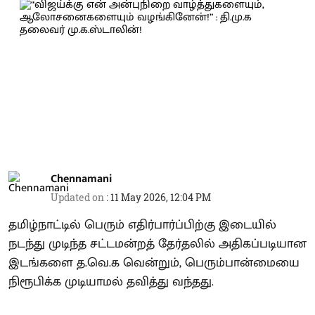
Chennamani
Updated on
:
11 May 2026, 12:04 PM
தமிழ்நாட்டில் பெரும் எதிர்பார்ப்பிற்கு இடையில்
நடந்து முடிந்த சட்டமன்றத் தேர்தலில் அதிகப்படியான
இடங்களை த.வெ.க வென்றும், பெரும்பான்மையை
நிரூபிக்க முடியாமல் தவித்து வந்தது.