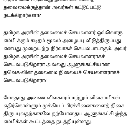
தலைமைக்குத்தான் அவர்கள் கட்டுப்பட்டு
நடக்கிறார்களா?
தமிழக அரசின் தலைமைச் செயலாளர் ஒவ்வொரு
எம்பி-க்கும் கடிதம் மூலம் அழைப்பு விடுத்திருப்பது
என்பது முறையற்ற நிர்வாகச் செயல்பாடாகும். அவர்
தமிழக அரசின் தலைமைச் செயலாளராகச்
செயல்படுகிறாரா அல்லது ஆளுங்கட்சியான
தவெக-வின் தலைமை நிலையச் செயலாளராகச்
செயல்படுகிறாரா?
மேகதாது அணை விவகாரம் மற்றும் விவசாயிகள்
எதிர்கொள்ளும் முக்கியப் பிரச்சினைகளைத் திசை
திருப்புவதற்காகவே தற்போதைய ஆளுங்கட்சி இந்த
எம்பிக்கள் கூட்டத்தை நடத்தியுள்ளது.