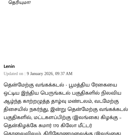
Lenin
Updated on
:
9 January 2026, 09:37 AM
தென்மேற்கு வங்கக்கடல் - பூமத்திய ரேகையை
ஒட்டிய இந்திய பெருங்கடல் பகுதிகளில் நிலவிய
ஆழ்ந்த காற்றழுத்த தாழ்வு மண்டலம், வடமேற்கு
திசையில் நகர்ந்து, இன்று தென்மேற்கு வங்கக்கடல்
பகுதிகளில், மட்டகளப்பிற்கு (இலங்கை) கிழக்கு –
தென்கிழக்கே சுமார் 170 கிலோ மீட்டர்
தொலைவிலும், திரிகோணமலைக்கு (இலங்கை)