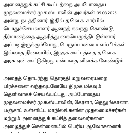
அனைத்துக் கட்சி கூட்டத்தை அப்போதைய
முதலமைச்சர் மு.க.ஸ்டாலின் அவர்கள் 05.03.2025
அன்று நடத்தினார். இதில் த.வெ.க. சார்பில்
பொதுச்செயலாளர் ஆனந்த் கலந்து கொண்டு,
தீர்மானத்தை ஆதரித்து கையெழுத்திட்டுள்ளார்.
அப்படி இருக்கும்போது, பெரும்பான்மை எம்.பி.க்கள்
இல்லாத நிலையில், இந்தக் கூட்டத்தை த.வெ.க.
அரசு ஏன் கூட்டுகிறது என்பதை விளக்க வேண்டும்.
அதைத் தொடர்ந்து தொகுதி மறுவரையறை
பிரச்சனை வந்தவுடனேயே திமுக மிகவும்
தெளிவாகச் செயல்பட்டது. அப்போதைய
முதலமைச்சர் மு.க.ஸ்டாலின், கேரளா, தெலுங்கானா,
பஞ்சாப் உள்ளிட்ட மாநிலங்களின் முதலமைச்சர்கள்
மற்றும் அனைத்துக் கட்சித் தலைவர்களை
அழைத்துச் சென்னையில் பெரிய ஆலோசனைக்