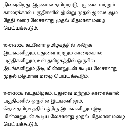
நிலவுகிறது. இதனால் தமிழ்நாடு, புதுவை மற்றும்
காரைக்கால் பகுதிகளில் இன்று முதல் ஜன.16 ஆம்
தேதி வரை லேசானது முதல் மிதமான மழை
பெய்யக்கூடும்.
10-01-2026: கடலோர தமிழகத்தில் அநேக
இடங்களிலும், புதுவை மற்றும் காரைக்கால்
பகுதிகளிலும், உள் தமிழகத்தில் ஒருசில
இடங்களிலும் இடி, மின்னலுடன் கூடிய லேசானது
முதல் மிதமான மழை பெய்யக்கூடும்.
11-01-2026: வடதமிழகம், புதுவை மற்றும் காரைக்கால்
பகுதிகளில் ஒருசில இடங்களிலும்,
தென்தமிழகத்தில் ஓரிரு இடங்களிலும் இடி,
மின்னலுடன் கூடிய லேசானது முதல் மிதமான மழை
பெய்யக்கூடும்.