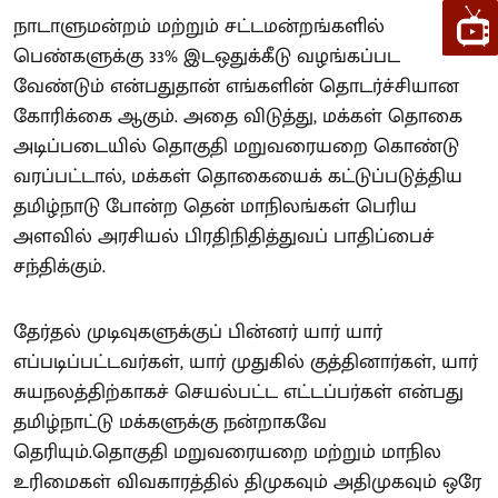
நாடாளுமன்றம் மற்றும் சட்டமன்றங்களில்
பெண்களுக்கு 33% இடஒதுக்கீடு வழங்கப்பட
வேண்டும் என்பதுதான் எங்களின் தொடர்ச்சியான
கோரிக்கை ஆகும். அதை விடுத்து, மக்கள் தொகை
அடிப்படையில் தொகுதி மறுவரையறை கொண்டு
வரப்பட்டால், மக்கள் தொகையைக் கட்டுப்படுத்திய
தமிழ்நாடு போன்ற தென் மாநிலங்கள் பெரிய
அளவில் அரசியல் பிரதிநிதித்துவப் பாதிப்பைச்
சந்திக்கும்.
தேர்தல் முடிவுகளுக்குப் பின்னர் யார் யார்
எப்படிப்பட்டவர்கள், யார் முதுகில் குத்தினார்கள், யார்
சுயநலத்திற்காகச் செயல்பட்ட எட்டப்பர்கள் என்பது
தமிழ்நாட்டு மக்களுக்கு நன்றாகவே
தெரியும்.தொகுதி மறுவரையறை மற்றும் மாநில
உரிமைகள் விவகாரத்தில் திமுகவும் அதிமுகவும் ஒரே