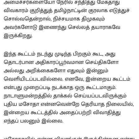
அமைச்சர்களையோ நேரில் சந்தித்து மேகதாது
விவகாரம் குறித்துத் தமிழ்நாட்டின் குரலாக எடுத்துச்
சொல்வதென்றால், நிச்சயமாக திமுகவும்
அவர்களோடு இணைந்து செல்லத் தயாராகவே
இருக்கிறது.
இந்த கூட்டம் நடந்து முடிந்த பிறகும் கூட, அது
தொடர்பான அதிகாரப்பூர்வமான செய்திகளோ
அல்லது அறிக்கைகளோ எதுவும் இன்னும்
வெளியிடப்படவில்லை. எனவே, இன்றைய கூட்டம்
என்பது முறைப்படி நடக்காத ஒரு கூட்டமாகும்.
நாடாளுமன்றத்தில் தாக்கல் செய்யப்படவிருக்கும்
புதிய மசோதா என்னவென்றே தெரியாத நிலையில்,
இன்றைய கூட்டத்தில் அதைப்பற்றி விவாதித்து
எந்தப் பலனும் இல்லை.