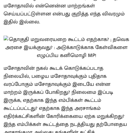
மசோதாவில் என்னென்ன மாற்றங்கள்
செய்யப்பட்டுள்ளன என்பது குறித்த எந்த விவரமும்
இதில் இல்லை.
மசோதாவின் நகல் கூடக் கொடுக்கப்படாத
நிலையில், பழைய மசோதாவுக்கும் புதிதாக
வரப்போகும் மசோதாவுக்கும் இடையே என்ன
மாற்றம் இருக்கப் போகிறது? நிலைமை இப்படி
இருக்க, எதற்காக இந்த எம்பிக்கள் கூட்டம்
கூட்டப்பட்டது? எதற்காக இந்த அரசாங்கம்
எதிர்க்கட்சிகளின் கோரிக்கையை ஏற்க மறுக்கிறது?
இந்த எம்பிக்கள் கூட்டத்தை நடத்தியது தற்போதைய
அரசாங்கமா அல்லது தங்களின் கட்சித்