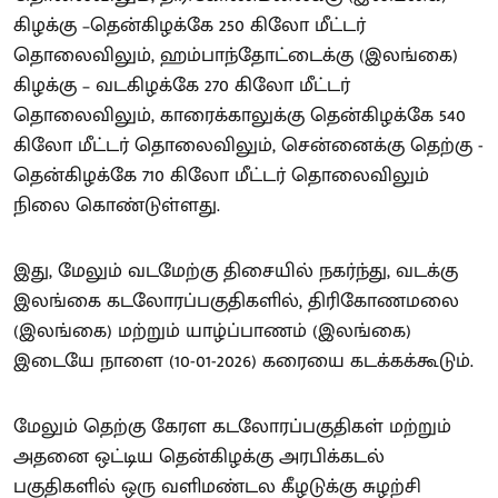
கிழக்கு –தென்கிழக்கே 250 கிலோ மீட்டர்
தொலைவிலும், ஹம்பாந்தோட்டைக்கு (இலங்கை)
கிழக்கு – வடகிழக்கே 270 கிலோ மீட்டர்
தொலைவிலும், காரைக்காலுக்கு தென்கிழக்கே 540
கிலோ மீட்டர் தொலைவிலும், சென்னைக்கு தெற்கு -
தென்கிழக்கே 710 கிலோ மீட்டர் தொலைவிலும்
நிலை கொண்டுள்ளது.
இது, மேலும் வடமேற்கு திசையில் நகர்ந்து, வடக்கு
இலங்கை கடலோரப்பகுதிகளில், திரிகோணமலை
(இலங்கை) மற்றும் யாழ்ப்பாணம் (இலங்கை)
இடையே நாளை (10-01-2026) கரையை கடக்கக்கூடும்.
மேலும் தெற்கு கேரள கடலோரப்பகுதிகள் மற்றும்
அதனை ஒட்டிய தென்கிழக்கு அரபிக்கடல்
பகுதிகளில் ஒரு வளிமண்டல கீழடுக்கு சுழற்சி