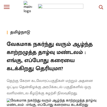
தமிழ்நாடு
வேகமாக நகர்ந்து வரும் ஆழ்ந்த
காற்றழுத்த தாழ்வு மண்டலம் :
எங்கு, எப்போது கரையை
கடக்கிறது தெரியுமா?
தெற்கு கேரள கடலோரப்பகுதிகள் மற்றும் அதனை
ஒட்டிய தென்கிழக்கு அரபிக்கடல் பகுதிகளில் ஒரு
வளிமண்டல கீழடுக்கு சுழற்சி நிலவுகிறது.