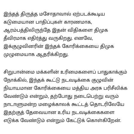
இந்தத் திருத்த மசோதாவால் ஏற்படக்கூடிய
கடுமையான பாதிப்புகள் காரணமாக,
ஆரம்பத்திலிருந்தே இதன் விதிகளை திமுக
தீவிரமாக எதிர்த்து வருகிறது. எனவே,
இக்குழுவினரின் இந்தக் கோரிக்கையை திமுக
முழுமையாக ஆதரிக்கிறது.
சிறுபான்மை மக்களின் உரிமைகளைப் பாதுகாக்கும்
நோக்கில், இந்தக் கூட்டு நடவடிக்கை குழுவின்
நியாயமான கோரிக்கையை மத்திய அரசு பரிசீலிக்க
வேண்டும் என்றும், தற்போது நடைபெற்று வரும்
நாடாளுமன்ற மழைக்காலக் கூட்டத் தொடரிலேயே
இதற்குத் தேவையான உரிய நடவடிக்கைகளை
எடுக்க வேண்டும் என்றும் கேட்டுக் கொள்கிறேன்.