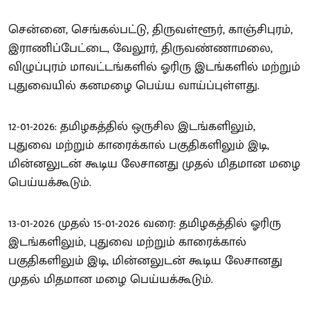
சென்னை, செங்கல்பட்டு, திருவள்ளூர், காஞ்சிபுரம்,
இராணிப்பேட்டை, வேலூர், திருவண்ணாமலை,
விழுப்புரம் மாவட்டங்களில் ஓரிரு இடங்களில் மற்றும்
புதுவையில் கனமழை பெய்ய வாய்ப்புள்ளது.
12-01-2026: தமிழகத்தில் ஒருசில இடங்களிலும்,
புதுவை மற்றும் காரைக்கால் பகுதிகளிலும் இடி,
மின்னலுடன் கூடிய லேசானது முதல் மிதமான மழை
பெய்யக்கூடும்.
13-01-2026 முதல் 15-01-2026 வரை: தமிழகத்தில் ஓரிரு
இடங்களிலும், புதுவை மற்றும் காரைக்கால்
பகுதிகளிலும் இடி, மின்னலுடன் கூடிய லேசானது
முதல் மிதமான மழை பெய்யக்கூடும்.