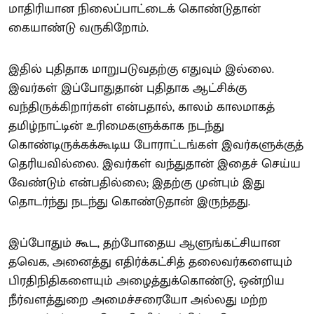
மாதிரியான நிலைப்பாட்டைக் கொண்டுதான்
கையாண்டு வருகிறோம்.
இதில் புதிதாக மாறுபடுவதற்கு எதுவும் இல்லை.
இவர்கள் இப்போதுதான் புதிதாக ஆட்சிக்கு
வந்திருக்கிறார்கள் என்பதால், காலம் காலமாகத்
தமிழ்நாட்டின் உரிமைகளுக்காக நடந்து
கொண்டிருக்கக்கூடிய போராட்டங்கள் இவர்களுக்குத்
தெரியவில்லை. இவர்கள் வந்துதான் இதைச் செய்ய
வேண்டும் என்பதில்லை; இதற்கு முன்பும் இது
தொடர்ந்து நடந்து கொண்டுதான் இருந்தது.
இப்போதும் கூட, தற்போதைய ஆளுங்கட்சியான
தவெக, அனைத்து எதிர்க்கட்சித் தலைவர்களையும்
பிரதிநிதிகளையும் அழைத்துக்கொண்டு, ஒன்றிய
நீர்வளத்துறை அமைச்சரையோ அல்லது மற்ற