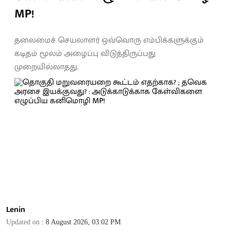
MP!
தலைமைச் செயலாளர் ஒவ்வொரு எம்பிக்களுக்கும்
கடிதம் மூலம் அழைப்பு விடுத்திருப்பது
முறையில்லாதது.
Lenin
Updated on
:
8 August 2026, 03:02 PM