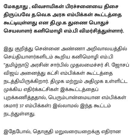
மேகதாது , விவசாயிகள் பிரச்சனையை திசை
திருப்பவே த.வெ.க அரசு எம்பிக்கள் கூட்டத்தை
கூட்டியுள்ளது என தி.மு.க துணை பொதுச்
செயலாளர் கனிமொழி எம்.பி விமர்சித்துள்ளார்.
இது குறித்து சென்னை அண்ணா அறிவாலயத்தில்
செய்தியாளர்களிடம் கூறிய கனிமொழி எம்.பி
”தமிழ்நாடு அரசின் சார்பில் முதலமைச்சர் சி. ஜோசப்
விஜய் அனைத்து கட்சி எம்பிக்கள் கூட்டத்தை
நடத்தியிருக்கிறார். திமுக மற்றும் அதிமுக உள்ளிட்ட
முக்கிய எதிர்க்கட்சிகள் இக்கூட்டத்தைப்
புறக்கணித்ததால், பெரும்பான்மையான எம்பிக்கள்
(சுமார் 37 எம்பிக்கள்) இல்லாமல் இந்த கூட்டம்
நடந்துள்ளது.
இதேபோல், தொகுதி மறுவரையறைக்கு எதிரான